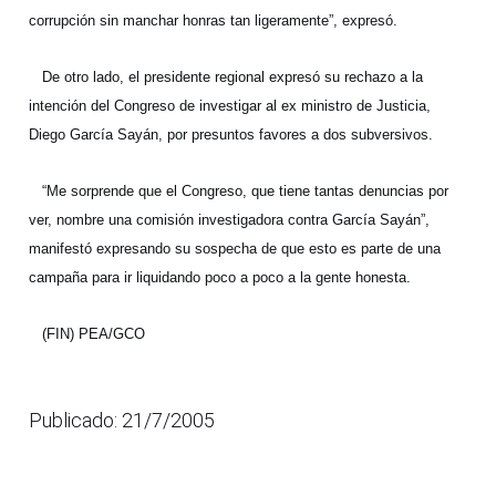
corrupción sin manchar honras tan ligeramente”, expresó.
De otro lado, el presidente regional expresó su rechazo a la
intención del Congreso de investigar al ex ministro de Justicia,
Diego García Sayán, por presuntos favores a dos subversivos.
“Me sorprende que el Congreso, que tiene tantas denuncias por
ver, nombre una comisión investigadora contra García Sayán”,
manifestó expresando su sospecha de que esto es parte de una
campaña para ir liquidando poco a poco a la gente honesta.
(FIN) PEA/GCO
Publicado: 21/7/2005