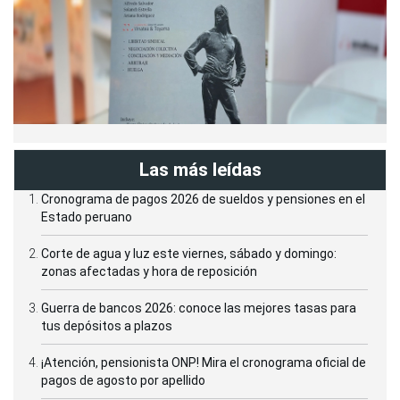
Las más leídas
Cronograma de pagos 2026 de sueldos y pensiones en el
Estado peruano
Corte de agua y luz este viernes, sábado y domingo:
zonas afectadas y hora de reposición
Guerra de bancos 2026: conoce las mejores tasas para
tus depósitos a plazos
¡Atención, pensionista ONP! Mira el cronograma oficial de
pagos de agosto por apellido