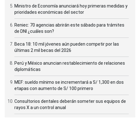
Ministro de Economía anunciará hoy primeras medidas y
prioridades económicas del sector
Reniec: 70 agencias abrirán este sábado para trámites
de DNI ¿cuáles son?
Beca 18: 10 mil jóvenes aún pueden competir por las
últimas 2 mil becas del 2026
Perú y México anuncian restablecimiento de relaciones
diplomáticas
MEF: sueldo mínimo se incrementará a S/ 1,300 en dos
etapas con aumento de S/ 100 primero
Consultorios dentales deberán someter sus equipos de
rayos X a un control anual