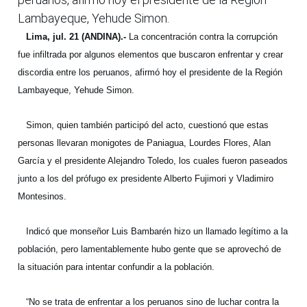
Lambayeque, Yehude Simon.
Lima, jul. 21 (ANDINA).-
La concentración contra la corrupción
fue infiltrada por algunos elementos que buscaron enfrentar y crear
discordia entre los peruanos, afirmó hoy el presidente de la Región
Lambayeque, Yehude Simon.
Simon, quien también participó del acto, cuestionó que estas
personas llevaran monigotes de Paniagua, Lourdes Flores, Alan
García y el presidente Alejandro Toledo, los cuales fueron paseados
junto a los del prófugo ex presidente Alberto Fujimori y Vladimiro
Montesinos.
Indicó que monseñor Luis Bambarén hizo un llamado legítimo a la
población, pero lamentablemente hubo gente que se aprovechó de
la situación para intentar confundir a la población.
“No se trata de enfrentar a los peruanos sino de luchar contra la