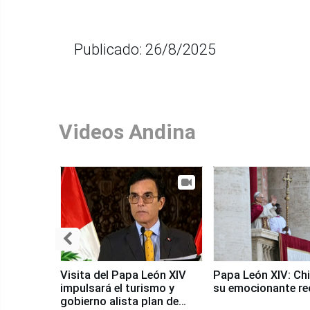
Publicado: 26/8/2025
Videos Andina
Visita del Papa León XIV
Papa León XIV: Chi
impulsará el turismo y
su emocionante re
gobierno alista plan de