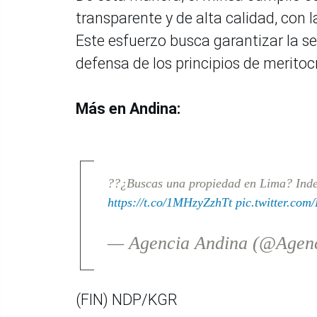
transparente y de alta calidad, con 
Este esfuerzo busca garantizar la se
defensa de los principios de meritoc
Más en Andina:
??¿Buscas una propiedad en Lima? Inde
https://t.co/1MHzyZzhTt
pic.twitter.co
— Agencia Andina (@Agen
(FIN) NDP/KGR