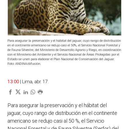
Para asegurar la preservación y el hábitat del jaguar, cuyo rango de distribución
en el continente americano se redujo casi el 50%, el Servicio Nacional Forestal y
de Fauna Silvestre, del Ministerio de Desarrollo Agrario y Riego, en coordinación
con el Ministerio del Ambiente y el Servicio Nacional de Áreas Protegidas por el
Estado se unen para elaborar el Plan Nacional de Conservación del Jaguar.
Foto: ANDINA/difusión.
13:00
| Lima, abr. 17.
Para asegurar la preservación y el hábitat del
jaguar, cuyo rango de distribución en el continente
americano se redujo casi al 50 %, el Servicio
Nacional Forestal y de Fauna Silvestre (Serfor) del