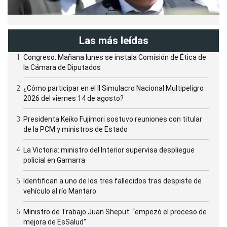
Las más leídas
Congreso: Mañana lunes se instala Comisión de Ética de
la Cámara de Diputados
¿Cómo participar en el II Simulacro Nacional Multipeligro
2026 del viernes 14 de agosto?
Presidenta Keiko Fujimori sostuvo reuniones con titular
de la PCM y ministros de Estado
La Victoria: ministro del Interior supervisa despliegue
policial en Gamarra
Identifican a uno de los tres fallecidos tras despiste de
vehículo al río Mantaro
Ministro de Trabajo Juan Sheput: “empezó el proceso de
mejora de EsSalud”