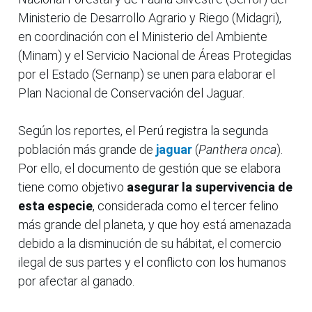
Ministerio de Desarrollo Agrario y Riego (Midagri),
en coordinación con el Ministerio del Ambiente
(Minam) y el Servicio Nacional de Áreas Protegidas
por el Estado (Sernanp) se unen para elaborar el
Plan Nacional de Conservación del Jaguar.
Según los reportes, el Perú registra la segunda
población más grande de
jaguar
(
Panthera onca
).
Por ello, el documento de gestión que se elabora
tiene como objetivo
asegurar la supervivencia de
esta especie
, considerada como el tercer felino
más grande del planeta, y que hoy está amenazada
debido a la disminución de su hábitat, el comercio
ilegal de sus partes y el conflicto con los humanos
por afectar al ganado.