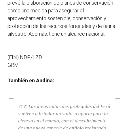
prevé la elaboración de planes de conservación
como una medida para asegurar el
aprovechamiento sostenible, conservación y
protección de los recursos forestales y de fauna
silvestre. Además, tiene un alcance nacional.
(FIN) NDP/LZD
GRM
También en Andina:
????Las áreas naturales protegidas del Perú
vuelven a brindar un valioso aporte para la
ciencia en el mundo, con el descubrimiento
de una nueva especie de anfibio registrado