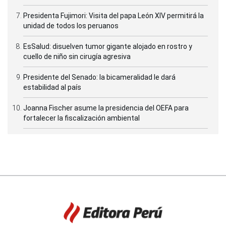
Presidenta Fujimori: Visita del papa León XIV permitirá la
unidad de todos los peruanos
EsSalud: disuelven tumor gigante alojado en rostro y
cuello de niño sin cirugía agresiva
Presidente del Senado: la bicameralidad le dará
estabilidad al país
Joanna Fischer asume la presidencia del OEFA para
fortalecer la fiscalización ambiental