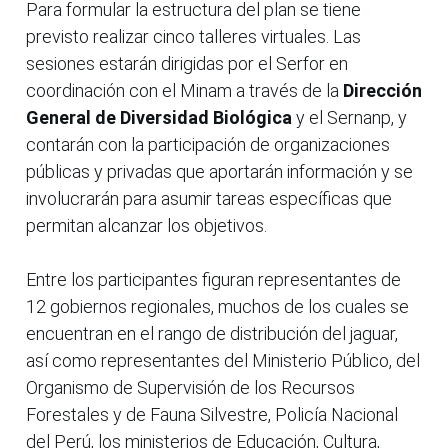
Para formular la estructura del plan se tiene
previsto realizar cinco talleres virtuales. Las
sesiones estarán dirigidas por el Serfor en
coordinación con el Minam a través de la
Dirección
General de Diversidad Biológica
y el Sernanp, y
contarán con la participación de organizaciones
públicas y privadas que aportarán información y se
involucrarán para asumir tareas específicas que
permitan alcanzar los objetivos.
Entre los participantes figuran representantes de
12 gobiernos regionales, muchos de los cuales se
encuentran en el rango de distribución del jaguar,
así como representantes del Ministerio Público, del
Organismo de Supervisión de los Recursos
Forestales y de Fauna Silvestre, Policía Nacional
del Perú, los ministerios de Educación, Cultura,