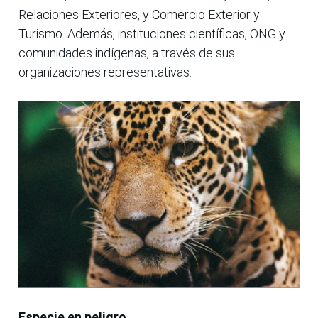
Relaciones Exteriores, y Comercio Exterior y
Turismo. Además, instituciones científicas, ONG y
comunidades indígenas, a través de sus
organizaciones representativas.
Especie en peligro