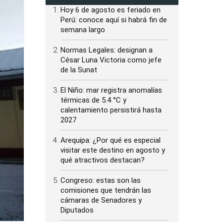
Hoy 6 de agosto es feriado en
Perú: conoce aquí si habrá fin de
semana largo
Normas Legales: designan a
César Luna Victoria como jefe
de la Sunat
El Niño: mar registra anomalías
térmicas de 5.4 °C y
calentamiento persistirá hasta
2027
Arequipa: ¿Por qué es especial
visitar este destino en agosto y
qué atractivos destacan?
Congreso: estas son las
comisiones que tendrán las
cámaras de Senadores y
Diputados