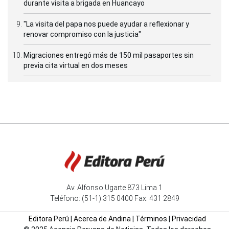
durante visita a brigada en Huancayo
"La visita del papa nos puede ayudar a reflexionar y
renovar compromiso con la justicia"
Migraciones entregó más de 150 mil pasaportes sin
previa cita virtual en dos meses
Av. Alfonso Ugarte 873 Lima 1
Teléfono: (51-1) 315 0400 Fax: 431 2849
Editora Perú
|
Acerca de Andina
|
Términos
|
Privacidad