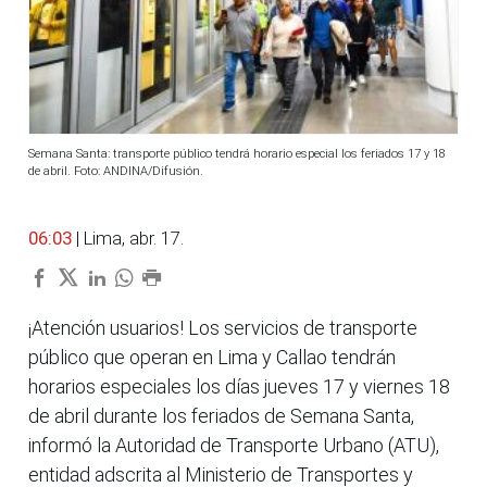
Semana Santa: transporte público tendrá horario especial los feriados 17 y 18
de abril. Foto: ANDINA/Difusión.
06:03
| Lima, abr. 17.
¡Atención usuarios! Los servicios de transporte
público que operan en Lima y Callao tendrán
horarios especiales los días jueves 17 y viernes 18
de abril durante los feriados de Semana Santa,
informó la Autoridad de Transporte Urbano (ATU),
entidad adscrita al Ministerio de Transportes y