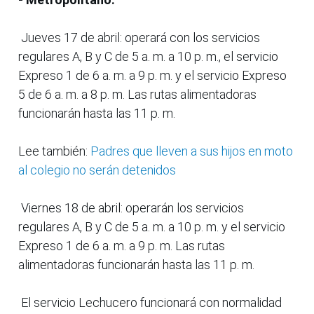
Jueves 17 de abril: operará con los servicios
regulares A, B y C de 5 a. m. a 10 p. m., el servicio
Expreso 1 de 6 a. m. a 9 p. m. y el servicio Expreso
5 de 6 a. m. a 8 p. m. Las rutas alimentadoras
funcionarán hasta las 11 p. m.
Lee también:
Padres que lleven a sus hijos en moto
al colegio no serán detenidos
Viernes 18 de abril: operarán los servicios
regulares A, B y C de 5 a. m. a 10 p. m. y el servicio
Expreso 1 de 6 a. m. a 9 p. m. Las rutas
alimentadoras funcionarán hasta las 11 p. m.
El servicio Lechucero funcionará con normalidad