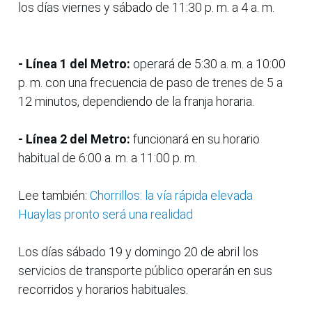
los días viernes y sábado de 11:30 p. m. a 4 a. m.
- Línea 1 del Metro:
operará de 5:30 a. m. a 10:00
p. m. con una frecuencia de paso de trenes de 5 a
12 minutos, dependiendo de la franja horaria.
- Línea 2 del Metro:
funcionará en su horario
habitual de 6:00 a. m. a 11:00 p. m.
Lee también:
Chorrillos: la vía rápida elevada
Huaylas pronto será una realidad
Los días sábado 19 y domingo 20 de abril los
servicios de transporte público operarán en sus
recorridos y horarios habituales.