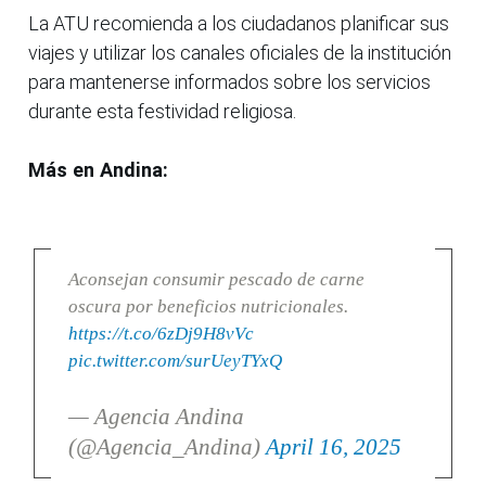
La ATU recomienda a los ciudadanos planificar sus
viajes y utilizar los canales oficiales de la institución
para mantenerse informados sobre los servicios
durante esta festividad religiosa.
Más en Andina:
Aconsejan consumir pescado de carne
oscura por beneficios nutricionales.
https://t.co/6zDj9H8vVc
pic.twitter.com/surUeyTYxQ
— Agencia Andina
(@Agencia_Andina)
April 16, 2025