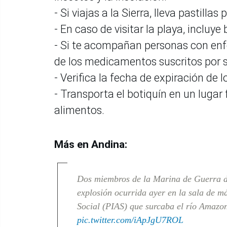
- Si viajas a la Sierra, lleva pastillas
- En caso de visitar la playa, incluye
- Si te acompañan personas con enf
de los medicamentos suscritos por s
- Verifica la fecha de expiración de 
- Transporta el botiquín en un lugar f
alimentos.
Más en Andina:
Dos miembros de la Marina de Guerra d
explosión ocurrida ayer en la sala de m
Social (PIAS) que surcaba el río Amazon
pic.twitter.com/iApJgU7ROL