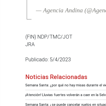
— Agencia Andina (@Agen
(FIN) NDP/TMC/JOT
JRA
Publicado: 5/4/2023
Noticias Relacionadas
Semana Santa: ¿por qué no hay misas durante el v
¡Atención! Lluvias fuertes volverán a caer en la S
Semana Santa: ¿se puede cancelar vuelos en situa