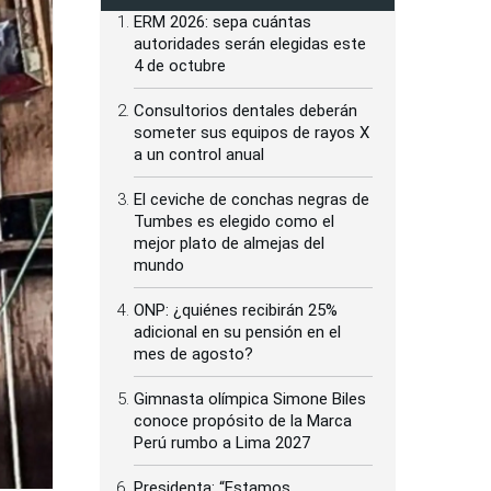
ERM 2026: sepa cuántas
autoridades serán elegidas este
4 de octubre
Consultorios dentales deberán
someter sus equipos de rayos X
a un control anual
El ceviche de conchas negras de
Tumbes es elegido como el
mejor plato de almejas del
mundo
ONP: ¿quiénes recibirán 25%
adicional en su pensión en el
mes de agosto?
Gimnasta olímpica Simone Biles
conoce propósito de la Marca
Perú rumbo a Lima 2027
Presidenta: “Estamos