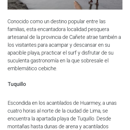
Conocido como un destino popular entre las
familias, esta encantadora localidad pesquera
artesanal de la provincia de Cañete atrae también a
los visitantes para acampar y descansar en su
apacible playa, practicar el surf y disfrutar de su
suculenta gastronomía en la que sobresale el
emblemático cebiche.
Tuquillo
Escondida en los acantilados de Huarmey, a unas
cuatro horas al norte de la ciudad de Lima, se
encuentra la apartada playa de Tuquillo. Desde
montañas hasta dunas de arena y acantilados