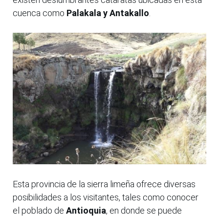
cuenca como
Palakala y Antakallo
.
Esta provincia de la sierra limeña ofrece diversas
posibilidades a los visitantes, tales como conocer
el poblado de
Antioquia
, en donde se puede