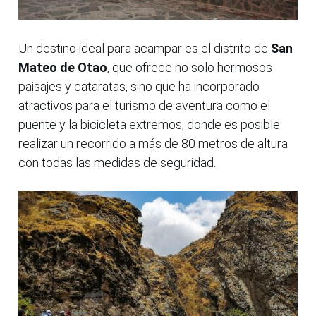
Un destino ideal para acampar es el distrito de
San
Mateo de Otao
, que ofrece no solo hermosos
paisajes y cataratas, sino que ha incorporado
atractivos para el turismo de aventura como el
puente y la bicicleta extremos, donde es posible
realizar un recorrido a más de 80 metros de altura
con todas las medidas de seguridad.