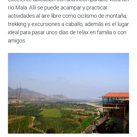
río Mala. Allí se puede acampar y practicar
actividades al aire libre como ciclismo de montaña,
trekking y excursiones a caballo, además es el lugar
ideal para pasar unos días de relax en familia o con
amigos.