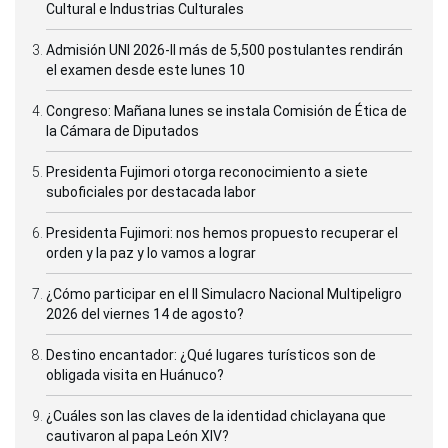
Cultural e Industrias Culturales
Admisión UNI 2026-II más de 5,500 postulantes rendirán
el examen desde este lunes 10
Congreso: Mañana lunes se instala Comisión de Ética de
la Cámara de Diputados
Presidenta Fujimori otorga reconocimiento a siete
suboficiales por destacada labor
Presidenta Fujimori: nos hemos propuesto recuperar el
orden y la paz y lo vamos a lograr
¿Cómo participar en el II Simulacro Nacional Multipeligro
2026 del viernes 14 de agosto?
Destino encantador: ¿Qué lugares turísticos son de
obligada visita en Huánuco?
¿Cuáles son las claves de la identidad chiclayana que
cautivaron al papa León XIV?