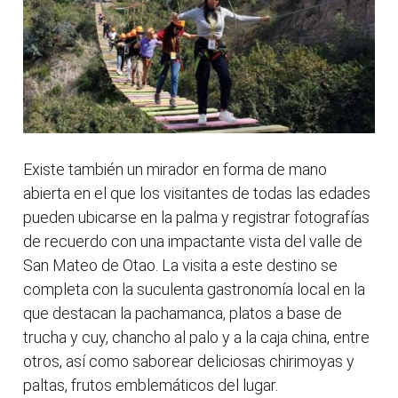
Existe también un mirador en forma de mano
abierta en el que los visitantes de todas las edades
pueden ubicarse en la palma y registrar fotografías
de recuerdo con una impactante vista del valle de
San Mateo de Otao. La visita a este destino se
completa con la suculenta gastronomía local en la
que destacan la pachamanca, platos a base de
trucha y cuy, chancho al palo y a la caja china, entre
otros, así como saborear deliciosas chirimoyas y
paltas, frutos emblemáticos del lugar.