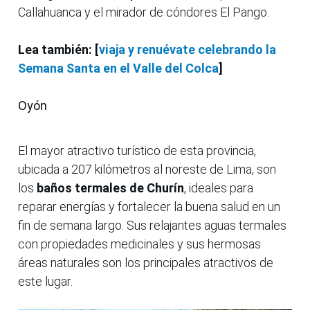
Callahuanca y el mirador de cóndores El Pango.
Lea también: [
viaja y renuévate celebrando la
Semana Santa en el Valle del Colca
]
Oyón
El mayor atractivo turístico de esta provincia,
ubicada a 207 kilómetros al noreste de Lima, son
los
baños termales de Churín
, ideales para
reparar energías y fortalecer la buena salud en un
fin de semana largo. Sus relajantes aguas termales
con propiedades medicinales y sus hermosas
áreas naturales son los principales atractivos de
este lugar.