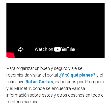
Para organizar un buen y seguro viaje se
recomienda visitar el portal
¿Y tú qué planes?
y el
aplicativo
Rutas Cortas
, elaborados por Promperú
y el Mincetur, donde se encuentra valiosa
información sobre estos y otros destinos en todo el
territorio nacional.