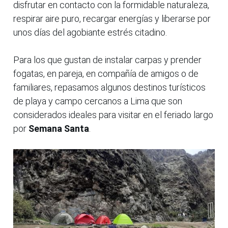
disfrutar en contacto con la formidable naturaleza,
respirar aire puro, recargar energías y liberarse por
unos días del agobiante estrés citadino.
Para los que gustan de instalar carpas y prender
fogatas, en pareja, en compañía de amigos o de
familiares, repasamos algunos destinos turísticos
de playa y campo cercanos a Lima que son
considerados ideales para visitar en el feriado largo
por
Semana Santa
.