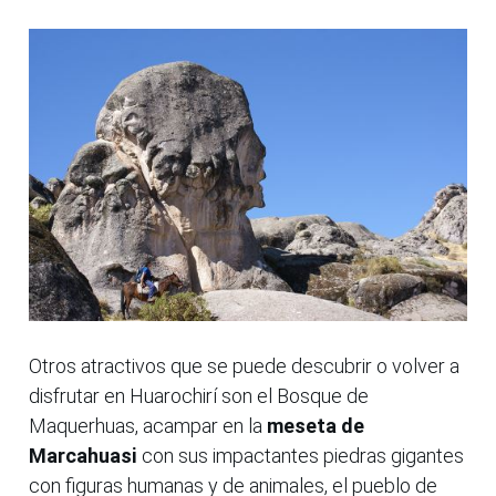
Otros atractivos que se puede descubrir o volver a
disfrutar en Huarochirí son el Bosque de
Maquerhuas, acampar en la
meseta de
Marcahuasi
con sus impactantes piedras gigantes
con figuras humanas y de animales, el pueblo de