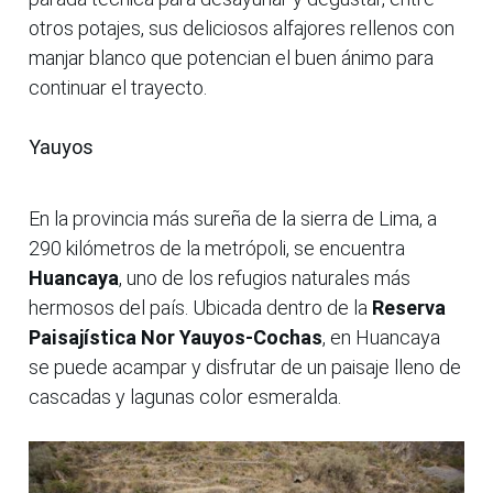
otros potajes, sus deliciosos alfajores rellenos con
manjar blanco que potencian el buen ánimo para
continuar el trayecto.
Yauyos
En la provincia más sureña de la sierra de Lima, a
290 kilómetros de la metrópoli, se encuentra
Huancaya
, uno de los refugios naturales más
hermosos del país. Ubicada dentro de la
Reserva
Paisajística Nor Yauyos-Cochas
, en Huancaya
se puede acampar y disfrutar de un paisaje lleno de
cascadas y lagunas color esmeralda.