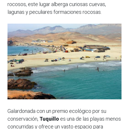
rocosos, este lugar alberga curiosas cuevas,
lagunas y peculiares formaciones rocosas.
Galardonada con un premio ecológico por su
conservación,
Tuquillo
es una de las playas menos
concurridas y ofrece un vasto espacio para