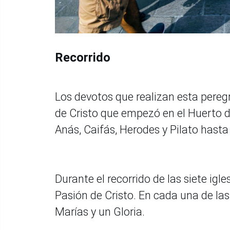
Recorrido
Los devotos que realizan esta pereg
de Cristo que empezó en el Huerto de
Anás, Caifás, Herodes y Pilato hasta 
Durante el recorrido de las siete igle
Pasión de Cristo. En cada una de las 
Marías y un Gloria.