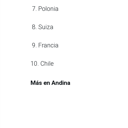
7. Polonia
8. Suiza
9. Francia
10. Chile
Más en Andina