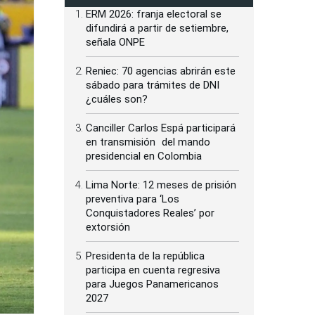
ERM 2026: franja electoral se
difundirá a partir de setiembre,
señala ONPE
Reniec: 70 agencias abrirán este
sábado para trámites de DNI
¿cuáles son?
Canciller Carlos Espá participará
en transmisión del mando
presidencial en Colombia
Lima Norte: 12 meses de prisión
preventiva para ‘Los
Conquistadores Reales’ por
extorsión
Presidenta de la república
participa en cuenta regresiva
para Juegos Panamericanos
2027