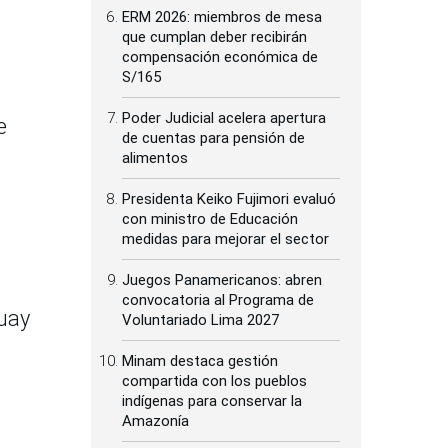
ERM 2026: miembros de mesa
que cumplan deber recibirán
compensación económica de
S/165
Poder Judicial acelera apertura
e
de cuentas para pensión de
alimentos
Presidenta Keiko Fujimori evaluó
con ministro de Educación
medidas para mejorar el sector
Juegos Panamericanos: abren
convocatoria al Programa de
guay
Voluntariado Lima 2027
Minam destaca gestión
compartida con los pueblos
indígenas para conservar la
Amazonía