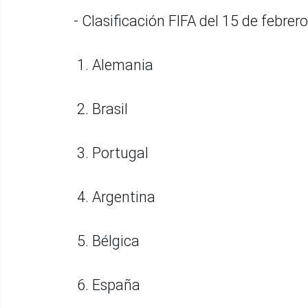
- Clasificación FIFA del 15 de febrero
1. Alemania
2. Brasil
3. Portugal
4. Argentina
5. Bélgica
6. España