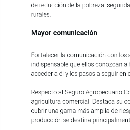
de reducción de la pobreza, segurida
rurales.
Mayor comunicación
Fortalecer la comunicación con los a
indispensable que ellos conozcan a 
acceder a él y los pasos a seguir en 
Respecto al Seguro Agropecuario Co
agricultura comercial. Destaca su 
cubrir una gama más amplia de riesg
producción se destina principalmen