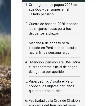
Cronograma de pagos 2026 de
sueldos y pensiones en el
Estado peruano
Guerra de bancos 2026: conoce
las mejores tasas para tus
depósitos a plazos
Mañana 6 de agosto será
feriado en Perú: conoce aquí si
habrá fin de semana largo
¡Atención, pensionista ONP! Mira
el cronograma oficial de pagos
de agosto por apellido
Papa León XIV visita el Perú:
conoce los lugares peruanos
que marcaron su vida
Festividad de la Cruz de Chalpón:
emblema del turismo religioso