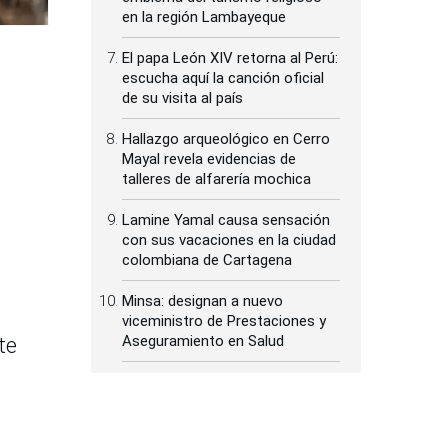
en la región Lambayeque
El papa León XIV retorna al Perú:
escucha aquí la canción oficial
de su visita al país
Hallazgo arqueológico en Cerro
Mayal revela evidencias de
talleres de alfarería mochica
Lamine Yamal causa sensación
con sus vacaciones en la ciudad
colombiana de Cartagena
Minsa: designan a nuevo
viceministro de Prestaciones y
Aseguramiento en Salud
te