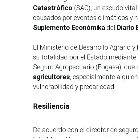
Catastrófico
(SAC), un escudo vital
causados por eventos climáticos y n
Suplemento Económika
del
Diario 
El Ministerio de Desarrollo Agrario y 
su totalidad por el Estado mediante
Seguro Agropecuario (Fogasa), que
agricultores
, especialmente a quie
vulnerabilidad y precariedad.
Resiliencia
De acuerdo con el director de segur