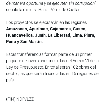
de manera oportuna y se ejecuten sin corrupción”
,
señaló la ministra Hania Pérez de Cuéllar.
Los proyectos se ejecutarán en las regiones
Amazonas, Apurímac, Cajamarca, Cusco,
Huancavelica, Junín, La Libertad, Lima, Piura,
Puno y San Martín.
Estas transferencias forman parte de un primer
paquete de inversiones incluidas del Anexo VI de la
Ley de Presupuesto. En total serán 102 obras del
sector, las que serán financiadas en 16 regiones del
país.
(FIN) NDP/LZD