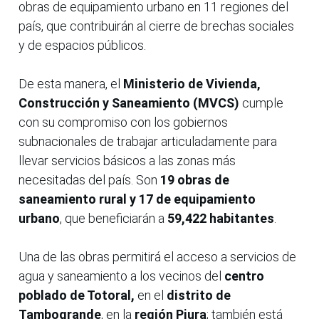
obras de equipamiento urbano en 11 regiones del
país, que contribuirán al cierre de brechas sociales
y de espacios públicos.
De esta manera, el
Ministerio de Vivienda,
Construcción y Saneamiento (MVCS)
cumple
con su compromiso con los gobiernos
subnacionales de trabajar articuladamente para
llevar servicios básicos a las zonas más
necesitadas del país. Son
19 obras de
saneamiento rural y 17 de equipamiento
urbano
, que beneficiarán a
59,422 habitantes
.
Una de las obras permitirá el acceso a servicios de
agua y saneamiento a los vecinos del
centro
poblado de Totoral,
en el
distrito de
Tambogrande
, en la
región Piura
; también está