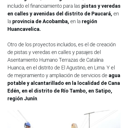
incluido el financiamiento para las
pistas y veredas
en calles y avenidas del distrito de Paucará,
en
la
provincia de Acobamba,
en la
región
Huancavelica.
Otro de los proyectos incluidos, es el de creación
de pistas y veredas en calles y pasajes del
Asentamiento Humano Terrazas de Catalina
Huanca, en el distrito de El Agustino, en Lima. Y el
de mejoramiento y ampliación de servicios de
agua
potable y alcantarillado en la localidad de Cana
Edén, en el distrito de Río Tambo, en Satipo,
región Junín
.