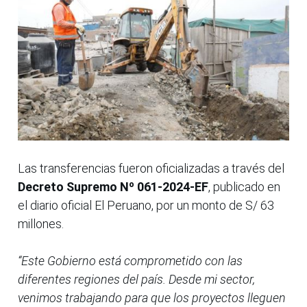
Las transferencias fueron oficializadas a través del
Decreto Supremo Nº 061-2024-EF
, publicado en
el diario oficial El Peruano, por un monto de S/ 63
millones.
“Este Gobierno está comprometido con las
diferentes regiones del país. Desde mi sector,
venimos trabajando para que los proyectos lleguen