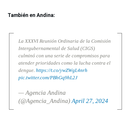
También en Andina:
La XXXVI Reunión Ordinaria de la Comisión
Intergubernamental de Salud (CIGS)
culminó con una serie de compromisos para
atender prioridades como la lucha contra el
dengue.
https://t.co/ywZWgL4nrh
pic.twitter.com/PBhGq9hL2J
— Agencia Andina
(@Agencia_Andina)
April 27, 2024