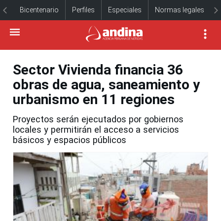
Bicentenario
Perfiles
Especiales
Normas legales
Sector Vivienda financia 36
obras de agua, saneamiento y
urbanismo en 11 regiones
Proyectos serán ejecutados por gobiernos
locales y permitirán el acceso a servicios
básicos y espacios públicos