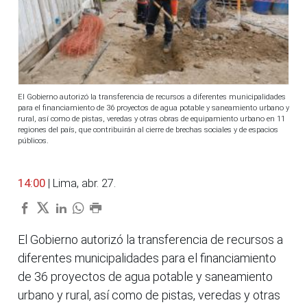
El Gobierno autorizó la transferencia de recursos a diferentes municipalidades
para el financiamiento de 36 proyectos de agua potable y saneamiento urbano y
rural, así como de pistas, veredas y otras obras de equipamiento urbano en 11
regiones del país, que contribuirán al cierre de brechas sociales y de espacios
públicos.
14:00
| Lima, abr. 27.
El Gobierno autorizó la transferencia de recursos a
diferentes municipalidades para el financiamiento
de 36 proyectos de agua potable y saneamiento
urbano y rural, así como de pistas, veredas y otras