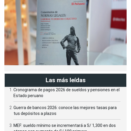
Las más leídas
Cronograma de pagos 2026 de sueldos y pensiones en el
Estado peruano
Guerra de bancos 2026: conoce las mejores tasas para
tus depósitos a plazos
MEF: sueldo mínimo se incrementará a S/ 1,300 en dos