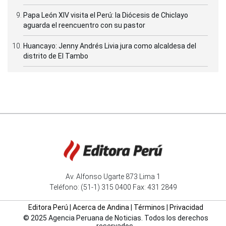
Papa León XIV visita el Perú: la Diócesis de Chiclayo
aguarda el reencuentro con su pastor
Huancayo: Jenny Andrés Livia jura como alcaldesa del
distrito de El Tambo
Av. Alfonso Ugarte 873 Lima 1
Teléfono: (51-1) 315 0400 Fax: 431 2849
Editora Perú
|
Acerca de Andina
|
Términos
|
Privacidad
© 2025 Agencia Peruana de Noticias. Todos los derechos
reservados.