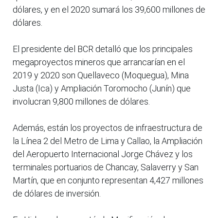
dólares, y en el 2020 sumará los 39,600 millones de
dólares.
El presidente del BCR detalló que los principales
megaproyectos mineros que arrancarían en el
2019 y 2020 son Quellaveco (Moquegua), Mina
Justa (Ica) y Ampliación Toromocho (Junín) que
involucran 9,800 millones de dólares.
Además, están los proyectos de infraestructura de
la Línea 2 del Metro de Lima y Callao, la Ampliación
del Aeropuerto Internacional Jorge Chávez y los
terminales portuarios de Chancay, Salaverry y San
Martín, que en conjunto representan 4,427 millones
de dólares de inversión.