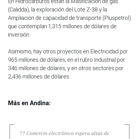
En Hidrocarburos están la Masificación de gas
(Calidda), la exploración del Lote Z-38 y la
Ampliación de capacidad de transporte (Pluspetrol)
que contemplan 1,315 millones de dólares de
inversión.
Asimismo, hay otros proyectos en Electricidad por
965 millones de dólares; en el rubro Industrial por
346 millones de dólares, y en otros sectores por
2,436 millones de dólares.
Más en Andina:
?? Comercio electrónico espera alzas de