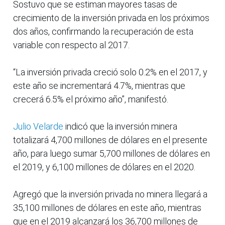
Sostuvo que se estiman mayores tasas de
crecimiento de la inversión privada en los próximos
dos años, confirmando la recuperación de esta
variable con respecto al 2017.
“La inversión privada creció solo 0.2% en el 2017, y
este año se incrementará 4.7%, mientras que
crecerá 6.5% el próximo año”, manifestó.
Julio Velarde
indicó que la inversión minera
totalizará 4,700 millones de dólares en el presente
año, para luego sumar 5,700 millones de dólares en
el 2019, y 6,100 millones de dólares en el 2020.
Agregó que la inversión privada no minera llegará a
35,100 millones de dólares en este año, mientras
que en el 2019 alcanzará los 36,700 millones de