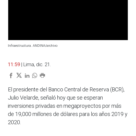
Infraestructura. ANDINA/archivo
11:59
| Lima, dic. 21.
El presidente del Banco Central de Reserva (BCR),
Julio Velarde, señaló hoy que se esperan
inversiones privadas en megaproyectos por más
de 19,000 millones de dólares para los años 2019 y
2020.