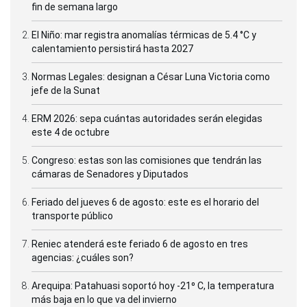
fin de semana largo
El Niño: mar registra anomalías térmicas de 5.4 °C y
calentamiento persistirá hasta 2027
Normas Legales: designan a César Luna Victoria como
jefe de la Sunat
ERM 2026: sepa cuántas autoridades serán elegidas
este 4 de octubre
Congreso: estas son las comisiones que tendrán las
cámaras de Senadores y Diputados
Feriado del jueves 6 de agosto: este es el horario del
transporte público
Reniec atenderá este feriado 6 de agosto en tres
agencias: ¿cuáles son?
Arequipa: Patahuasi soportó hoy -21⁰ C, la temperatura
más baja en lo que va del invierno