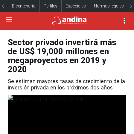
Bicentenario
Perfiles
Especiales
Normas legales
Sector privado invertirá más
de US$ 19,000 millones en
megaproyectos en 2019 y
2020
Se estiman mayores tasas de crecimiento de la
inversión privada en los próximos dos años