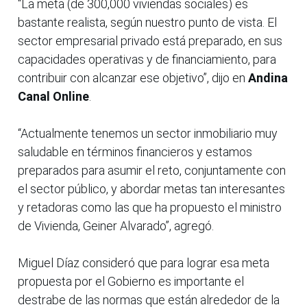
“La meta (de 300,000 viviendas sociales) es
bastante realista, según nuestro punto de vista. El
sector empresarial privado está preparado, en sus
capacidades operativas y de financiamiento, para
contribuir con alcanzar ese objetivo”, dijo en
Andina
Canal Online
.
“Actualmente tenemos un sector inmobiliario muy
saludable en términos financieros y estamos
preparados para asumir el reto, conjuntamente con
el sector público, y abordar metas tan interesantes
y retadoras como las que ha propuesto el ministro
de Vivienda, Geiner Alvarado”, agregó.
Miguel Díaz consideró que para lograr esa meta
propuesta por el Gobierno es importante el
destrabe de las normas que están alrededor de la