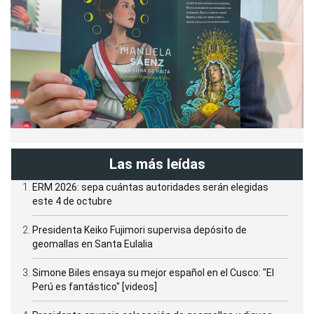
Las más leídas
ERM 2026: sepa cuántas autoridades serán elegidas
este 4 de octubre
Presidenta Keiko Fujimori supervisa depósito de
geomallas en Santa Eulalia
Simone Biles ensaya su mejor español en el Cusco: "El
Perú es fantástico" [videos]