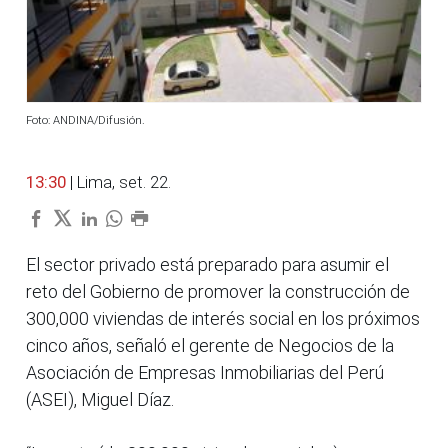
Foto: ANDINA/Difusión.
13:30
| Lima, set. 22.
El sector privado está preparado para asumir el
reto del Gobierno de promover la construcción de
300,000 viviendas de interés social en los próximos
cinco años, señaló el gerente de Negocios de la
Asociación de Empresas Inmobiliarias del Perú
(ASEI), Miguel Díaz.