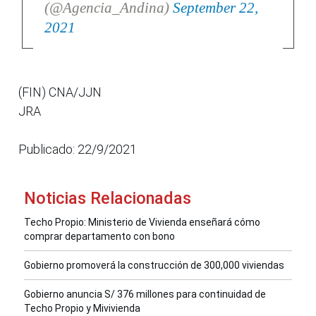
(@Agencia_Andina)
September 22,
2021
(FIN) CNA/JJN
JRA
Publicado: 22/9/2021
Noticias Relacionadas
Techo Propio: Ministerio de Vivienda enseñará cómo
comprar departamento con bono
Gobierno promoverá la construcción de 300,000 viviendas
Gobierno anuncia S/ 376 millones para continuidad de
Techo Propio y Mivivienda