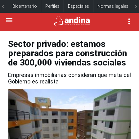
Bicentenario
Perfiles
Especiales
Normas legales
Sector privado: estamos
preparados para construcción
de 300,000 viviendas sociales
Empresas inmobiliarias consideran que meta del
Gobierno es realista