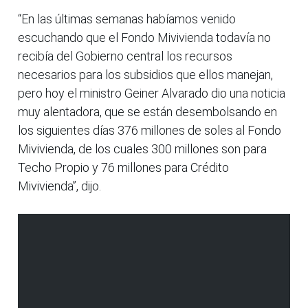
“En las últimas semanas habíamos venido
escuchando que el Fondo Mivivienda todavía no
recibía del Gobierno central los recursos
necesarios para los subsidios que ellos manejan,
pero hoy el ministro Geiner Alvarado dio una noticia
muy alentadora, que se están desembolsando en
los siguientes días 376 millones de soles al Fondo
Mivivienda, de los cuales 300 millones son para
Techo Propio y 76 millones para Crédito
Mivivienda”, dijo.