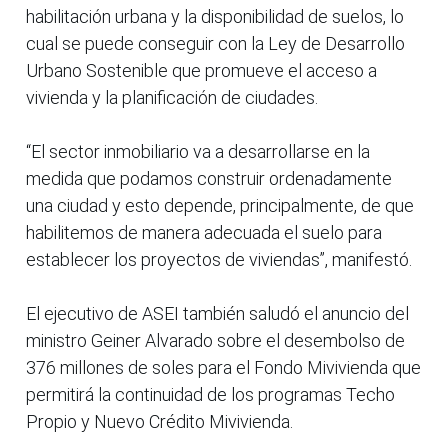
habilitación urbana y la disponibilidad de suelos, lo
cual se puede conseguir con la Ley de Desarrollo
Urbano Sostenible que promueve el acceso a
vivienda y la planificación de ciudades.
“El sector inmobiliario va a desarrollarse en la
medida que podamos construir ordenadamente
una ciudad y esto depende, principalmente, de que
habilitemos de manera adecuada el suelo para
establecer los proyectos de viviendas”, manifestó.
El ejecutivo de ASEI también saludó el anuncio del
ministro Geiner Alvarado sobre el desembolso de
376 millones de soles para el Fondo Mivivienda que
permitirá la continuidad de los programas Techo
Propio y Nuevo Crédito Mivivienda.