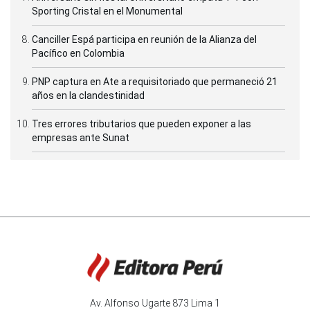
Sporting Cristal en el Monumental
Canciller Espá participa en reunión de la Alianza del
Pacífico en Colombia
PNP captura en Ate a requisitoriado que permaneció 21
años en la clandestinidad
Tres errores tributarios que pueden exponer a las
empresas ante Sunat
Av. Alfonso Ugarte 873 Lima 1