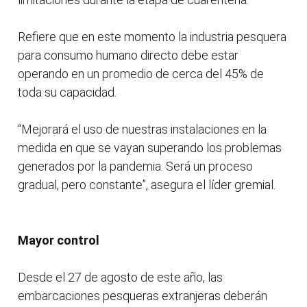
Refiere que en este momento la industria pesquera
para consumo humano directo debe estar
operando en un promedio de cerca del 45% de
toda su capacidad.
“Mejorará el uso de nuestras instalaciones en la
medida en que se vayan superando los problemas
generados por la pandemia. Será un proceso
gradual, pero constante”, asegura el líder gremial.
Mayor control
Desde el 27 de agosto de este año, las
embarcaciones pesqueras extranjeras deberán