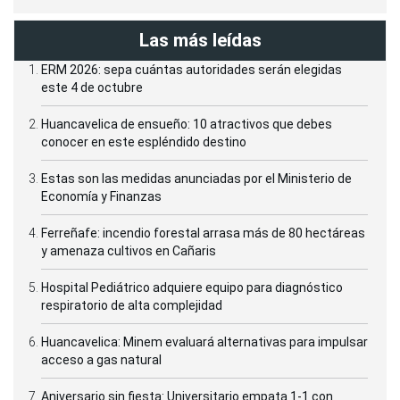
Las más leídas
ERM 2026: sepa cuántas autoridades serán elegidas
este 4 de octubre
Huancavelica de ensueño: 10 atractivos que debes
conocer en este espléndido destino
Estas son las medidas anunciadas por el Ministerio de
Economía y Finanzas
Ferreñafe: incendio forestal arrasa más de 80 hectáreas
y amenaza cultivos en Cañaris
Hospital Pediátrico adquiere equipo para diagnóstico
respiratorio de alta complejidad
Huancavelica: Minem evaluará alternativas para impulsar
acceso a gas natural
Aniversario sin fiesta: Universitario empata 1-1 con