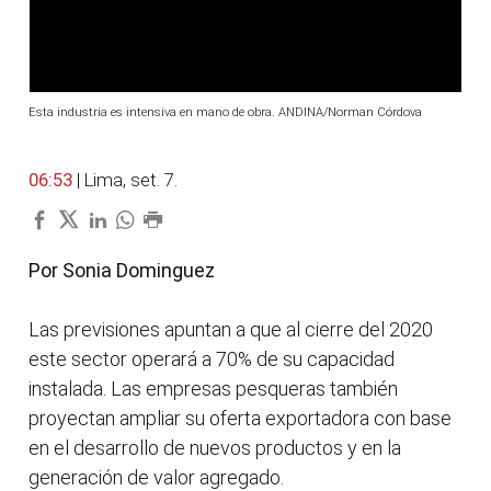
Esta industria es intensiva en mano de obra. ANDINA/Norman Córdova
06:53
| Lima, set. 7.
Por Sonia Dominguez
Las previsiones apuntan a que al cierre del 2020
este sector operará a 70% de su capacidad
instalada. Las empresas pesqueras también
proyectan ampliar su oferta exportadora con base
en el desarrollo de nuevos productos y en la
generación de valor agregado.