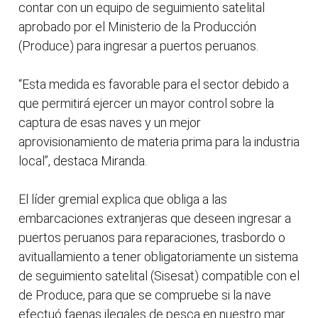
contar con un equipo de seguimiento satelital
aprobado por el Ministerio de la Producción
(Produce) para ingresar a puertos peruanos.
“Esta medida es favorable para el sector debido a
que permitirá ejercer un mayor control sobre la
captura de esas naves y un mejor
aprovisionamiento de materia prima para la industria
local”, destaca Miranda.
El líder gremial explica que obliga a las
embarcaciones extranjeras que deseen ingresar a
puertos peruanos para reparaciones, trasbordo o
avituallamiento a tener obligatoriamente un sistema
de seguimiento satelital (Sisesat) compatible con el
de Produce, para que se compruebe si la nave
efectuó faenas ilegales de pesca en nuestro mar.