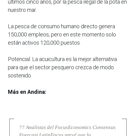
últimos cinco años, por la pesca ilegal de la pota en
nuestro mar.
La pesca de consumo humano directo genera
150,000 empleos, pero en este momento solo
están activos 120,000 puestos.
Potencial. La acuicultura es la mejor alternativa
para que el sector pesquero crezca de modo
sostenido.
Más en Andina:
?? Analistas del FocusEconomics Consensus
Forecast LatinFocus prevé que la