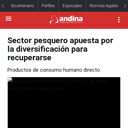
Bicentenario
Perfiles
Especiales
Normas legales
Sector pesquero apuesta por
la diversificación para
recuperarse
Productos de consumo humano directo