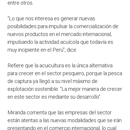
entre otros.
“Lo que nos interesa es generar nuevas
posibilidades para impulsar la comercialización de
nuevos productos en el mercado internacional,
impulsando la actividad acuícola que todavía es
muy incipiente en el Perú”, dice.
Refiere que la acuicultura es la única alternativa
para crecer en el sector pesquero, porque la pesca
de captura ya llegó a su nivel máximo de
explotación sostenible. “La mejor manera de crecer
en este sector es mediante su desarrollo”.
Miranda comenta que las empresas del sector
están atentas a las nuevas modalidades que se irán
presentando en el comercio internacional, lo cual