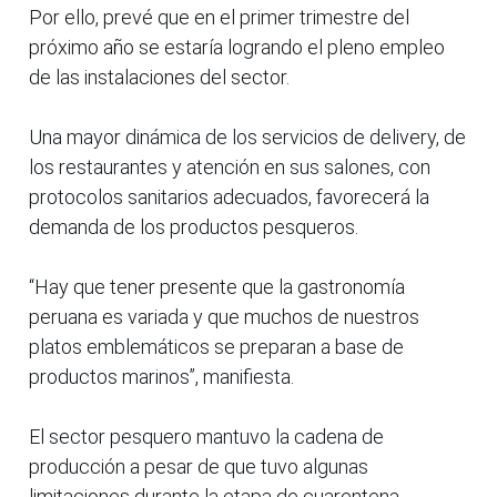
Por ello, prevé que en el primer trimestre del
próximo año se estaría logrando el pleno empleo
de las instalaciones del sector.
Una mayor dinámica de los servicios de delivery, de
los restaurantes y atención en sus salones, con
protocolos sanitarios adecuados, favorecerá la
demanda de los productos pesqueros.
“Hay que tener presente que la gastronomía
peruana es variada y que muchos de nuestros
platos emblemáticos se preparan a base de
productos marinos”, manifiesta.
El sector pesquero mantuvo la cadena de
producción a pesar de que tuvo algunas
limitaciones durante la etapa de cuarentena.