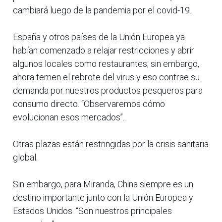
cambiará luego de la pandemia por el covid-19.
España y otros países de la Unión Europea ya
habían comenzado a relajar restricciones y abrir
algunos locales como restaurantes; sin embargo,
ahora temen el rebrote del virus y eso contrae su
demanda por nuestros productos pesqueros para
consumo directo. “Observaremos cómo
evolucionan esos mercados”.
Otras plazas están restringidas por la crisis sanitaria
global.
Sin embargo, para Miranda, China siempre es un
destino importante junto con la Unión Europea y
Estados Unidos. “Son nuestros principales