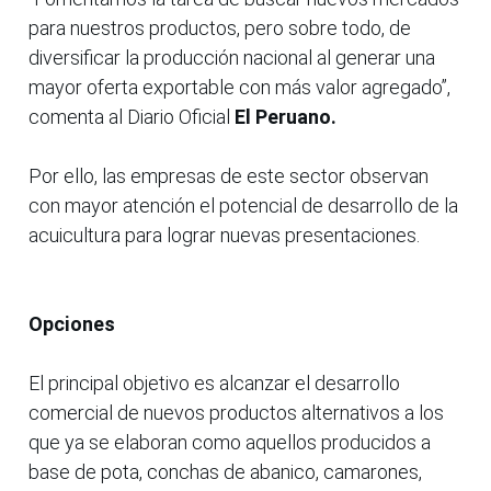
para nuestros productos, pero sobre todo, de
diversificar la producción nacional al generar una
mayor oferta exportable con más valor agregado”,
comenta al Diario Oficial
El Peruano.
Por ello, las empresas de este sector observan
con mayor atención el potencial de desarrollo de la
acuicultura para lograr nuevas presentaciones.
Opciones
El principal objetivo es alcanzar el desarrollo
comercial de nuevos productos alternativos a los
que ya se elaboran como aquellos producidos a
base de pota, conchas de abanico, camarones,