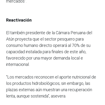
mercados”.
Reactivación
El también presidente de la Cámara Peruana del
Atún proyecta que el sector pesquero para
consumo humano directo operará al 70% de su
capacidad instalada para finales de este año,
favorecido por una mayor demanda local e
internacional.
“Los mercados reconocen el aporte nutricional de
los productos hidrobiológicos; sin embargo, las
plazas externas aún muestran una recuperación
lenta, aunque sostenida”, asevera.