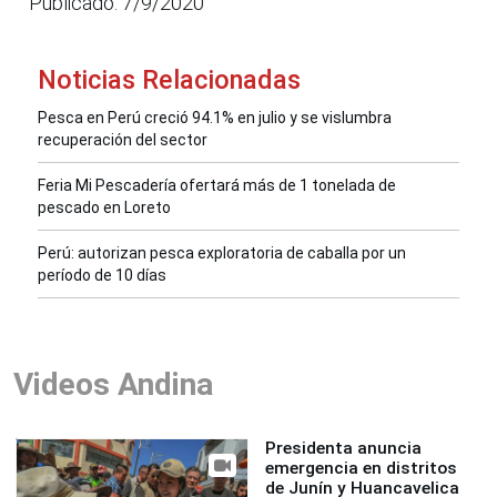
Publicado: 7/9/2020
Noticias Relacionadas
Pesca en Perú creció 94.1% en julio y se vislumbra
recuperación del sector
Feria Mi Pescadería ofertará más de 1 tonelada de
pescado en Loreto
Perú: autorizan pesca exploratoria de caballa por un
período de 10 días
Videos Andina
Presidenta anuncia
emergencia en distritos
de Junín y Huancavelica