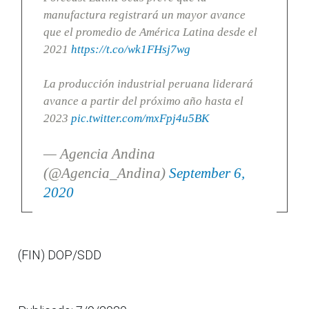
manufactura registrará un mayor avance
que el promedio de América Latina desde el
2021
https://t.co/wk1FHsj7wg
La producción industrial peruana liderará
avance a partir del próximo año hasta el
2023
pic.twitter.com/mxFpj4u5BK
— Agencia Andina
(@Agencia_Andina)
September 6,
2020
(FIN) DOP/SDD