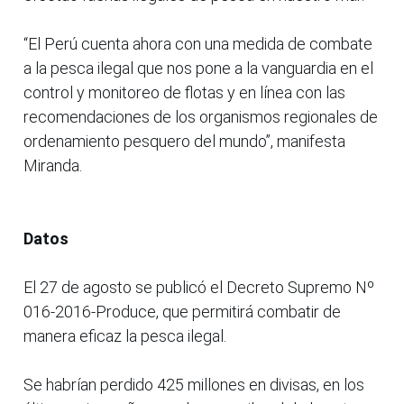
“El Perú cuenta ahora con una medida de combate
a la pesca ilegal que nos pone a la vanguardia en el
control y monitoreo de flotas y en línea con las
recomendaciones de los organismos regionales de
ordenamiento pesquero del mundo”, manifesta
Miranda.
Datos
El 27 de agosto se publicó el Decreto Supremo Nº
016-2016-Produce, que permitirá combatir de
manera eficaz la pesca ilegal.
Se habrían perdido 425 millones en divisas, en los