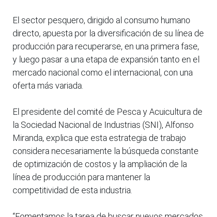
El sector pesquero, dirigido al consumo humano
directo, apuesta por la diversificación de su línea de
producción para recuperarse, en una primera fase,
y luego pasar a una etapa de expansión tanto en el
mercado nacional como el internacional, con una
oferta más variada.
El presidente del comité de Pesca y Acuicultura de
la Sociedad Nacional de Industrias (SNI), Alfonso
Miranda, explica que esta estrategia de trabajo
considera necesariamente la búsqueda constante
de optimización de costos y la ampliación de la
línea de producción para mantener la
competitividad de esta industria.
“Fomentamos la tarea de buscar nuevos mercados