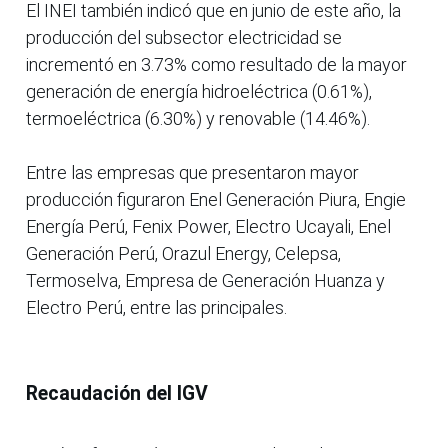
El INEI también indicó que en junio de este año, la
producción del subsector electricidad se
incrementó en 3.73% como resultado de la mayor
generación de energía hidroeléctrica (0.61%),
termoeléctrica (6.30%) y renovable (14.46%).
Entre las empresas que presentaron mayor
producción figuraron Enel Generación Piura, Engie
Energía Perú, Fenix Power, Electro Ucayali, Enel
Generación Perú, Orazul Energy, Celepsa,
Termoselva, Empresa de Generación Huanza y
Electro Perú, entre las principales.
Recaudación del IGV