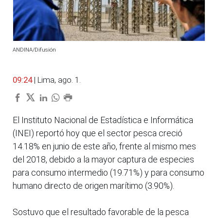
ANDINA/Difusión
09:24
| Lima, ago. 1.
El Instituto Nacional de Estadística e Informática
(INEI) reportó hoy que el sector pesca creció
14.18% en junio de este año, frente al mismo mes
del 2018, debido a la mayor captura de especies
para consumo intermedio (19.71%) y para consumo
humano directo de origen marítimo (3.90%).
Sostuvo que el resultado favorable de la pesca