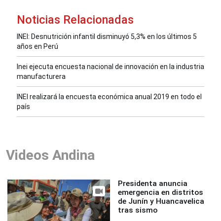
Noticias Relacionadas
INEI: Desnutrición infantil disminuyó 5,3% en los últimos 5
años en Perú
Inei ejecuta encuesta nacional de innovación en la industria
manufacturera
INEI realizará la encuesta económica anual 2019 en todo el
país
Videos Andina
Presidenta anuncia
emergencia en distritos
de Junín y Huancavelica
tras sismo