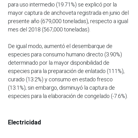
para uso intermedio (19.71%) se explicó por la
mayor captura de anchoveta registrada en junio del
presente año (679,000 toneladas), respecto a igual
mes del 2018 (567,000 toneladas).
De igual modo, aumentó el desembarque de
especies para consumo humano directo (3.90%)
determinado por la mayor disponibilidad de
especies para la preparación de enlatado (111%),
curado (13.2%) y consumo en estado fresco
(13.1%); sin embargo, disminuyó la captura de
especies para la elaboración de congelado (-7.6%).
Electricidad