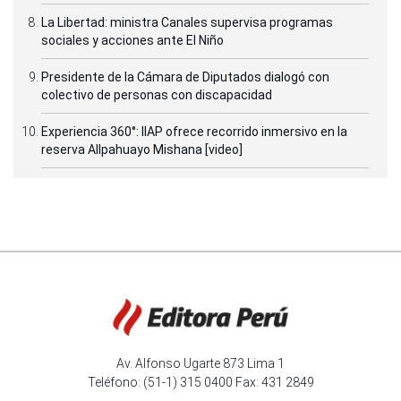
La Libertad: ministra Canales supervisa programas
sociales y acciones ante El Niño
Presidente de la Cámara de Diputados dialogó con
colectivo de personas con discapacidad
Experiencia 360°: IIAP ofrece recorrido inmersivo en la
reserva Allpahuayo Mishana [video]
Av. Alfonso Ugarte 873 Lima 1
Teléfono: (51-1) 315 0400 Fax: 431 2849