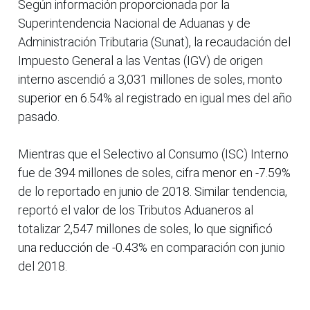
Según información proporcionada por la
Superintendencia Nacional de Aduanas y de
Administración Tributaria (Sunat), la recaudación del
Impuesto General a las Ventas (IGV) de origen
interno ascendió a 3,031 millones de soles, monto
superior en 6.54% al registrado en igual mes del año
pasado.
Mientras que el Selectivo al Consumo (ISC) Interno
fue de 394 millones de soles, cifra menor en -7.59%
de lo reportado en junio de 2018. Similar tendencia,
reportó el valor de los Tributos Aduaneros al
totalizar 2,547 millones de soles, lo que significó
una reducción de -0.43% en comparación con junio
del 2018.