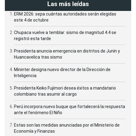
Las más leídas
ERM 2026: sepa cuántas autoridades serán elegidas
este 4 de octubre
Chupaca vuelve a temblar: sismo de magnitud 4.4 se
registró esta tarde
Presidenta anuncia emergencia en distritos de Junín y
Huancavelica tras sismo
Mininter designa nuevo director de la Dirección de
Inteligencia
Presidenta Keiko Fujimori desea éxitos a mandatario
colombiano tras asumir al cargo
Perú incorpora nuevo buque que fortalecerá la respuesta
ante el fenómeno El Niño
Estas son las medidas anunciadas por el Ministerio de
Economía y Finanzas