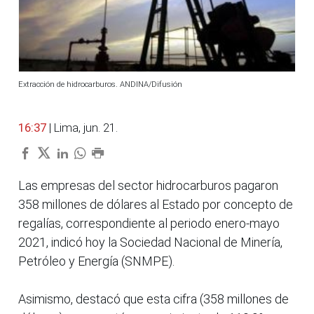
Extracción de hidrocarburos. ANDINA/Difusión
16:37
| Lima, jun. 21.
Las empresas del sector hidrocarburos pagaron
358 millones de dólares al Estado por concepto de
regalías, correspondiente al periodo enero-mayo
2021, indicó hoy la Sociedad Nacional de Minería,
Petróleo y Energía (SNMPE).
Asimismo, destacó que esta cifra (358 millones de