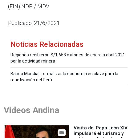
(FIN) NDP / MDV
Publicado: 21/6/2021
Noticias Relacionadas
Regiones recibieron S/1,658 millones de enero a abril 2021
por la actividad minera
Banco Mundial: formalizar la economía es clave para la
reactivación del Perú
Videos Andina
Visita del Papa León XIV
impulsará el turismo y