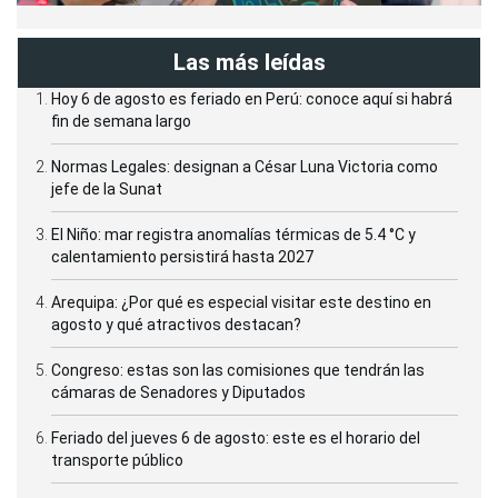
Las más leídas
Hoy 6 de agosto es feriado en Perú: conoce aquí si habrá
fin de semana largo
Normas Legales: designan a César Luna Victoria como
jefe de la Sunat
El Niño: mar registra anomalías térmicas de 5.4 °C y
calentamiento persistirá hasta 2027
Arequipa: ¿Por qué es especial visitar este destino en
agosto y qué atractivos destacan?
Congreso: estas son las comisiones que tendrán las
cámaras de Senadores y Diputados
Feriado del jueves 6 de agosto: este es el horario del
transporte público