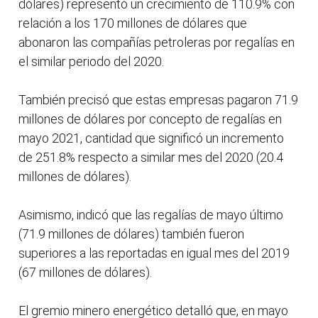
dólares) representó un crecimiento de 110.9% con
relación a los 170 millones de dólares que
abonaron las compañías petroleras por regalías en
el similar periodo del 2020.
También precisó que estas empresas pagaron 71.9
millones de dólares por concepto de regalías en
mayo 2021, cantidad que significó un incremento
de 251.8% respecto a similar mes del 2020 (20.4
millones de dólares).
Asimismo, indicó que las regalías de mayo último
(71.9 millones de dólares) también fueron
superiores a las reportadas en igual mes del 2019
(67 millones de dólares).
El gremio minero energético detalló que, en mayo