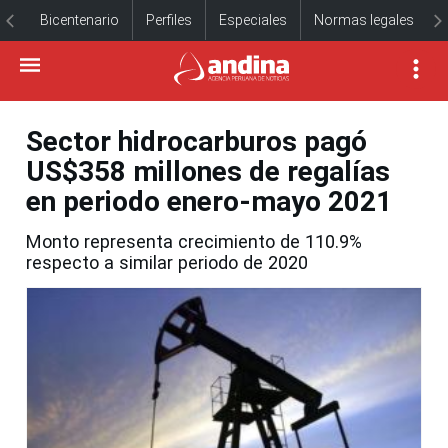
Bicentenario
Perfiles
Especiales
Normas legales
Sector hidrocarburos pagó
US$358 millones de regalías
en periodo enero-mayo 2021
Monto representa crecimiento de 110.9%
respecto a similar periodo de 2020