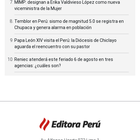
MIMP: designan a Erika Valdivieso López como nueva
viceministra de la Mujer
Temblor en Perú: sismo de magnitud 5.0 se registra en
Chupaca y genera alarma en población
Papa León XIV visita el Perú: la Diócesis de Chiclayo
aguarda el reencuentro con su pastor
Reniec atenderá este feriado 6 de agosto en tres
agencias: ¿cuáles son?