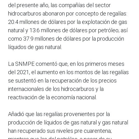
del presente año, las compañías del sector
hidrocarburos abonaron por concepto de regalías:
20.4 millones de dólares por la explotación de gas
natural y 13.6 millones de dólares por petróleo; así
como 37.9 millones de dólares por la producción
líquidos de gas natural.
La SNMPE comentó que, en los primeros meses
del 2021, el aumento en los montos de las regalías
se sustentó en la recuperación de los precios
internacionales de los hidrocarburos y la
reactivación de la economía nacional.
Añadió que las regalías provenientes por la
producción de líquidos de gas natural y gas natural
han recuperado sus niveles pre cuarentena;