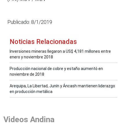
Publicado: 8/1/2019
Noticias Relacionadas
Inversiones mineras llegaron a US$ 4,181 millones entre
enero y noviembre 2018
Producción nacional de cobre y estaño aumentó en
noviembre de 2018
Arequipa, La Libertad, Junín y Áncash mantienen liderazgo
en producción metálica
Videos Andina