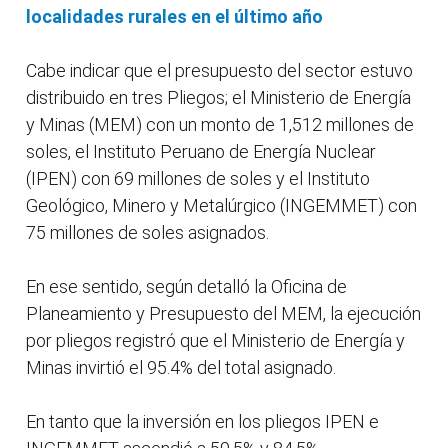
localidades rurales en el último año
Cabe indicar que el presupuesto del sector estuvo
distribuido en tres Pliegos; el Ministerio de Energía
y Minas (MEM) con un monto de 1,512 millones de
soles, el Instituto Peruano de Energía Nuclear
(IPEN) con 69 millones de soles y el Instituto
Geológico, Minero y Metalúrgico (INGEMMET) con
75 millones de soles asignados.
En ese sentido, según detalló la Oficina de
Planeamiento y Presupuesto del MEM, la ejecución
por pliegos registró que el Ministerio de Energía y
Minas invirtió el 95.4% del total asignado.
En tanto que la inversión en los pliegos IPEN e