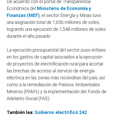
De acuerdo con el portal de Transparencia
Económica del
Ministerio de Economía y
Finanzas (MEF)
, el sector Energía y Minas tuvo
una asignación total de 1,656 millones de soles,
logrando una ejecución de 1,548 millones de soles
durante el año pasado.
La ejecución presupuestal del sector puso énfasis
en los gastos de capital asociados a la ejecución
de proyectos de electrificación rural para acortar
las brechas de acceso al servicio de energía
eléctrica en las zonas más recónditas del país, así
como a la remediación de Pasivos Ambientales
Mineros (PAM’s) y la implementación del Fondo de
Adelanto Social (FAS).
También lea:
Gobierno electrificó 242