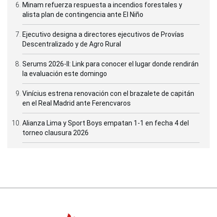
Minam refuerza respuesta a incendios forestales y
alista plan de contingencia ante El Niño
Ejecutivo designa a directores ejecutivos de Provías
Descentralizado y de Agro Rural
Serums 2026-II: Link para conocer el lugar donde rendirán
la evaluación este domingo
Vinícius estrena renovación con el brazalete de capitán
en el Real Madrid ante Ferencvaros
Alianza Lima y Sport Boys empatan 1-1 en fecha 4 del
torneo clausura 2026