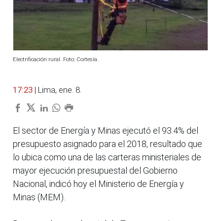
Electrificación rural. Foto: Cortesía.
17:23
| Lima, ene. 8.
El sector de Energía y Minas ejecutó el 93.4% del
presupuesto asignado para el 2018, resultado que
lo ubica como una de las carteras ministeriales de
mayor ejecución presupuestal del Gobierno
Nacional, indicó hoy el Ministerio de Energía y
Minas (MEM).