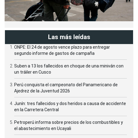
Las más leídas
ONPE: El 24 de agosto vence plazo para entregar
segundo informe de gastos de campaña
Suben a 13 los fallecidos en choque de una miniván con
un tráiler en Cusco
Perú conquista el campeonato del Panamericano de
Ajedrez de la Juventud 2026
Junín: tres fallecidos y dos heridos a causa de accidente
en la Carretera Central
Petroperú informa sobre precios de los combustibles y
el abastecimiento en Ucayali