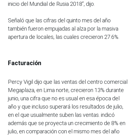
inicio del Mundial de Rusia 2018”, dijo.
Señaló que las cifras del quinto mes del año
también fueron empujadas al alza por la masiva
apertura de locales, las cuales crecieron 27.6%.
Facturación
Percy Vigil dijo que las ventas del centro comercial
Megaplaza, en Lima norte, crecieron 13% durante
junio, una cifra que no es usual en esa época del
año y que incluso superará los resultados de julio,
en el que usualmente suben las ventas. indicó
además que se proyecta un crecimiento de 8% en
julio, en comparación con el mismo mes del año