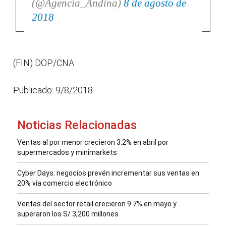
(@Agencia_Andina)
8 de agosto de
2018
(FIN) DOP/CNA
Publicado: 9/8/2018
Noticias Relacionadas
Ventas al por menor crecieron 3.2% en abril por
supermercados y minimarkets
Cyber Days: negocios prevén incrementar sus ventas en
20% vía comercio electrónico
Ventas del sector retail crecieron 9.7% en mayo y
superaron los S/ 3,200 millones