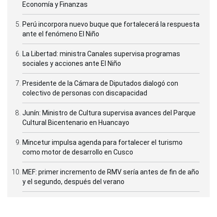
Economía y Finanzas
Perú incorpora nuevo buque que fortalecerá la respuesta
ante el fenómeno El Niño
La Libertad: ministra Canales supervisa programas
sociales y acciones ante El Niño
Presidente de la Cámara de Diputados dialogó con
colectivo de personas con discapacidad
Junín: Ministro de Cultura supervisa avances del Parque
Cultural Bicentenario en Huancayo
Mincetur impulsa agenda para fortalecer el turismo
como motor de desarrollo en Cusco
MEF: primer incremento de RMV sería antes de fin de año
y el segundo, después del verano