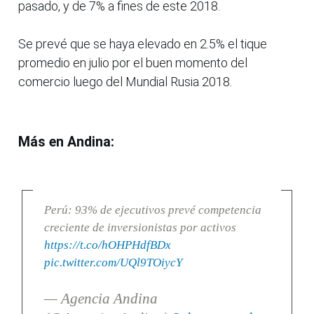
pasado, y de 7% a fines de este 2018.
Se prevé que se haya elevado en 2.5% el tique
promedio en julio por el buen momento del
comercio luego del Mundial Rusia 2018.
Más en Andina:
Perú: 93% de ejecutivos prevé competencia
creciente de inversionistas por activos
https://t.co/hOHPHdfBDx
pic.twitter.com/UQl9TOiycY
— Agencia Andina