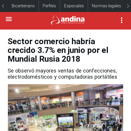
Bicentenario
Perfiles
Especiales
Normas legales
Sector comercio habría
crecido 3.7% en junio por el
Mundial Rusia 2018
Se observó mayores ventas de confecciones,
electrodomésticos y computadoras portátiles