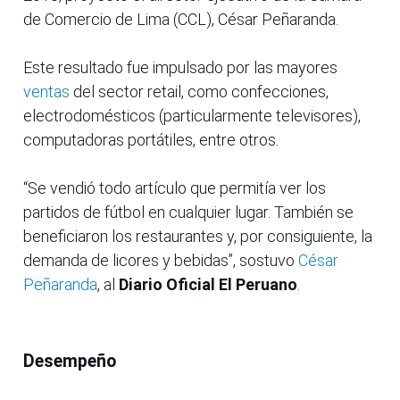
de Comercio de Lima (CCL), César Peñaranda.
Este resultado fue impulsado por las mayores
ventas
del sector retail, como confecciones,
electrodomésticos (particularmente televisores),
computadoras portátiles, entre otros.
“Se vendió todo artículo que permitía ver los
partidos de fútbol en cualquier lugar. También se
beneficiaron los restaurantes y, por consiguiente, la
demanda de licores y bebidas”, sostuvo
César
Peñaranda
, al
Diario Oficial El Peruano
.
Desempeño