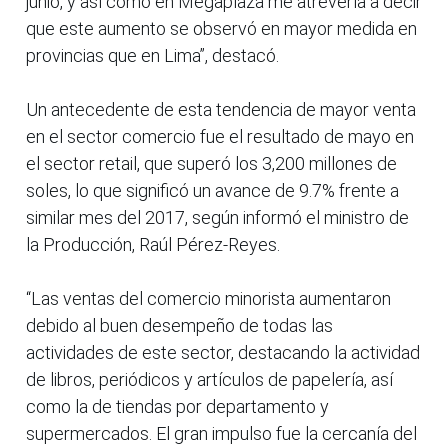
junio, y así como en Megaplaza me atrevería a decir
que este aumento se observó en mayor medida en
provincias que en Lima”, destacó.
Un antecedente de esta tendencia de mayor venta
en el sector comercio fue el resultado de mayo en
el sector retail, que superó los 3,200 millones de
soles, lo que significó un avance de 9.7% frente a
similar mes del 2017, según informó el ministro de
la Producción, Raúl Pérez-Reyes.
“Las ventas del comercio minorista aumentaron
debido al buen desempeño de todas las
actividades de este sector, destacando la actividad
de libros, periódicos y artículos de papelería, así
como la de tiendas por departamento y
supermercados. El gran impulso fue la cercanía del