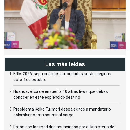
Las más leídas
ERM 2026: sepa cuántas autoridades serán elegidas
este 4 de octubre
Huancavelica de ensueño: 10 atractivos que debes
conocer en este espléndido destino
Presidenta Keiko Fujimori desea éxitos a mandatario
colombiano tras asumir al cargo
Estas son las medidas anunciadas por el Ministerio de