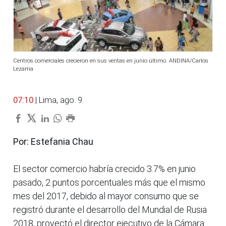
Centros comerciales crecieron en sus ventas en junio último. ANDINA/Carlos
Lezama
07:10
| Lima, ago. 9.
Por: Estefania Chau
El sector comercio habría crecido 3.7% en junio
pasado, 2 puntos porcentuales más que el mismo
mes del 2017, debido al mayor consumo que se
registró durante el desarrollo del Mundial de Rusia
2018, proyectó el director ejecutivo de la Cámara