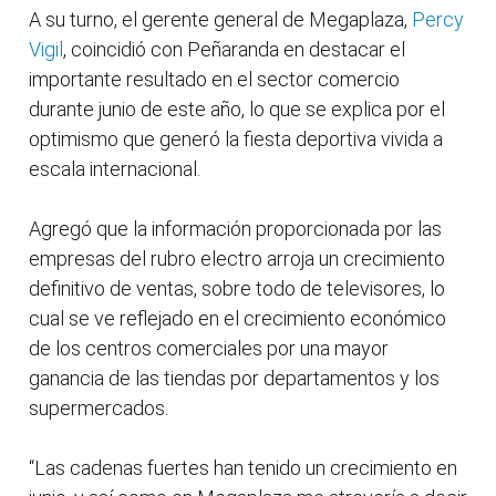
A su turno, el gerente general de Megaplaza,
Percy
Vigil
, coincidió con Peñaranda en destacar el
importante resultado en el sector comercio
durante junio de este año, lo que se explica por el
optimismo que generó la fiesta deportiva vivida a
escala internacional.
Agregó que la información proporcionada por las
empresas del rubro electro arroja un crecimiento
definitivo de ventas, sobre todo de televisores, lo
cual se ve reflejado en el crecimiento económico
de los centros comerciales por una mayor
ganancia de las tiendas por departamentos y los
supermercados.
“Las cadenas fuertes han tenido un crecimiento en