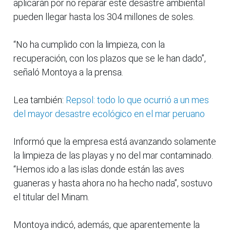
aplicarán por no reparar este desastre ambiental
pueden llegar hasta los 304 millones de soles.
“No ha cumplido con la limpieza, con la
recuperación, con los plazos que se le han dado”,
señaló Montoya a la prensa.
Lea también:
Repsol: todo lo que ocurrió a un mes
del mayor desastre ecológico en el mar peruano
Informó que la empresa está avanzando solamente
la limpieza de las playas y no del mar contaminado.
“Hemos ido a las islas donde están las aves
guaneras y hasta ahora no ha hecho nada”, sostuvo
el titular del Minam.
Montoya indicó, además, que aparentemente la