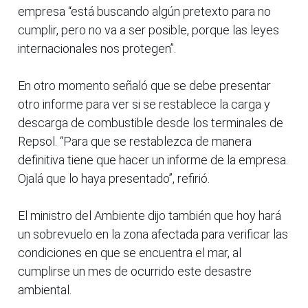
empresa “está buscando algún pretexto para no
cumplir, pero no va a ser posible, porque las leyes
internacionales nos protegen”.
En otro momento señaló que se debe presentar
otro informe para ver si se restablece la carga y
descarga de combustible desde los terminales de
Repsol. “Para que se restablezca de manera
definitiva tiene que hacer un informe de la empresa.
Ojalá que lo haya presentado”, refirió.
El ministro del Ambiente dijo también que hoy hará
un sobrevuelo en la zona afectada para verificar las
condiciones en que se encuentra el mar, al
cumplirse un mes de ocurrido este desastre
ambiental.