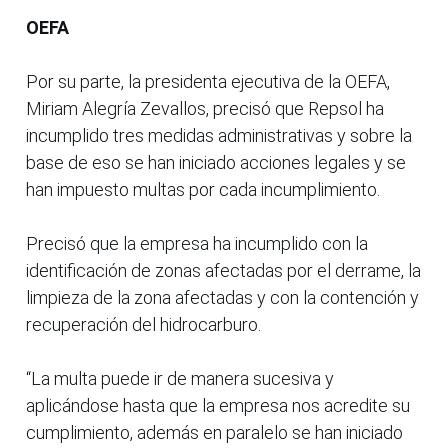
OEFA
Por su parte, la presidenta ejecutiva de la OEFA,
Miriam Alegría Zevallos, precisó que Repsol ha
incumplido tres medidas administrativas y sobre la
base de eso se han iniciado acciones legales y se
han impuesto multas por cada incumplimiento.
Precisó que la empresa ha incumplido con la
identificación de zonas afectadas por el derrame, la
limpieza de la zona afectadas y con la contención y
recuperación del hidrocarburo.
“La multa puede ir de manera sucesiva y
aplicándose hasta que la empresa nos acredite su
cumplimiento, además en paralelo se han iniciado