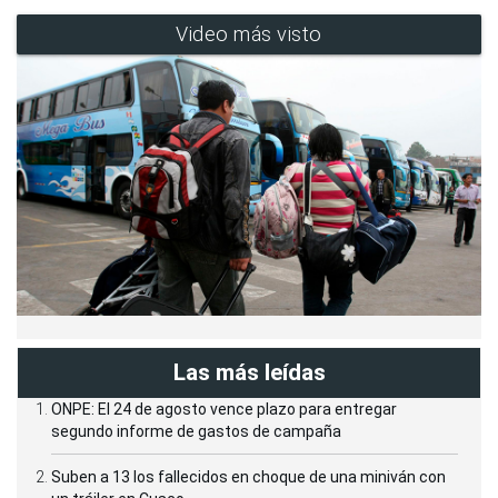
Video más visto
Las más leídas
ONPE: El 24 de agosto vence plazo para entregar
segundo informe de gastos de campaña
Suben a 13 los fallecidos en choque de una miniván con