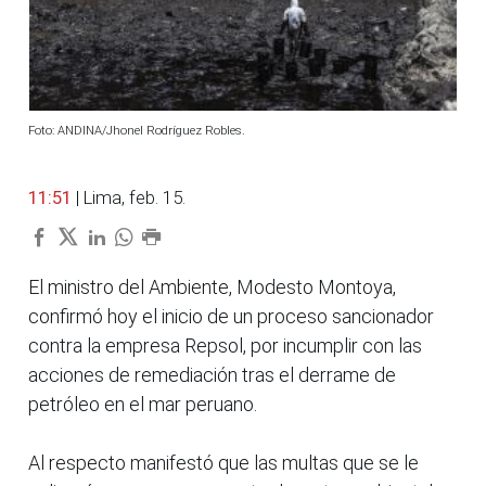
Foto: ANDINA/Jhonel Rodríguez Robles.
11:51
| Lima, feb. 15.
El ministro del Ambiente, Modesto Montoya,
confirmó hoy el inicio de un proceso sancionador
contra la empresa Repsol, por incumplir con las
acciones de remediación tras el derrame de
petróleo en el mar peruano.
Al respecto manifestó que las multas que se le