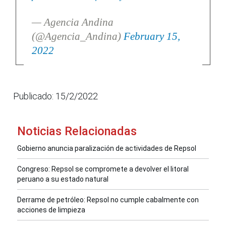
— Agencia Andina
(@Agencia_Andina)
February 15,
2022
Publicado: 15/2/2022
Noticias Relacionadas
Gobierno anuncia paralización de actividades de Repsol
Congreso: Repsol se compromete a devolver el litoral
peruano a su estado natural
Derrame de petróleo: Repsol no cumple cabalmente con
acciones de limpieza