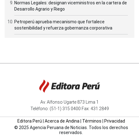
Normas Legales: designan viceministros en la cartera de
Desarrollo Agrario y Riego
Petroperú aprueba mecanismo que fortalece
sostenibilidad y refuerza gobernanza corporativa
Av. Alfonso Ugarte 873 Lima 1
Teléfono: (51-1) 315 0400 Fax: 431 2849
Editora Perú
|
Acerca de Andina
|
Términos
|
Privacidad
© 2025 Agencia Peruana de Noticias. Todos los derechos
reservados.