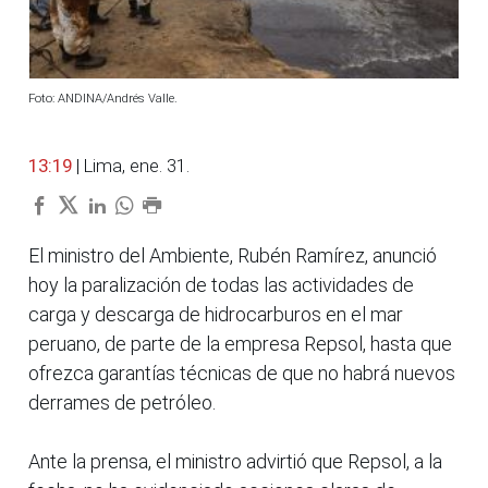
Foto: ANDINA/Andrés Valle.
13:19
| Lima, ene. 31.
El ministro del Ambiente, Rubén Ramírez, anunció
hoy la paralización de todas las actividades de
carga y descarga de hidrocarburos en el mar
peruano, de parte de la empresa Repsol, hasta que
ofrezca garantías técnicas de que no habrá nuevos
derrames de petróleo.
Ante la prensa, el ministro advirtió que Repsol, a la