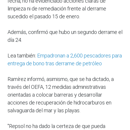
fecha, no ha evidenciado acciones claras de
limpieza ni de remediación frente al derrame
sucedido el pasado 15 de enero.
Además, confirmó que hubo un segundo derrame el
día 24.
Lea también:
Empadronan a 2,600 pescadores para
entrega de bono tras derrame de petróleo
Ramírez informó, asimismo, que se ha dictado, a
través del OEFA, 12 medidas administrativas
orientadas a colocar barreras y desarrollar
acciones de recuperación de hidrocarburos en
salvaguarda del mar y las playas.
"Repsol no ha dado la certeza de que pueda