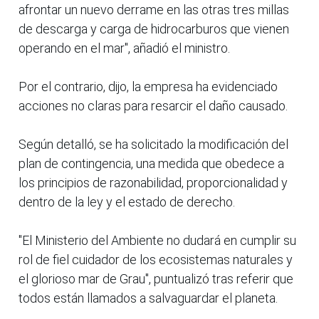
afrontar un nuevo derrame en las otras tres millas
de descarga y carga de hidrocarburos que vienen
operando en el mar", añadió el ministro.
Por el contrario, dijo, la empresa ha evidenciado
acciones no claras para resarcir el daño causado.
Según detalló, se ha solicitado la modificación del
plan de contingencia, una medida que obedece a
los principios de razonabilidad, proporcionalidad y
dentro de la ley y el estado de derecho.
"El Ministerio del Ambiente no dudará en cumplir su
rol de fiel cuidador de los ecosistemas naturales y
el glorioso mar de Grau", puntualizó tras referir que
todos están llamados a salvaguardar el planeta.