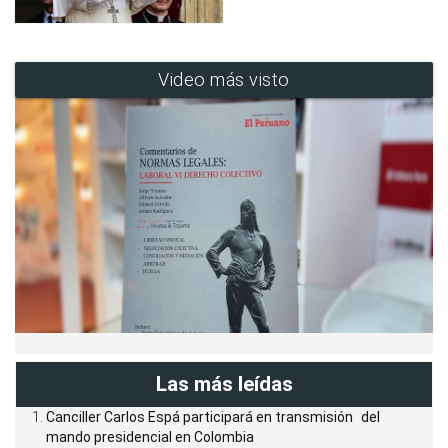
Video más visto
Las más leídas
Canciller Carlos Espá participará en transmisión del
mando presidencial en Colombia