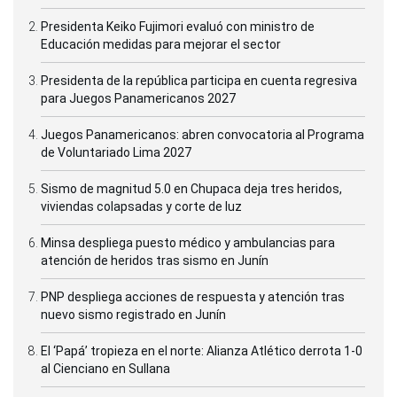
Presidenta Keiko Fujimori evaluó con ministro de
Educación medidas para mejorar el sector
Presidenta de la república participa en cuenta regresiva
para Juegos Panamericanos 2027
Juegos Panamericanos: abren convocatoria al Programa
de Voluntariado Lima 2027
Sismo de magnitud 5.0 en Chupaca deja tres heridos,
viviendas colapsadas y corte de luz
Minsa despliega puesto médico y ambulancias para
atención de heridos tras sismo en Junín
PNP despliega acciones de respuesta y atención tras
nuevo sismo registrado en Junín
El ‘Papá’ tropieza en el norte: Alianza Atlético derrota 1-0
al Cienciano en Sullana