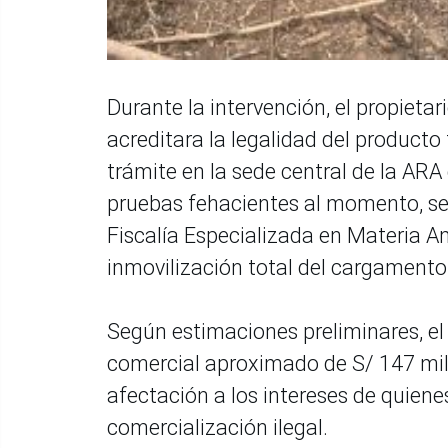
Durante la intervención, el propiet
acreditara la legalidad del producto
trámite en la sede central de la AR
pruebas fehacientes al momento, se 
Fiscalía Especializada en Materia 
inmovilización total del cargamento
Según estimaciones preliminares, el 
comercial aproximado de S/ 147 mil s
afectación a los intereses de quiene
comercialización ilegal.