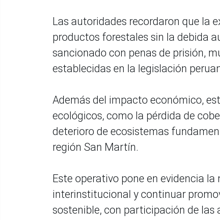
Las autoridades recordaron que la e
productos forestales sin la debida a
sancionado con penas de prisión, m
establecidas en la legislación perua
Además del impacto económico, esta
ecológicos, como la pérdida de cober
deterioro de ecosistemas fundamen
región San Martín.
Este operativo pone en evidencia la
interinstitucional y continuar promo
sostenible, con participación de las 