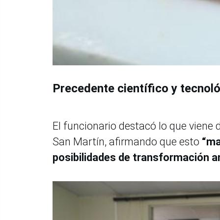
Precedente científico y tecnol
El funcionario destacó lo que viene
San Martín, afirmando que esto
“ma
posibilidades de transformación am