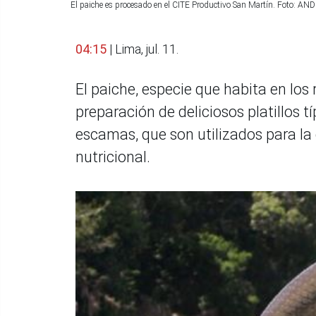
El paiche es procesado en el CITE Productivo San Martín. Foto: AN
04:15
| Lima, jul. 11.
El paiche, especie que habita en los 
preparación de deliciosos platillos tí
escamas, que son utilizados para la 
nutricional.