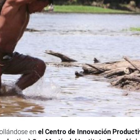
rollándose en
el Centro de Innovación Producti