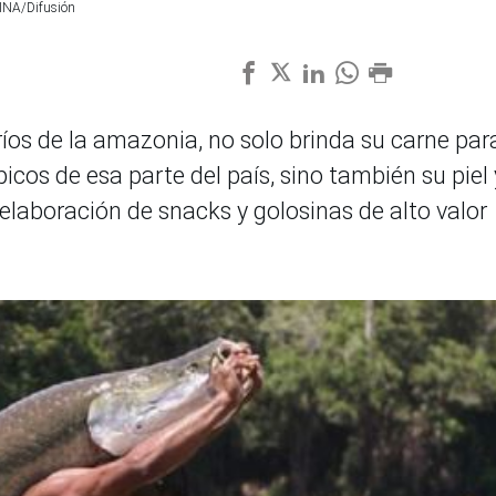
DINA/Difusión
ríos de la amazonia, no solo brinda su carne par
picos de esa parte del país, sino también su piel 
elaboración de snacks y golosinas de alto valor