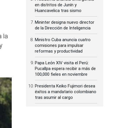
en distritos de Junín y
Huancavelica tras sismo
Mininter designa nuevo director
de la Dirección de Inteligencia
a la
Ministro Cuba anuncia cuatro
y
comisiones para impulsar
reformas y productividad
Papa León XIV visita el Perú:
Pucallpa espera recibir a más de
100,000 fieles en noviembre
Presidenta Keiko Fujimori desea
éxitos a mandatario colombiano
tras asumir al cargo