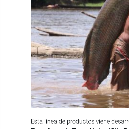
Esta línea de productos viene desar