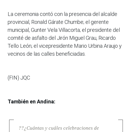
La ceremonia contó con la presencia del alcalde
provincial, Ronald Gárate Chumbe; el gerente
municipal, Gunter Vela Villacorta; el presidente del
comité de asfalto del Jirón Miguel Grau, Ricardo
Tello León; el vicepresidente Mario Urbina Araujo y
vecinos de las calles beneficiadas.
(FIN) JQC
También en Andina:
??¿Cuántas y cuáles celebraciones de