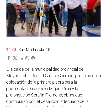
14:30
| San Martín, abr. 18.
El alcalde de la municipalidad provincial de
Moyobamba, Ronald Gárate Chumbe, participó en la
colocación de la primera piedra para la
pavimentación del jirón Miguel Grau y la
prolongación Serafín Filomeno, obras que
contribuirán con el desarrollo adecuado de la