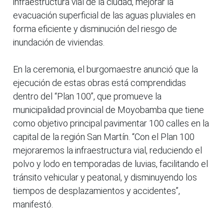
infraestructura vial de la ciudad, mejorar la
evacuación superficial de las aguas pluviales en
forma eficiente y disminución del riesgo de
inundación de viviendas.
En la ceremonia, el burgomaestre anunció que la
ejecución de estas obras está comprendidas
dentro del “Plan 100”, que promueve la
municipalidad provincial de Moyobamba que tiene
como objetivo principal pavimentar 100 calles en la
capital de la región San Martín. “Con el Plan 100
mejoraremos la infraestructura vial, reduciendo el
polvo y lodo en temporadas de luvias, facilitando el
tránsito vehicular y peatonal, y disminuyendo los
tiempos de desplazamientos y accidentes”,
manifestó.