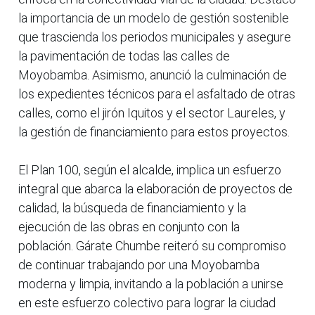
la importancia de un modelo de gestión sostenible
que trascienda los periodos municipales y asegure
la pavimentación de todas las calles de
Moyobamba. Asimismo, anunció la culminación de
los expedientes técnicos para el asfaltado de otras
calles, como el jirón Iquitos y el sector Laureles, y
la gestión de financiamiento para estos proyectos.
El Plan 100, según el alcalde, implica un esfuerzo
integral que abarca la elaboración de proyectos de
calidad, la búsqueda de financiamiento y la
ejecución de las obras en conjunto con la
población. Gárate Chumbe reiteró su compromiso
de continuar trabajando por una Moyobamba
moderna y limpia, invitando a la población a unirse
en este esfuerzo colectivo para lograr la ciudad