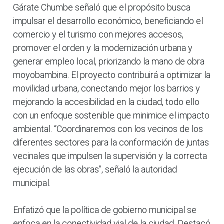
Gárate Chumbe señaló que el propósito busca
impulsar el desarrollo económico, beneficiando el
comercio y el turismo con mejores accesos,
promover el orden y la modernización urbana y
generar empleo local, priorizando la mano de obra
moyobambina. El proyecto contribuirá a optimizar la
movilidad urbana, conectando mejor los barrios y
mejorando la accesibilidad en la ciudad, todo ello
con un enfoque sostenible que minimice el impacto
ambiental. “Coordinaremos con los vecinos de los
diferentes sectores para la conformación de juntas
vecinales que impulsen la supervisión y la correcta
ejecución de las obras”, señaló la autoridad
municipal.
Enfatizó que la política de gobierno municipal se
enfoca en la conectividad vial de la ciudad. Destacó