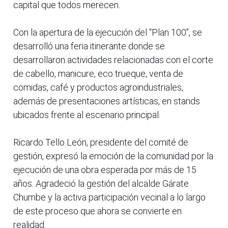
capital que todos merecen.
Con la apertura de la ejecución del “Plan 100”, se
desarrolló una feria itinerante donde se
desarrollaron actividades relacionadas con el corte
de cabello, manicure, eco trueque, venta de
comidas, café y productos agroindustriales,
además de presentaciones artísticas, en stands
ubicados frente al escenario principal.
Ricardo Tello León, presidente del comité de
gestión, expresó la emoción de la comunidad por la
ejecución de una obra esperada por más de 15
años. Agradeció la gestión del alcalde Gárate
Chumbe y la activa participación vecinal a lo largo
de este proceso que ahora se convierte en
realidad.