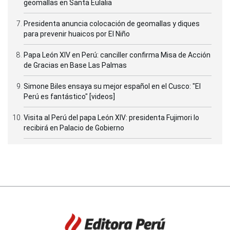
geomallas en Santa Eulalia
Presidenta anuncia colocación de geomallas y diques
para prevenir huaicos por El Niño
Papa León XIV en Perú: canciller confirma Misa de Acción
de Gracias en Base Las Palmas
Simone Biles ensaya su mejor español en el Cusco: "El
Perú es fantástico" [videos]
Visita al Perú del papa León XIV: presidenta Fujimori lo
recibirá en Palacio de Gobierno