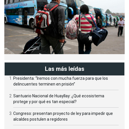
Las más leídas
Presidenta: “Iremos con mucha fuerza para que los
delincuentes terminen en prisión”
Santuario Nacional de Huayllay: ¿Qué ecosistema
protege y por qué es tan especial?
Congreso: presentan proyecto de ley para impedir que
alcaldes postulen a regidores