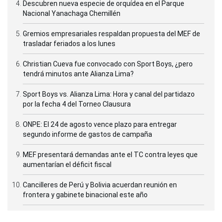
Descubren nueva especie de orquídea en el Parque
Nacional Yanachaga Chemillén
Gremios empresariales respaldan propuesta del MEF de
trasladar feriados a los lunes
Christian Cueva fue convocado con Sport Boys, ¿pero
tendrá minutos ante Alianza Lima?
Sport Boys vs. Alianza Lima: Hora y canal del partidazo
por la fecha 4 del Torneo Clausura
ONPE: El 24 de agosto vence plazo para entregar
segundo informe de gastos de campaña
MEF presentará demandas ante el TC contra leyes que
aumentarían el déficit fiscal
Cancilleres de Perú y Bolivia acuerdan reunión en
frontera y gabinete binacional este año