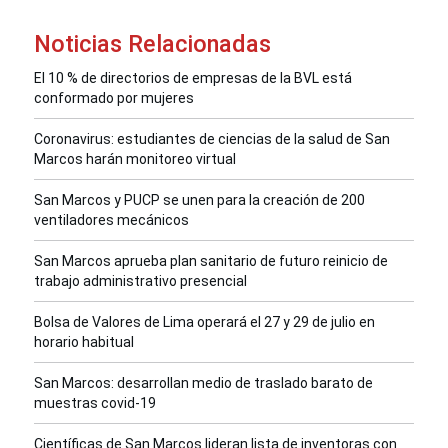
Noticias Relacionadas
El 10 % de directorios de empresas de la BVL está
conformado por mujeres
Coronavirus: estudiantes de ciencias de la salud de San
Marcos harán monitoreo virtual
San Marcos y PUCP se unen para la creación de 200
ventiladores mecánicos
San Marcos aprueba plan sanitario de futuro reinicio de
trabajo administrativo presencial
Bolsa de Valores de Lima operará el 27 y 29 de julio en
horario habitual
San Marcos: desarrollan medio de traslado barato de
muestras covid-19
Científicas de San Marcos lideran lista de inventoras con