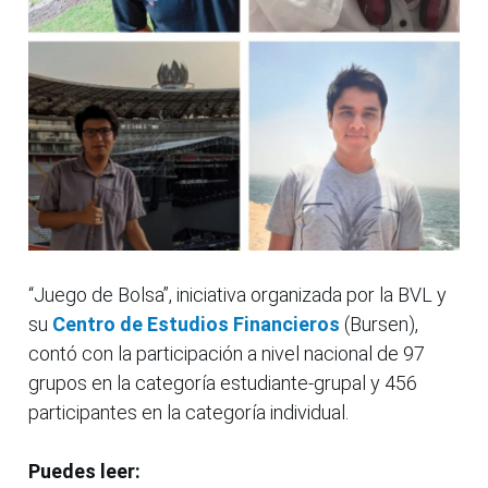
“Juego de Bolsa”, iniciativa organizada por la BVL y
su
Centro de Estudios Financieros
(Bursen),
contó con la participación a nivel nacional de 97
grupos en la categoría estudiante-grupal y 456
participantes en la categoría individual.
Puedes leer: