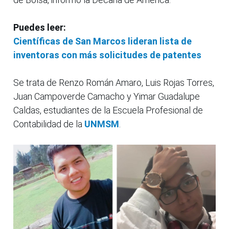
Puedes leer:
Científicas de San Marcos lideran lista de
inventoras con más solicitudes de patentes
Se trata de Renzo Román Amaro, Luis Rojas Torres,
Juan Campoverde Camacho y Yimar Guadalupe
Caldas, estudiantes de la Escuela Profesional de
Contabilidad de la
UNMSM
.