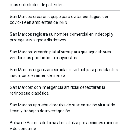
más solicitudes de patentes
San Marcos:crearán equipo para evitar contagios con
covid-19 en ambientes de INEN
San Marcos registra su nombre comercial en Indecopi y
protege sus signos distintivos
San Marcos: crearán plataforma para que agricultores
vendan sus productos a mayoristas
San Marcos organizará simulacro virtual para postulantes
inscritos al examen de marzo
San Marcos: con inteligencia artificial detectarán la
retinopatía diabética
San Marcos aprueba directiva de sustentación virtual de
tesis y trabajos de investigación
Bolsa de Valores de Lima abre al alza por acciones mineras
y de consumo