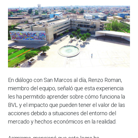
En diálogo con San Marcos al día, Renzo Roman,
miembro del equipo, señaló que esta experiencia
les ha permitido aprender sobre cómo funciona la
BVL y el impacto que pueden tener el valor de las
acciones debido a situaciones del entorno del
mercado y hechos económicos en la realidad.