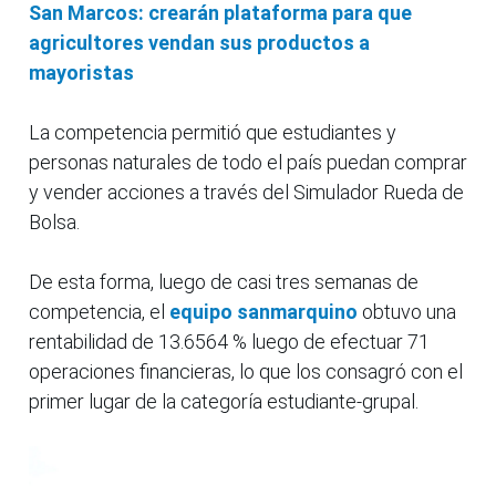
San Marcos: crearán plataforma para que
agricultores vendan sus productos a
mayoristas
La competencia permitió que estudiantes y
personas naturales de todo el país puedan comprar
y vender acciones a través del Simulador Rueda de
Bolsa.
De esta forma, luego de casi tres semanas de
competencia, el
equipo sanmarquino
obtuvo una
rentabilidad de 13.6564 % luego de efectuar 71
operaciones financieras, lo que los consagró con el
primer lugar de la categoría estudiante-grupal.