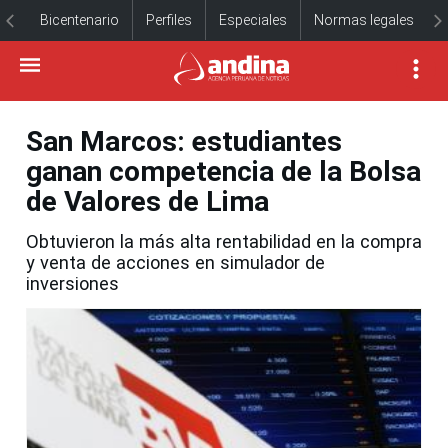
Bicentenario
Perfiles
Especiales
Normas legales
San Marcos: estudiantes
ganan competencia de la Bolsa
de Valores de Lima
Obtuvieron la más alta rentabilidad en la compra
y venta de acciones en simulador de
inversiones