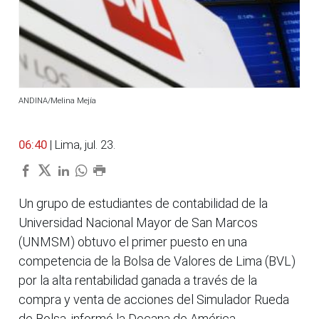
ANDINA/Melina Mejía
06:40
| Lima, jul. 23.
Un grupo de estudiantes de contabilidad de la
Universidad Nacional Mayor de San Marcos
(UNMSM) obtuvo el primer puesto en una
competencia de la Bolsa de Valores de Lima (BVL)
por la alta rentabilidad ganada a través de la
compra y venta de acciones del Simulador Rueda
de Bolsa, informó la Decana de América.