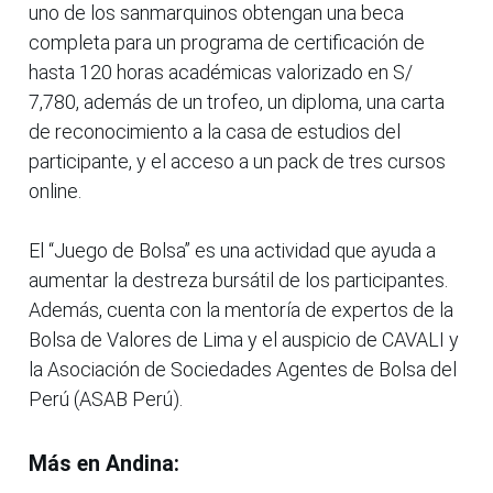
uno de los sanmarquinos obtengan una beca
completa para un programa de certificación de
hasta 120 horas académicas valorizado en S/
7,780, además de un trofeo, un diploma, una carta
de reconocimiento a la casa de estudios del
participante, y el acceso a un pack de tres cursos
online.
El “Juego de Bolsa” es una actividad que ayuda a
aumentar la destreza bursátil de los participantes.
Además, cuenta con la mentoría de expertos de la
Bolsa de Valores de Lima y el auspicio de CAVALI y
la Asociación de Sociedades Agentes de Bolsa del
Perú (ASAB Perú).
Más en Andina: