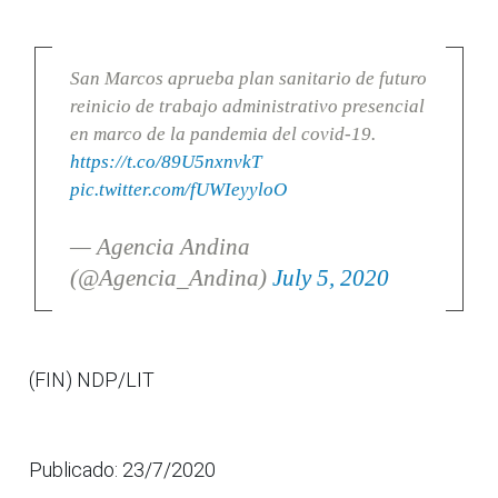
San Marcos aprueba plan sanitario de futuro
reinicio de trabajo administrativo presencial
en marco de la pandemia del covid-19.
https://t.co/89U5nxnvkT
pic.twitter.com/fUWIeyyloO
— Agencia Andina
(@Agencia_Andina)
July 5, 2020
(FIN) NDP/LIT
Publicado: 23/7/2020