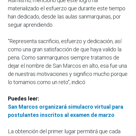
Asimismo, mencionó que este logro ha
materializado el esfuerzo que durante este tiempo
han dedicado, desde las aulas sanmarquinas, por
seguir aprendiendo.
“Representa sacrificio, esfuerzo y dedicación, así
como una gran satisfacción de que haya valido la
pena. Como sanmarquinos siempre tratamos de
dejar el nombre de San Marcos en alto, esa fue una
de nuestras motivaciones y significo mucho porque
lo tomamos como un reto”, indicó.
Puedes leer:
San Marcos organizará simulacro virtual para
postulantes inscritos al examen de marzo
La obtención del primer lugar permitirá que cada