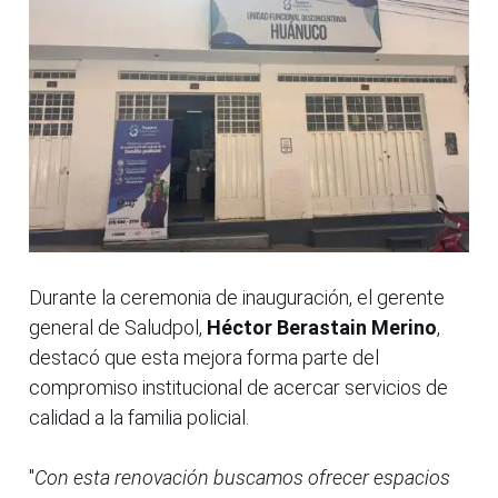
Durante la ceremonia de inauguración, el gerente
general de Saludpol,
Héctor Berastain Merino
,
destacó que esta mejora forma parte del
compromiso institucional de acercar servicios de
calidad a la familia policial.
"
Con esta renovación buscamos ofrecer espacios