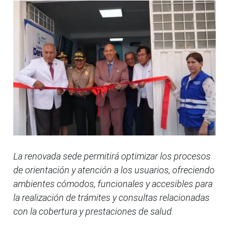
La renovada sede permitirá optimizar los procesos
de orientación y atención a los usuarios, ofreciendo
ambientes cómodos, funcionales y accesibles para
la realización de trámites y consultas relacionadas
con la cobertura y prestaciones de salud.