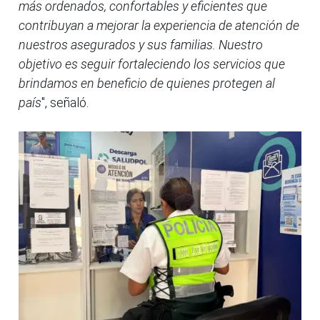
más ordenados, confortables y eficientes que
contribuyan a mejorar la experiencia de atención de
nuestros asegurados y sus familias. Nuestro
objetivo es seguir fortaleciendo los servicios que
brindamos en beneficio de quienes protegen al
país
", señaló.