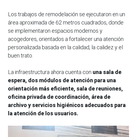
Los trabajos de remodelación se ejecutaron en un
área aproximada de 62 metros cuadrados, donde
se implementaron espacios modernos y
acogedores, orientados a fortalecer una atención
personalizada basada en la calidad, la calidez y el
buen trato.
La infraestructura ahora cuenta con
una sala de
espera, dos módulos de atención para una
orientación más eficiente, sala de reuniones,
oficina privada de coordinación, área de
archivo y servicios higiénicos adecuados para
la atención de los usuarios.