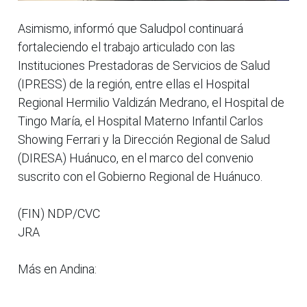
Asimismo, informó que Saludpol continuará
fortaleciendo el trabajo articulado con las
Instituciones Prestadoras de Servicios de Salud
(IPRESS) de la región, entre ellas el Hospital
Regional Hermilio Valdizán Medrano, el Hospital de
Tingo María, el Hospital Materno Infantil Carlos
Showing Ferrari y la Dirección Regional de Salud
(DIRESA) Huánuco, en el marco del convenio
suscrito con el Gobierno Regional de Huánuco.
(FIN) NDP/CVC
JRA
Más en Andina: