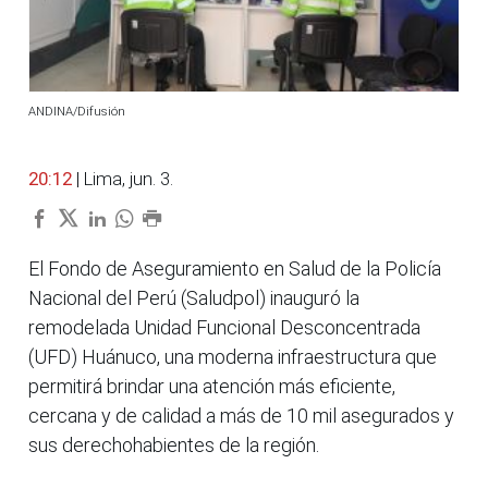
ANDINA/Difusión
20:12
| Lima, jun. 3.
El Fondo de Aseguramiento en Salud de la Policía
Nacional del Perú (Saludpol) inauguró la
remodelada Unidad Funcional Desconcentrada
(UFD) Huánuco, una moderna infraestructura que
permitirá brindar una atención más eficiente,
cercana y de calidad a más de 10 mil asegurados y
sus derechohabientes de la región.