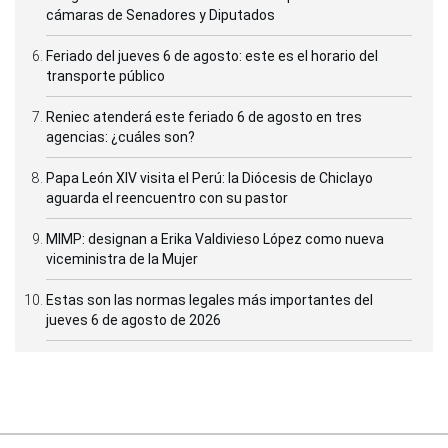
cámaras de Senadores y Diputados
Feriado del jueves 6 de agosto: este es el horario del
transporte público
Reniec atenderá este feriado 6 de agosto en tres
agencias: ¿cuáles son?
Papa León XIV visita el Perú: la Diócesis de Chiclayo
aguarda el reencuentro con su pastor
MIMP: designan a Erika Valdivieso López como nueva
viceministra de la Mujer
Estas son las normas legales más importantes del
jueves 6 de agosto de 2026