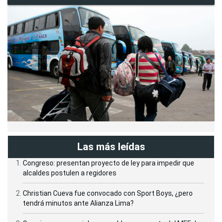
Las más leídas
Congreso: presentan proyecto de ley para impedir que
alcaldes postulen a regidores
Christian Cueva fue convocado con Sport Boys, ¿pero
tendrá minutos ante Alianza Lima?