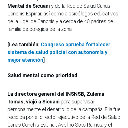
Mental de Sicuani
y de la Red de Salud Canas
Canchis Espinar, así como a psicólogos educativos
de la Ugel de Canchis y a cerca de 40 padres de
familia de colegios de la zona.
[Lea también:
Congreso aprueba fortalecer
sistema de salud policial con autonomía y
mejor atención
]
Salud mental como prioridad
La directora general del INSNSB, Zulema
Tomas, viajó a Sicuani
para supervisar
personalmente el desarrollo de la campaña. Ella fue
recibida por el director ejecutivo de la Red de Salud
Canas Canchis Espinar, Avelino Soto Ramos, y el