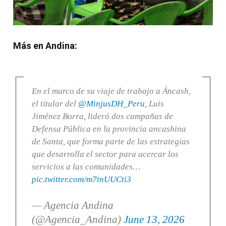
Más en Andina:
En el marco de su viaje de trabajo a Áncash,
el titular del
@MinjusDH_Peru
, Luis
Jiménez Borra, lideró dos campañas de
Defensa Pública en la provincia ancashina
de Santa, que forma parte de las estrategias
que desarrolla el sector para acercar los
servicios a las comunidades…
pic.twitter.com/m7tnUUCti3
— Agencia Andina
(@Agencia_Andina)
June 13, 2026