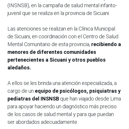
(INSNSB), en la campaña de salud mental infanto-
juvenil que se realiza en la provincia de Sicuani.
Las atenciones se realizan en la Clínica Municipal
de Sicuani, en coordinación con el Centro de Salud
Mental Comunitario de esta provincia,
recibiendo a
menores de diferentes comunidades
pertenecientes a Sicuani y otros pueblos
aledaños.
A ellos se les brinda una atención especializada, a
cargo de un
equipo de psicólogos, psiquiatras y
pediatras del INSNSB
que han viajado desde Lima
para apoyar haciendo un diagnóstico más preciso
de los casos de salud mental y para que puedan
ser abordados adecuadamente.