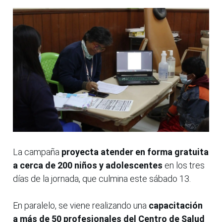
La campaña
proyecta atender en forma gratuita
a cerca de 200 niños y adolescentes
en los tres
días de la jornada, que culmina este sábado 13.
En paralelo, se viene realizando una
capacitación
a más de 50 profesionales del Centro de Salud