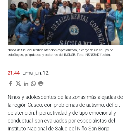
Niños de Sicuani reciben atención especializada, a cargo de un equipo de
psicólogos, psiquiatras y pediatras del INSNSB. Foto: INSNSB/Difusión.
21:44
| Lima, jun. 12.
Niños y adolescentes de las zonas más alejadas de
la región Cusco, con problemas de autismo, déficit
de atención, hiperactividad y de tipo emocional y
conductual, son evaluados por especialistas del
Instituto Nacional de Salud del Niño San Borja