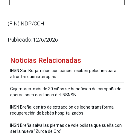
(FIN) NDP/CCH
Publicado: 12/6/2026
Noticias Relacionadas
INSN San Borja: niños con cáncer reciben peluches para
afrontar quimioterapias
Cajamarca: más de 30 niños se benefician de campaña de
operaciones cardiacas del INSNSB
INSN Breña: centro de extracción de leche transforma
recuperación de bebés hospitalizados
INSN Breña salva las piernas de voleibolista que sueña con
ser la nueva "Zurda de Oro"