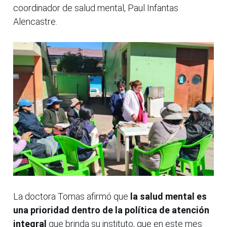
coordinador de salud mental, Paul Infantas
Alencastre.
La doctora Tomas afirmó que
la salud mental es
una prioridad dentro de la política de atención
integral
que brinda su instituto, que en este mes