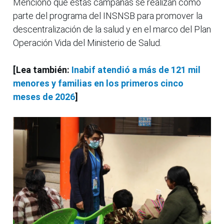
Mencionó que estas campañas se realizan como
parte del programa del INSNSB para promover la
descentralización de la salud y en el marco del Plan
Operación Vida del Ministerio de Salud.
[Lea también:
Inabif atendió a más de 121 mil
menores y familias en los primeros cinco
meses de 2026
]