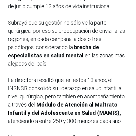
de junio cumple 13 años de vida institucional.
Subrayó que su gestión no sólo ve la parte
quirúrgica, por eso su preocupación de enviar a las
regiones, en cada campaña, a dos o tres
psicólogos, considerando la
brecha de
especialistas en salud mental
en las zonas más
alejadas del país.
La directora resaltó que, en estos 13 años, el
INSNSB consolidó su liderazgo en salud infantil a
nivel quirúrgico, pero también en acompañamiento
a través del
Módulo de Atención al Maltrato
Infantil y del Adolescente en Salud (MAMIS),
atendiendo a entre 250 y 300 menores cada año.