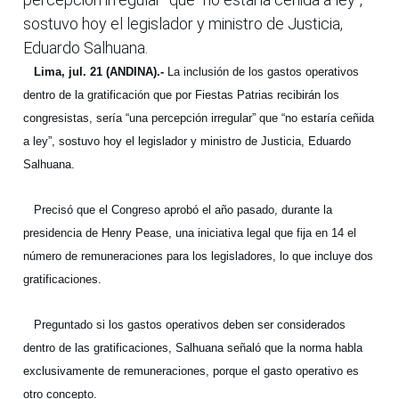
sostuvo hoy el legislador y ministro de Justicia,
Eduardo Salhuana.
Lima, jul. 21 (ANDINA).-
La inclusión de los gastos operativos
dentro de la gratificación que por Fiestas Patrias recibirán los
congresistas, sería “una percepción irregular” que “no estaría ceñida
a ley”, sostuvo hoy el legislador y ministro de Justicia, Eduardo
Salhuana.
Precisó que el Congreso aprobó el año pasado, durante la
presidencia de Henry Pease, una iniciativa legal que fija en 14 el
número de remuneraciones para los legisladores, lo que incluye dos
gratificaciones.
Preguntado si los gastos operativos deben ser considerados
dentro de las gratificaciones, Salhuana señaló que la norma habla
exclusivamente de remuneraciones, porque el gasto operativo es
otro concepto.