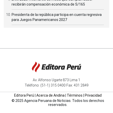
recibirán compensación económica de S/165
Presidenta de la república participa en cuenta regresiva
para Juegos Panamericanos 2027
Av. Alfonso Ugarte 873 Lima 1
Teléfono: (51-1) 315 0400 Fax: 431 2849
Editora Perú
|
Acerca de Andina
|
Términos
|
Privacidad
© 2025 Agencia Peruana de Noticias. Todos los derechos
reservados.