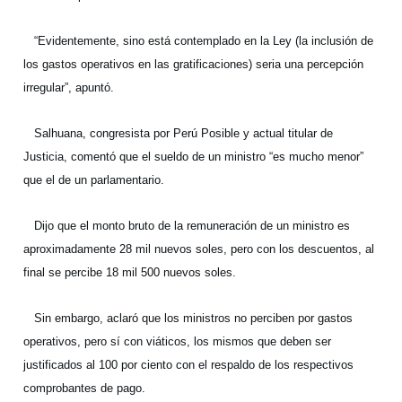
“Evidentemente, sino está contemplado en la Ley (la inclusión de
los gastos operativos en las gratificaciones) seria una percepción
irregular”, apuntó.
Salhuana, congresista por Perú Posible y actual titular de
Justicia, comentó que el sueldo de un ministro “es mucho menor”
que el de un parlamentario.
Dijo que el monto bruto de la remuneración de un ministro es
aproximadamente 28 mil nuevos soles, pero con los descuentos, al
final se percibe 18 mil 500 nuevos soles.
Sin embargo, aclaró que los ministros no perciben por gastos
operativos, pero sí con viáticos, los mismos que deben ser
justificados al 100 por ciento con el respaldo de los respectivos
comprobantes de pago.