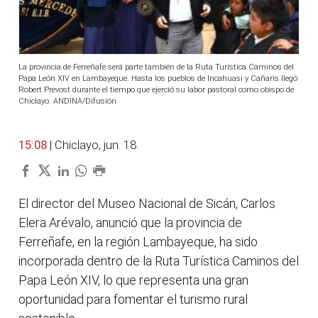
La provincia de Ferreñafe será parte también de la Ruta Turística Caminos del
Papa León XIV en Lambayeque. Hasta los pueblos de Incahuasi y Cañaris llegó
Robert Prevost durante el tiempo que ejerció su labor pastoral como obispo de
Chiclayo. ANDINA/Difusión
15:08
| Chiclayo, jun. 18.
El director del Museo Nacional de Sicán, Carlos
Elera Arévalo, anunció que la provincia de
Ferreñafe, en la región Lambayeque, ha sido
incorporada dentro de la Ruta Turística Caminos del
Papa León XIV, lo que representa una gran
oportunidad para fomentar el turismo rural