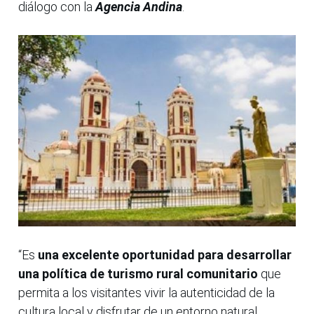
diálogo con la
Agencia Andina
.
“Es
una excelente oportunidad para desarrollar
una política de turismo rural comunitario
que
permita a los visitantes vivir la autenticidad de la
cultura local y disfrutar de un entorno natural