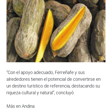
“Con el apoyo adecuado, Ferreñafe y sus
alrededores tienen el potencial de convertirse en
un destino turístico de referencia, destacando su
riqueza cultural y natural”, concluyó.
Más en Andina: