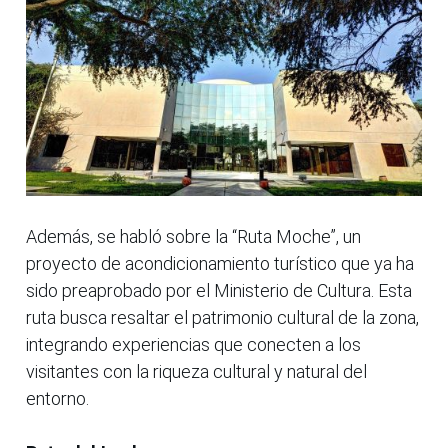
Además, se habló sobre la “Ruta Moche”, un
proyecto de acondicionamiento turístico que ya ha
sido preaprobado por el Ministerio de Cultura. Esta
ruta busca resaltar el patrimonio cultural de la zona,
integrando experiencias que conecten a los
visitantes con la riqueza cultural y natural del
entorno.