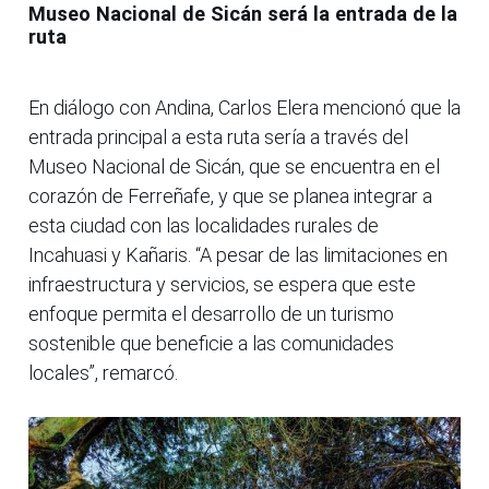
Museo Nacional de Sicán será la entrada de la
ruta
En diálogo con Andina, Carlos Elera mencionó que la
entrada principal a esta ruta sería a través del
Museo Nacional de Sicán, que se encuentra en el
corazón de Ferreñafe, y que se planea integrar a
esta ciudad con las localidades rurales de
Incahuasi y Kañaris. “A pesar de las limitaciones en
infraestructura y servicios, se espera que este
enfoque permita el desarrollo de un turismo
sostenible que beneficie a las comunidades
locales”, remarcó.