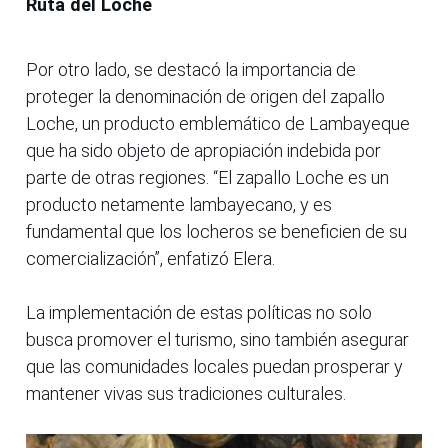
Ruta del Loche
Por otro lado, se destacó la importancia de
proteger la denominación de origen del zapallo
Loche, un producto emblemático de Lambayeque
que ha sido objeto de apropiación indebida por
parte de otras regiones. “El zapallo Loche es un
producto netamente lambayecano, y es
fundamental que los locheros se beneficien de su
comercialización”, enfatizó Elera.
La implementación de estas políticas no solo
busca promover el turismo, sino también asegurar
que las comunidades locales puedan prosperar y
mantener vivas sus tradiciones culturales.