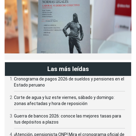
Las más leídas
Cronograma de pagos 2026 de sueldos y pensiones en el
Estado peruano
Corte de agua y luz este viernes, sábado y domingo:
zonas afectadas y hora de reposición
Guerra de bancos 2026: conoce las mejores tasas para
tus depósitos a plazos
¡Atención, pensionista ONP! Mira el cronograma oficial de