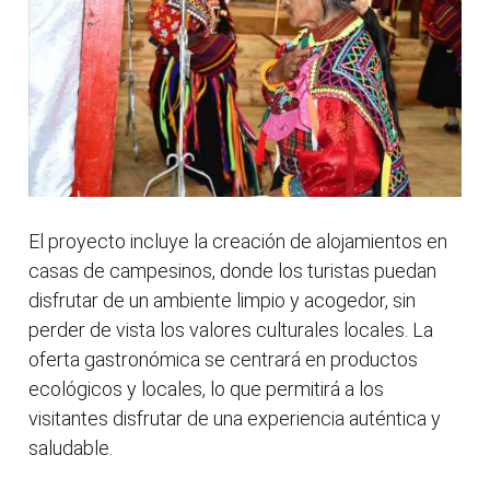
El proyecto incluye la creación de alojamientos en
casas de campesinos, donde los turistas puedan
disfrutar de un ambiente limpio y acogedor, sin
perder de vista los valores culturales locales. La
oferta gastronómica se centrará en productos
ecológicos y locales, lo que permitirá a los
visitantes disfrutar de una experiencia auténtica y
saludable.