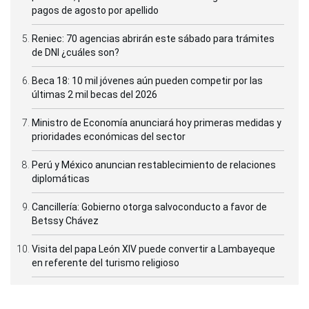
pagos de agosto por apellido
Reniec: 70 agencias abrirán este sábado para trámites
de DNI ¿cuáles son?
Beca 18: 10 mil jóvenes aún pueden competir por las
últimas 2 mil becas del 2026
Ministro de Economía anunciará hoy primeras medidas y
prioridades económicas del sector
Perú y México anuncian restablecimiento de relaciones
diplomáticas
Cancillería: Gobierno otorga salvoconducto a favor de
Betssy Chávez
Visita del papa León XIV puede convertir a Lambayeque
en referente del turismo religioso