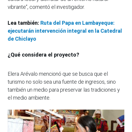
vibrante”, comentó el investigador.
Lea también:
Ruta del Papa en Lambayeque:
ejecutarán intervención integral en la Catedral
de Chiclayo
¿Qué considera el proyecto?
Elera Arévalo mencionó que se busca que el
turismo no solo sea una fuente de ingresos, sino
también un medio para preservar las tradiciones y
el medio ambiente.