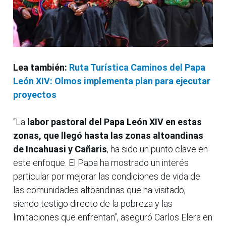
Lea también:
Ruta Turística Caminos del Papa
León XIV: Olmos implementa plan para ejecutar
proyectos
“La
labor pastoral del Papa León XIV en estas
zonas, que llegó hasta las zonas altoandinas
de Incahuasi y Cañaris
, ha sido un punto clave en
este enfoque. El Papa ha mostrado un interés
particular por mejorar las condiciones de vida de
las comunidades altoandinas que ha visitado,
siendo testigo directo de la pobreza y las
limitaciones que enfrentan”, aseguró Carlos Elera en