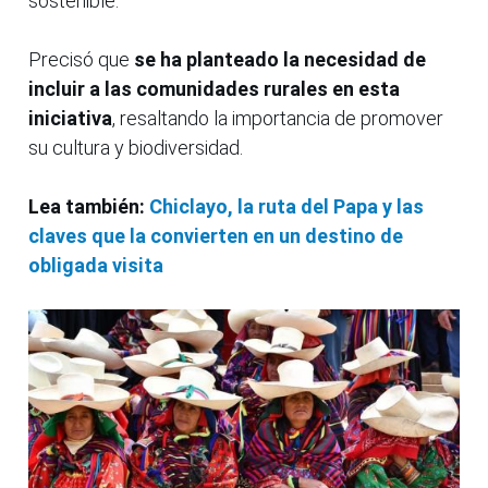
sostenible.
Precisó que
se ha planteado la necesidad de
incluir a las comunidades rurales en esta
iniciativa
, resaltando la importancia de promover
su cultura y biodiversidad.
Lea también:
Chiclayo, la ruta del Papa y las
claves que la convierten en un destino de
obligada visita