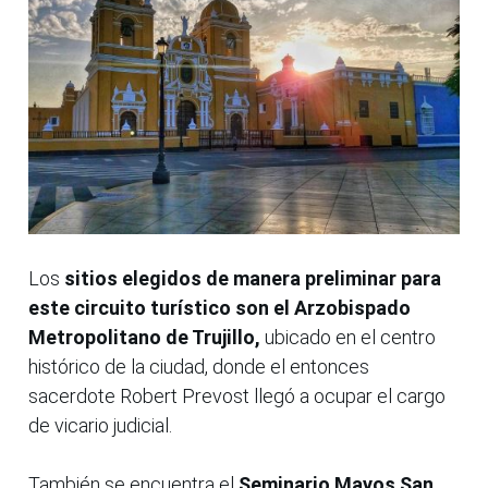
Los
sitios elegidos de manera preliminar para
este circuito turístico son el Arzobispado
Metropolitano de Trujillo,
ubicado en el centro
histórico de la ciudad, donde el entonces
sacerdote Robert Prevost llegó a ocupar el cargo
de vicario judicial.
También se encuentra el
Seminario Mayos San