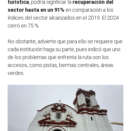
turística
, podría significar la
recuperación del
sector hasta en un 91%
en comparación a los
índices del sector alcanzados en el 2019. El 2024
cerró en 75 %.
No obstante, advierte que para ello se requiere que
cada institución haga su parte, pues indicó que uno
de los problemas que enfrenta la ruta son los
accesos, como pistas, bermas centrales, áreas
verdes.