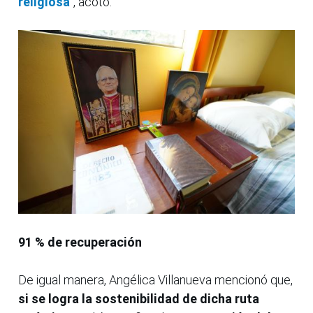
religiosa
”, acotó.
91 % de recuperación
De igual manera, Angélica Villanueva mencionó que,
si se logra la sostenibilidad de dicha ruta