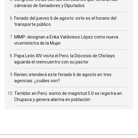
cámaras de Senadores y Diputados
Feriado del jueves 6 de agosto: este es el horario del
transporte público
MIMP: designan a Erika Valdivieso López como nueva
viceministra de la Mujer
Papa León XIV visita el Perú: la Diócesis de Chiclayo
aguarda el reencuentro con su pastor
Reniec atenderá este feriado 6 de agosto en tres
agencias: ¿cuáles son?
Temblor en Perú: sismo de magnitud 5.0 se registra en
Chupaca y genera alarma en población