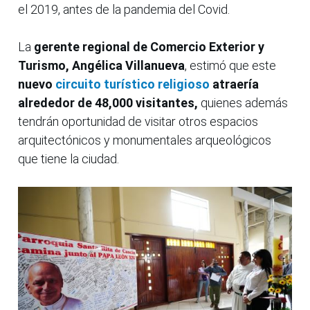
el 2019, antes de la pandemia del Covid.
La
gerente regional de Comercio Exterior y
Turismo, Angélica Villanueva
, estimó que este
nuevo
circuito turístico religioso
atraería
alrededor de 48,000 visitantes,
quienes además
tendrán oportunidad de visitar otros espacios
arquitectónicos y monumentales arqueológicos
que tiene la ciudad.