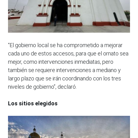
“El gobierno local se ha comprometido a mejorar
cada uno de estos accesos, para que el ornato sea
mejor, como intervenciones inmediatas, pero
también se requiere intervenciones a mediano y
largo plazo que se irán coordinando con los tres
niveles de gobierno”, declaró.
Los sitios elegidos