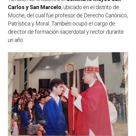
Carlos y San Marcelo
, ubicado en el distrito de
Moche, del cual fue profesor de Derecho Canónico,
Patrística y Moral. También ocupó el cargo de
director de formación sacerdotal y rector durante
un año.