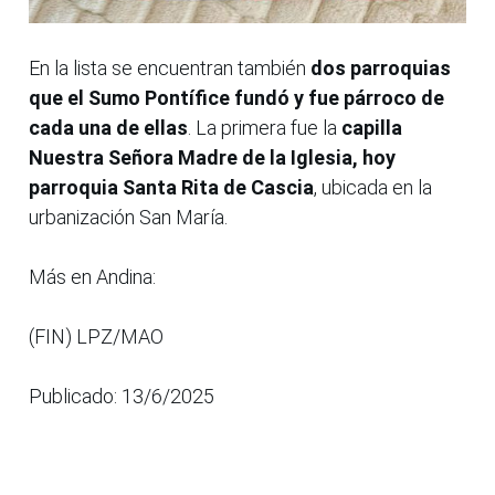
En la lista se encuentran también
dos parroquias
que el Sumo Pontífice fundó y fue párroco de
cada una de ellas
. La primera fue la
capilla
Nuestra Señora Madre de la Iglesia, hoy
parroquia Santa Rita de Cascia
, ubicada en la
urbanización San María.
Más en Andina:
(FIN) LPZ/MAO
Publicado: 13/6/2025