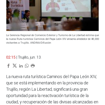
La Gerencia Regional de Comercio Exterior y Turismo de La Libertad estima que
la nueva Ruta turística Caminos del Papa León XIV atraería alrededor de 48,000
visitantes a Trujillo. ANDINA/Difusión
02:15
| Trujillo, jun. 13.
La nueva ruta turística Caminos del Papa León XIV,
que se está implementando en la provincia de
Trujillo, región La Libertad, significará una gran
oportunidad para la reactivación turística de la
ciudad, y recuperación de las divisas alcanzadas en