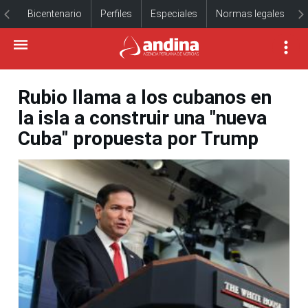
Bicentenario
Perfiles
Especiales
Normas legales
Rubio llama a los cubanos en
la isla a construir una "nueva
Cuba" propuesta por Trump