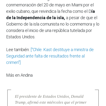
conmemoración del 20 de mayo en Miami por el
exilio cubano, que reivindica la fecha como el D
ía
de la Independencia de la isla,
a pesar de que el
Gobierno de la isla comunista no lo conmemora y lo
considera el inicio de una república tutelada por
Estados Unidos.
Lee también:
["Chile: Kast destituye a ministra de
Seguridad ante falta de resultados frente al
crimen"]
Más en Andina
El presidente de Estados Unidos, Donald
Trump, afirmó este miércoles que el primer