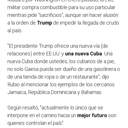
militar compra combustible para su uso particular
mientras pide "sacrificios", aunque sin hacer alusión
a la orden de
Trump
de impedir la llegada de crudo
al país.
"El presidente Trump ofrece una nueva vía (de
relaciones) entre EE.UU. y
una nueva Cuba
. Una
nueva Cuba donde ustedes, los cubanos de a pie,
no solo Gaesa pueda ser dueño de una gasolinera o
de una tienda de ropa o de un restaurante", dijo
Rubio al mencionar los ejemplos de los cercanos
Jamaica, República Dominicana y Bahamas.
Según resaltó, "actualmente lo único que se
interpone en el camino hacia un
mejor futuro
son
quienes controlan el país".