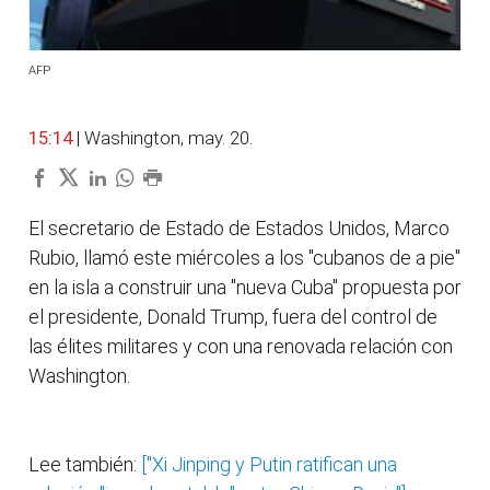
AFP
15:14
| Washington, may. 20.
El secretario de Estado de Estados Unidos, Marco
Rubio, llamó este miércoles a los "cubanos de a pie"
en la isla a construir una "nueva Cuba" propuesta por
el presidente, Donald Trump, fuera del control de
las élites militares y con una renovada relación con
Washington.
Lee también:
["Xi Jinping y Putin ratifican una