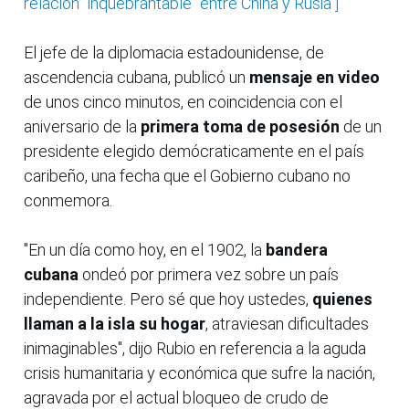
relación "inquebrantable" entre China y Rusia"]
El jefe de la diplomacia estadounidense, de
ascendencia cubana, publicó un
mensaje en video
de unos cinco minutos, en coincidencia con el
aniversario de la
primera toma de posesión
de un
presidente elegido demócraticamente en el país
caribeño, una fecha que el Gobierno cubano no
conmemora.
"En un día como hoy, en el 1902, la
bandera
cubana
ondeó por primera vez sobre un país
independiente. Pero sé que hoy ustedes,
quienes
llaman a la isla su hogar
, atraviesan dificultades
inimaginables", dijo Rubio en referencia a la aguda
crisis humanitaria y económica que sufre la nación,
agravada por el actual bloqueo de crudo de