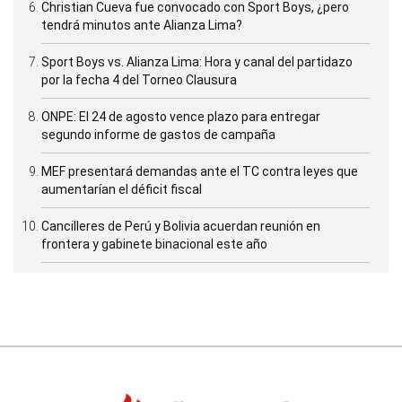
Christian Cueva fue convocado con Sport Boys, ¿pero
tendrá minutos ante Alianza Lima?
Sport Boys vs. Alianza Lima: Hora y canal del partidazo
por la fecha 4 del Torneo Clausura
ONPE: El 24 de agosto vence plazo para entregar
segundo informe de gastos de campaña
MEF presentará demandas ante el TC contra leyes que
aumentarían el déficit fiscal
Cancilleres de Perú y Bolivia acuerdan reunión en
frontera y gabinete binacional este año