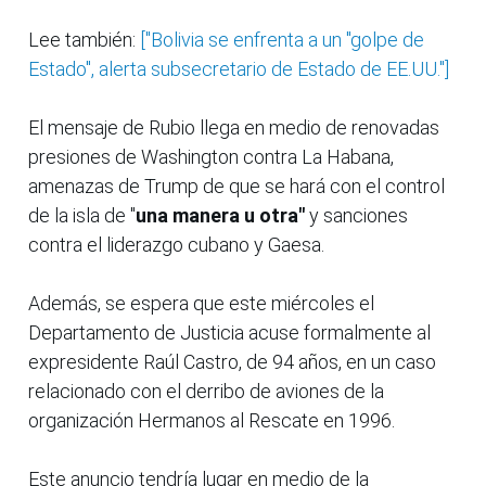
Lee también:
["Bolivia se enfrenta a un "golpe de
Estado", alerta subsecretario de Estado de EE.UU."]
El mensaje de Rubio llega en medio de renovadas
presiones de Washington contra La Habana,
amenazas de Trump de que se hará con el control
de la isla de "
una manera u otra"
y sanciones
contra el liderazgo cubano y Gaesa.
Además, se espera que este miércoles el
Departamento de Justicia acuse formalmente al
expresidente Raúl Castro, de 94 años, en un caso
relacionado con el derribo de aviones de la
organización Hermanos al Rescate en 1996.
Este anuncio tendría lugar en medio de la