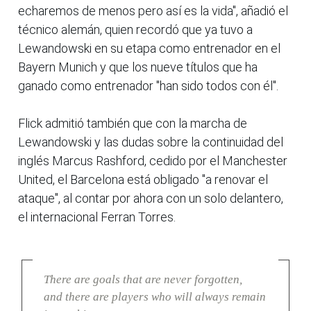
echaremos de menos pero así es la vida", añadió el
técnico alemán, quien recordó que ya tuvo a
Lewandowski en su etapa como entrenador en el
Bayern Munich y que los nueve títulos que ha
ganado como entrenador "han sido todos con él".
Flick admitió también que con la marcha de
Lewandowski y las dudas sobre la continuidad del
inglés Marcus Rashford, cedido por el Manchester
United, el Barcelona está obligado "a renovar el
ataque", al contar por ahora con un solo delantero,
el internacional Ferran Torres.
There are goals that are never forgotten,
and there are players who will always remain