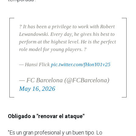
? It has been a privilege to work with Robert
Lewandowski. Every day, he gives his best to
perform at the highest level. He is the perfect
role model for young players. ?
— Hansi Flick
pic.twitter.com/fHonY01v25
— FC Barcelona (@FCBarcelona)
May 16, 2026
Obligado a "renovar el ataque"
"Es un gran profesional y un buen tipo. Lo