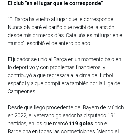
El club "en el lugar que le corresponde"
"El Barça ha vuelto al lugar que le corresponde.
Nunca olvidaré el cariño que recibí de la afición
desde mis primeros días. Cataluña es mi lugar en el
mundo", escribió el delantero polaco.
El jugador se unió al Barça en un momento bajo en
lo deportivo y con problemas financieros, y
contribuyó a que regresara a la cima del fútbol
español y a que compitiera también por la Liga de
Campeones.
Desde que llegó procedente del Bayern de Múnich
en 2022, el veterano goleador ha disputado 191
partidos, en los que marcó
119 goles
con el
Barcelona en todas las competiciones, "siendo el