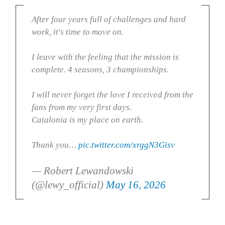
After four years full of challenges and hard
work, it's time to move on.
I leave with the feeling that the mission is
complete. 4 seasons, 3 championships.
I will never forget the love I received from the
fans from my very first days.
Catalonia is my place on earth.
Thank you…
pic.twitter.com/xrggN3Gisv
— Robert Lewandowski
(@lewy_official)
May 16, 2026