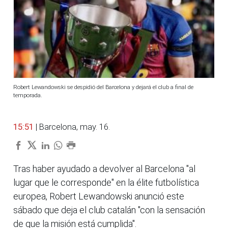
Robert Lewandowski se despidió del Barcelona y dejará el club a final de
temporada.
15:51
| Barcelona, may. 16.
Tras haber ayudado a devolver al Barcelona "al
lugar que le corresponde" en la élite futbolística
europea, Robert Lewandowski anunció este
sábado que deja el club catalán "con la sensación
de que la misión está cumplida".