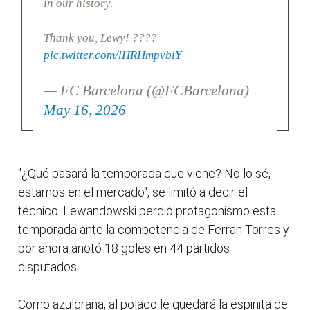
in our history.
Thank you, Lewy! ????
pic.twitter.com/lHRHmpvbiY
— FC Barcelona (@FCBarcelona)
May 16, 2026
"¿Qué pasará la temporada que viene? No lo sé,
estamos en el mercado", se limitó a decir el
técnico. Lewandowski perdió protagonismo esta
temporada ante la competencia de Ferran Torres y
por ahora anotó 18 goles en 44 partidos
disputados.
Como azulgrana, al polaco le quedará la espinita de