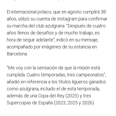
El internacional polaco, que en agosto cumplirá 38
años, utilizó su cuenta de Instagram para confirmar
su marcha del club azulgrana: "Después de cuatro
años llenos de desafíos y de mucho trabajo, es
hora de seguir adelante", indicó en su mensaje,
acompañado por imágenes de su estancia en
Barcelona.
"Me voy con la sensación de que la misión está
cumplida. Cuatro temporadas, tres campeonatos",
añadió en referencia a los títulos ligueros ganados
como azulgrana, incluido el de esta temporada,
además de una Copa del Rey (2025) y tres
Supercopas de España (2023, 2025 y 2026).