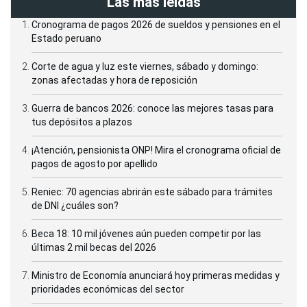
Las más leídas
Cronograma de pagos 2026 de sueldos y pensiones en el
Estado peruano
Corte de agua y luz este viernes, sábado y domingo:
zonas afectadas y hora de reposición
Guerra de bancos 2026: conoce las mejores tasas para
tus depósitos a plazos
¡Atención, pensionista ONP! Mira el cronograma oficial de
pagos de agosto por apellido
Reniec: 70 agencias abrirán este sábado para trámites
de DNI ¿cuáles son?
Beca 18: 10 mil jóvenes aún pueden competir por las
últimas 2 mil becas del 2026
Ministro de Economía anunciará hoy primeras medidas y
prioridades económicas del sector