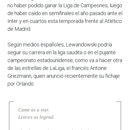
no haber podido ganar la Liga de Campeones, luego
de haber caído en semifinales el año pasado ante el
Inter y en cuartos esta temporada frente al Atlético
de Madrid.
Según medios españoles, Lewandowski podría
seguir su carrera en la liga saudita o en el pujante
campeonato estadounidense, como va a hacer otra
de las estrellas de LaLiga, el francés Antoine
Griezmann, quien anunció recientemente su fichaje
por Orlando.
Came as a star.
Leaves as legend.