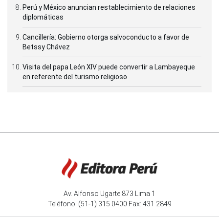
Perú y México anuncian restablecimiento de relaciones
diplomáticas
Cancillería: Gobierno otorga salvoconducto a favor de
Betssy Chávez
Visita del papa León XIV puede convertir a Lambayeque
en referente del turismo religioso
Av. Alfonso Ugarte 873 Lima 1
Teléfono: (51-1) 315 0400 Fax: 431 2849