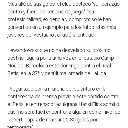
Más allá de sus goles, el club destacó "su liderazgo
dentro y fuera del terreno de juego". "Su
profesionalidad, exigencia y compromiso le han
convertido en un ejemplo para los futbolistas más
jóvenes del vestuario", añadió la entidad.
Lewandowski, que no ha desvelado su próximo
destino, jugará por última vez en el estadio Camp
Nou del Barcelona este domingo contra el Real
Betis, en la 37ª y penúltima jornada de LaLiga.
Preguntado por la marcha del delantero en la
conferencia de prensa previa a este partido contra
el Betis, el entrenador azulgrana Hansi Flick admitió
que "no será fácil encontrar a alguien con el nivel de
Robert, capaz de marcar 25-30 goles por
temporada".