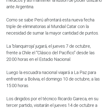
médicos y así mantener la ilusión de poder utilizarlo
ante Argentina.
Como se sabe Perú afrontará esta nueva fecha
triple de eliminatorias al Mundial Catar con la
necesidad de sumar la mayor cantidad de puntos.
La 'blanquirroja' jugará, el jueves 7 de octubre,
frente a Chile el "Clásico del Pacífico" desde las
20:00 horas en el Estadio Nacional.
Luego la escuadra nacional viajará a La Paz para
enfrentar a Bolivia, el domingo 10 de octubre, a las
15:00 horas.
Los dirigidos por el técnico Ricardo Gareca, en su
tercer partido, visitarán el jueves 14 de octubre a