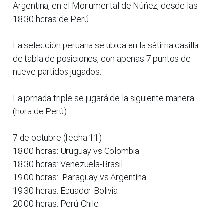
Argentina, en el Monumental de Núñez, desde las
18:30 horas de Perú.
La selección peruana se ubica en la sétima casilla
de tabla de posiciones, con apenas 7 puntos de
nueve partidos jugados.
La jornada triple se jugará de la siguiente manera
(hora de Perú):
7 de octubre (fecha 11)
18:00 horas: Uruguay vs Colombia
18:30 horas: Venezuela-Brasil
19:00 horas: Paraguay vs Argentina
19:30 horas: Ecuador-Bolivia
20:00 horas: Perú-Chile