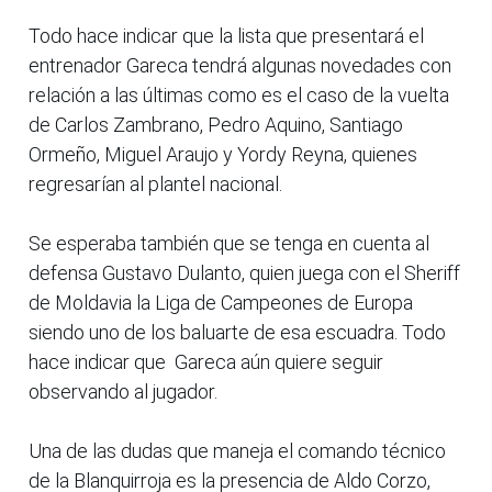
Todo hace indicar que la lista que presentará el
entrenador Gareca tendrá algunas novedades con
relación a las últimas como es el caso de la vuelta
de Carlos Zambrano, Pedro Aquino, Santiago
Ormeño, Miguel Araujo y Yordy Reyna, quienes
regresarían al plantel nacional.
Se esperaba también que se tenga en cuenta al
defensa Gustavo Dulanto, quien juega con el Sheriff
de Moldavia la Liga de Campeones de Europa
siendo uno de los baluarte de esa escuadra. Todo
hace indicar que Gareca aún quiere seguir
observando al jugador.
Una de las dudas que maneja el comando técnico
de la Blanquirroja es la presencia de Aldo Corzo,