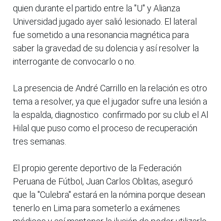
quien durante el partido entre la "U" y Alianza
Universidad jugado ayer salió lesionado. El lateral
fue sometido a una resonancia magnética para
saber la gravedad de su dolencia y así resolver la
interrogante de convocarlo o no.
La presencia de André Carrillo en la relación es otro
tema a resolver, ya que el jugador sufre una lesión a
la espalda, diagnostico confirmado por su club el Al
Hilal que puso como el proceso de recuperación
tres semanas.
El propio gerente deportivo de la Federación
Peruana de Fútbol, Juan Carlos Oblitas, aseguró
que la "Culebra" estará en la nómina porque desean
tenerlo en Lima para someterlo a exámenes