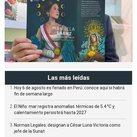
Las más leídas
Hoy 6 de agosto es feriado en Perú: conoce aquí si habrá
fin de semana largo
El Niño: mar registra anomalías térmicas de 5.4 °C y
calentamiento persistirá hasta 2027
Normas Legales: designan a César Luna Victoria como
jefe de la Sunat