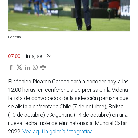
Cortesía
07:00
| Lima, set. 24.
El técnico Ricardo Gareca dará a conocer hoy, a las
12:00 horas, en conferencia de prensa en la Videna,
la lista de convocados de la selección peruana que
se alista a enfrentar a Chile (7 de octubre), Bolivia
(10 de octubre) y Argentina (14 de octubre) en una
nueva fecha triple de eliminatorias al Mundial Catar
2022.
Vea aquí la galería fotográfica