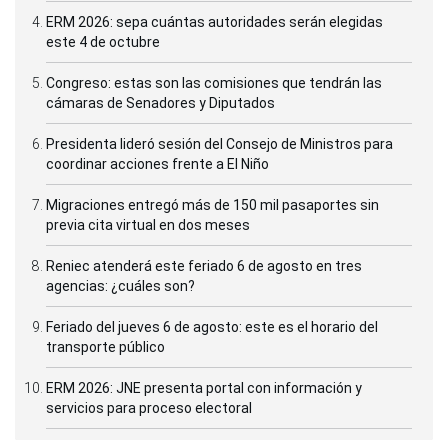
ERM 2026: sepa cuántas autoridades serán elegidas
este 4 de octubre
Congreso: estas son las comisiones que tendrán las
cámaras de Senadores y Diputados
Presidenta lideró sesión del Consejo de Ministros para
coordinar acciones frente a El Niño
Migraciones entregó más de 150 mil pasaportes sin
previa cita virtual en dos meses
Reniec atenderá este feriado 6 de agosto en tres
agencias: ¿cuáles son?
Feriado del jueves 6 de agosto: este es el horario del
transporte público
ERM 2026: JNE presenta portal con información y
servicios para proceso electoral