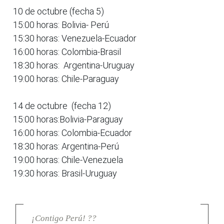
10 de octubre (fecha 5)
15:00 horas: Bolivia- Perú
15:30 horas: Venezuela-Ecuador
16:00 horas: Colombia-Brasil
18:30 horas: Argentina-Uruguay
19:00 horas: Chile-Paraguay
14 de octubre (fecha 12)
15:00 horas:Bolivia-Paraguay
16:00 horas: Colombia-Ecuador
18:30 horas: Argentina-Perú
19:00 horas: Chile-Venezuela
19:30 horas: Brasil-Uruguay
¡Contigo Perú! ??