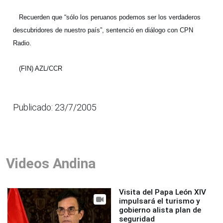
Recuerden que “sólo los peruanos podemos ser los verdaderos
descubridores de nuestro país”, sentenció en diálogo con CPN
Radio.
(FIN) AZL/CCR
Publicado: 23/7/2005
Videos Andina
Visita del Papa León XIV
impulsará el turismo y
gobierno alista plan de
seguridad