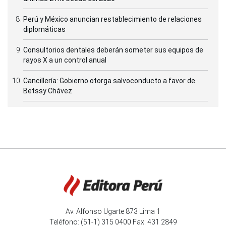
Perú y México anuncian restablecimiento de relaciones
diplomáticas
Consultorios dentales deberán someter sus equipos de
rayos X a un control anual
Cancillería: Gobierno otorga salvoconducto a favor de
Betssy Chávez
Av. Alfonso Ugarte 873 Lima 1
Teléfono: (51-1) 315 0400 Fax: 431 2849