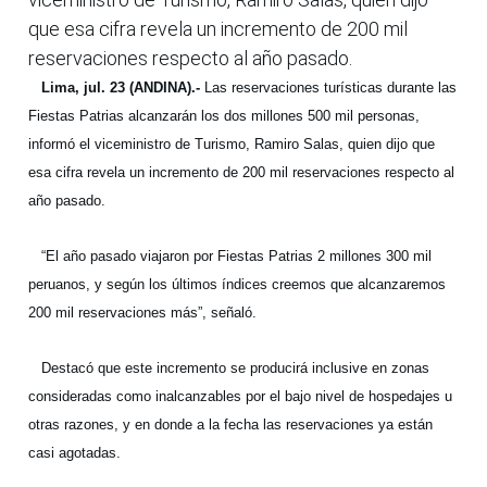
que esa cifra revela un incremento de 200 mil
reservaciones respecto al año pasado.
Lima, jul. 23 (ANDINA).-
Las reservaciones turísticas durante las
Fiestas Patrias alcanzarán los dos millones 500 mil personas,
informó el viceministro de Turismo, Ramiro Salas, quien dijo que
esa cifra revela un incremento de 200 mil reservaciones respecto al
año pasado.
“El año pasado viajaron por Fiestas Patrias 2 millones 300 mil
peruanos, y según los últimos índices creemos que alcanzaremos
200 mil reservaciones más”, señaló.
Destacó que este incremento se producirá inclusive en zonas
consideradas como inalcanzables por el bajo nivel de hospedajes u
otras razones, y en donde a la fecha las reservaciones ya están
casi agotadas.