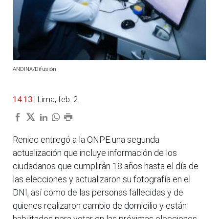
ANDINA/Difusión
14:13
| Lima, feb. 2.
Reniec entregó a la ONPE una segunda
actualización que incluye información de los
ciudadanos que cumplirán 18 años hasta el día de
las elecciones y actualizaron su fotografía en el
DNI, así como de las personas fallecidas y de
quienes realizaron cambio de domicilio y están
habilitados para votar en las próximas elecciones.