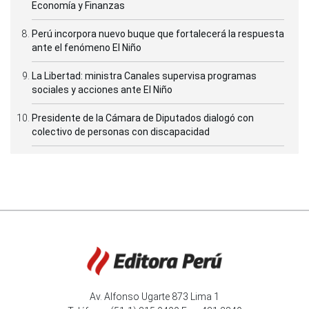
Economía y Finanzas
Perú incorpora nuevo buque que fortalecerá la respuesta
ante el fenómeno El Niño
La Libertad: ministra Canales supervisa programas
sociales y acciones ante El Niño
Presidente de la Cámara de Diputados dialogó con
colectivo de personas con discapacidad
Av. Alfonso Ugarte 873 Lima 1