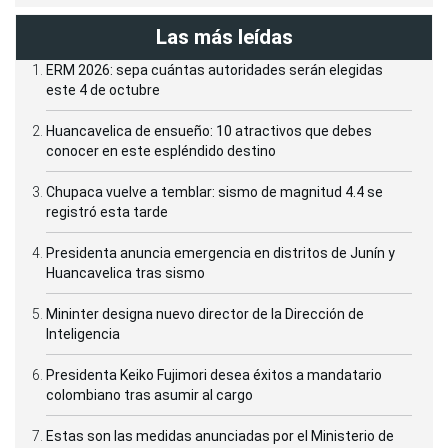
Las más leídas
ERM 2026: sepa cuántas autoridades serán elegidas
este 4 de octubre
Huancavelica de ensueño: 10 atractivos que debes
conocer en este espléndido destino
Chupaca vuelve a temblar: sismo de magnitud 4.4 se
registró esta tarde
Presidenta anuncia emergencia en distritos de Junín y
Huancavelica tras sismo
Mininter designa nuevo director de la Dirección de
Inteligencia
Presidenta Keiko Fujimori desea éxitos a mandatario
colombiano tras asumir al cargo
Estas son las medidas anunciadas por el Ministerio de