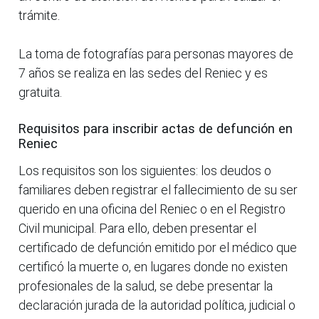
trámite.
La toma de fotografías para personas mayores de
7 años se realiza en las sedes del Reniec y es
gratuita.
Requisitos para inscribir actas de defunción en
Reniec
Los requisitos son los siguientes: los deudos o
familiares deben registrar el fallecimiento de su ser
querido en una oficina del Reniec o en el Registro
Civil municipal. Para ello, deben presentar el
certificado de defunción emitido por el médico que
certificó la muerte o, en lugares donde no existen
profesionales de la salud, se debe presentar la
declaración jurada de la autoridad política, judicial o