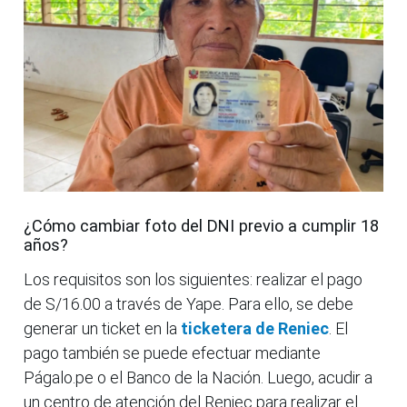
¿Cómo cambiar foto del DNI previo a cumplir 18
años?
Los requisitos son los siguientes: realizar el pago
de S/16.00 a través de Yape. Para ello, se debe
generar un ticket en la
ticketera de Reniec
. El
pago también se puede efectuar mediante
Págalo.pe o el Banco de la Nación. Luego, acudir a
un centro de atención del Reniec para realizar el