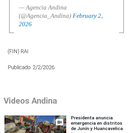
— Agencia Andina
(@Agencia_Andina)
February 2,
2026
(FIN) RAI
Publicado: 2/2/2026
Videos Andina
Presidenta anuncia
emergencia en distritos
de Junín y Huancavelica