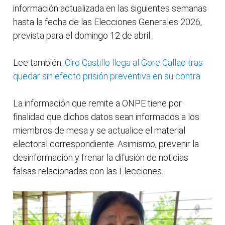
información actualizada en las siguientes semanas
hasta la fecha de las Elecciones Generales 2026,
prevista para el domingo 12 de abril.
Lee también:
Ciro Castillo llega al Gore Callao tras
quedar sin efecto prisión preventiva en su contra
La información que remite a ONPE tiene por
finalidad que dichos datos sean informados a los
miembros de mesa y se actualice el material
electoral correspondiente. Asimismo, prevenir la
desinformación y frenar la difusión de noticias
falsas relacionadas con las Elecciones.