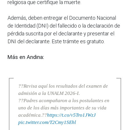
religiosa que certifique la muerte.
Además, deben entregar el Documento Nacional
de Identidad (DNI) del fallecido o la declaración de
pérdida suscrita por el declarante y presentar el
DNI del declarante. Este trámite es gratuito.
Más en Andina:
??Revisa aquí los resultados del examen de
admisión a la UNALM 2026-I.
??Padres acompañaron a los postulantes en
uno de los días más importantes de su vida
académica.??
https://t.co/v5Tro1JWzJ
pic.twitter.com/T2Cmy1SEhl