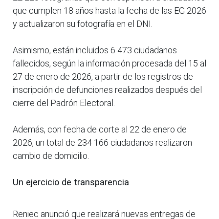
que cumplen 18 años hasta la fecha de las EG 2026
y actualizaron su fotografía en el DNI.
Asimismo, están incluidos 6 473 ciudadanos
fallecidos, según la información procesada del 15 al
27 de enero de 2026, a partir de los registros de
inscripción de defunciones realizados después del
cierre del Padrón Electoral.
Además, con fecha de corte al 22 de enero de
2026, un total de 234 166 ciudadanos realizaron
cambio de domicilio.
Un ejercicio de transparencia
Reniec anunció que realizará nuevas entregas de