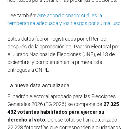
Lee también:
Aire acondicionado: cuál es la
temperatura adecuada y los riesgos por su mal uso
Estos datos fueron registrados por el Reniec
después de la aprobación del Padrón Electoral por
el Jurado Nacional de Elecciones (JNE), el 13 de
diciembre, y complementan la primera lista
entregada a ONPE.
La nueva data actualizada
El padrón electoral aprobado para las Elecciones
Generales 2026 (EG 2026) se compone de
27 325
432 votantes habilitados para ejercer su
derecho al voto
. De ese total, se han actualizado
22 228 fotografías que corresponden a ciudadanos