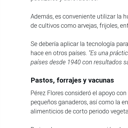
Además, es conveniente utilizar la h
de cultivos como arvejas, frijoles, en
Se debería aplicar la tecnología pa
hace en otros países.
"Es una práctic
países desde 1940 con resultados sa
Pastos, forrajes y vacunas
Pérez Flores consideró el apoyo con 
pequeños ganaderos, así como la ent
alimenticios de corto periodo veget