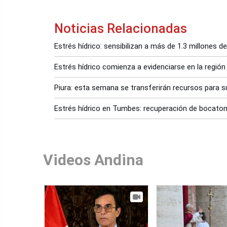
Noticias Relacionadas
Estrés hídrico: sensibilizan a más de 1.3 millones 
Estrés hídrico comienza a evidenciarse en la región
Piura: esta semana se transferirán recursos para s
Estrés hídrico en Tumbes: recuperación de bocatom
Videos Andina