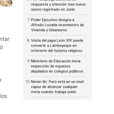
respuesta y atención tras nuevo
sismo registrado en Junín
Poder Ejecutivo designa a
Alfredo Lozada viceministro de
Vivienda y Urbanismo
ntar
Visita del papa León XIV puede
convertir a Lambayeque en
ió
referente del turismo religioso
Ministerio de Educación inicia
inspección de espacios
alquilados en colegios públicos
o
Neven Ilic: Perú está en un nivel
capaz de alcanzar cualquier
meta cuando trabaja unido
 los