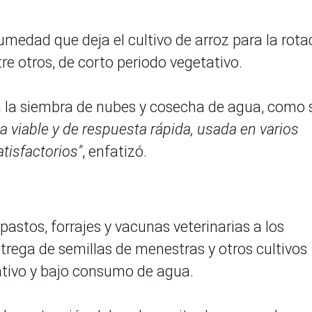
umedad que deja el cultivo de arroz para la rota
tre otros, de corto periodo vegetativo.
ra la siembra de nubes y cosecha de agua, como 
a viable y de respuesta rápida, usada en varios
tisfactorios"
, enfatizó.
pastos, forrajes y vacunas veterinarias a los
rega de semillas de menestras y otros cultivos
ativo y bajo consumo de agua.