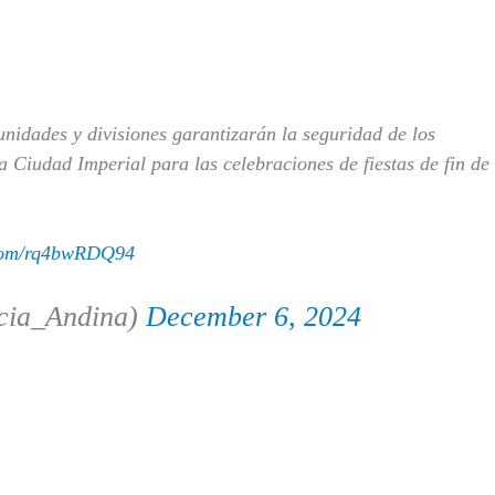
unidades y divisiones garantizarán la seguridad de los
la Ciudad Imperial para las celebraciones de fiestas de fin de
.com/rq4bwRDQ94
cia_Andina)
December 6, 2024