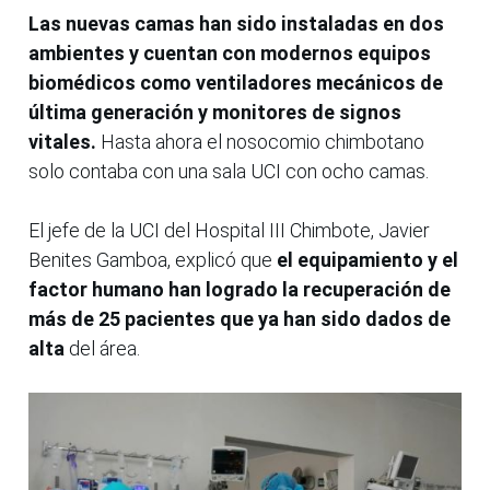
Las nuevas camas han sido instaladas en dos
ambientes y cuentan con modernos equipos
biomédicos como ventiladores mecánicos de
última generación y monitores de signos
vitales.
Hasta ahora el nosocomio chimbotano
solo contaba con una sala UCI con ocho camas.
El jefe de la UCI del Hospital III Chimbote, Javier
Benites Gamboa, explicó que
el equipamiento y el
factor humano han logrado la recuperación de
más de 25 pacientes que ya han sido dados de
alta
del área.