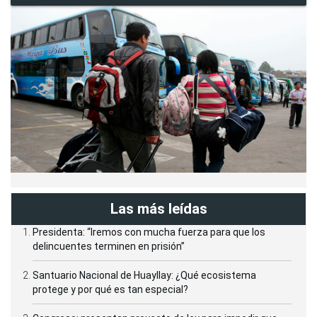
Las más leídas
Presidenta: “Iremos con mucha fuerza para que los
delincuentes terminen en prisión”
Santuario Nacional de Huayllay: ¿Qué ecosistema
protege y por qué es tan especial?