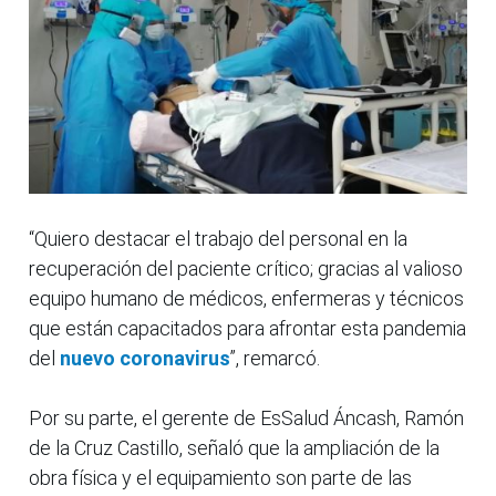
“Quiero destacar el trabajo del personal en la
recuperación del paciente crítico; gracias al valioso
equipo humano de médicos, enfermeras y técnicos
que están capacitados para afrontar esta pandemia
del
nuevo coronavirus
”, remarcó.
Por su parte, el gerente de EsSalud Áncash, Ramón
de la Cruz Castillo, señaló que la ampliación de la
obra física y el equipamiento son parte de las