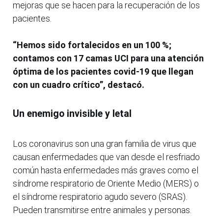
mejoras que se hacen para la recuperación de los
pacientes.
“Hemos sido fortalecidos en un 100 %;
contamos con 17 camas UCI para una atención
óptima de los pacientes covid-19 que llegan
con un cuadro crítico”, destacó.
Un enemigo invisible y letal
Los coronavirus son una gran familia de virus que
causan enfermedades que van desde el resfriado
común hasta enfermedades más graves como el
síndrome respiratorio de Oriente Medio (MERS) o
el síndrome respiratorio agudo severo (SRAS).
Pueden transmitirse entre animales y personas.