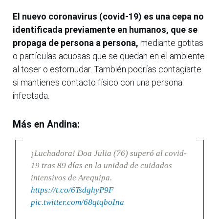
El nuevo coronavirus (covid-19) es una cepa no
identificada previamente en humanos, que se
propaga de persona a persona,
mediante gotitas
o partículas acuosas que se quedan en el ambiente
al toser o estornudar. También podrías contagiarte
si mantienes contacto físico con una persona
infectada.
Más en Andina:
¡Luchadora! Doa Julia (76) superó al covid-
19 tras 89 días en la unidad de cuidados
intensivos de Arequipa.
https://t.co/6TsdghyP9F
pic.twitter.com/68qtqboIna