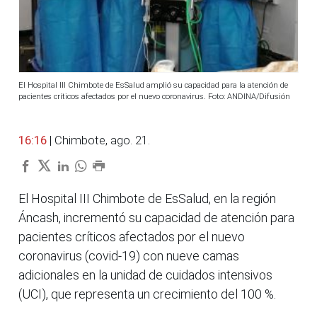
El Hospital III Chimbote de EsSalud amplió su capacidad para la atención de
pacientes críticos afectados por el nuevo coronavirus. Foto: ANDINA/Difusión
16:16
| Chimbote, ago. 21.
El Hospital III Chimbote de EsSalud, en la región
Áncash, incrementó su capacidad de atención para
pacientes críticos afectados por el nuevo
coronavirus (covid-19) con nueve camas
adicionales en la unidad de cuidados intensivos
(UCI), que representa un crecimiento del 100 %.