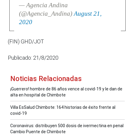
— Agencia Andina
(@Agencia_Andina)
August 21,
2020
(FIN) GHD/JOT
Publicado: 21/8/2020
Noticias Relacionadas
¡Guerrero! hombre de 86 años vence al covid-19 y le dan de
alta en hospital de Chimbote
Villa EsSalud Chimbote: 164 historias de éxito frente al
covid-19
Coronavirus: distribuyen 500 dosis de ivermectina en penal
Cambio Puente de Chimbote