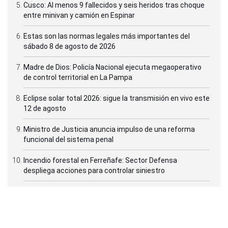
Cusco: Al menos 9 fallecidos y seis heridos tras choque
entre minivan y camión en Espinar
Estas son las normas legales más importantes del
sábado 8 de agosto de 2026
Madre de Dios: Policía Nacional ejecuta megaoperativo
de control territorial en La Pampa
Eclipse solar total 2026: sigue la transmisión en vivo este
12 de agosto
Ministro de Justicia anuncia impulso de una reforma
funcional del sistema penal
Incendio forestal en Ferreñafe: Sector Defensa
despliega acciones para controlar siniestro