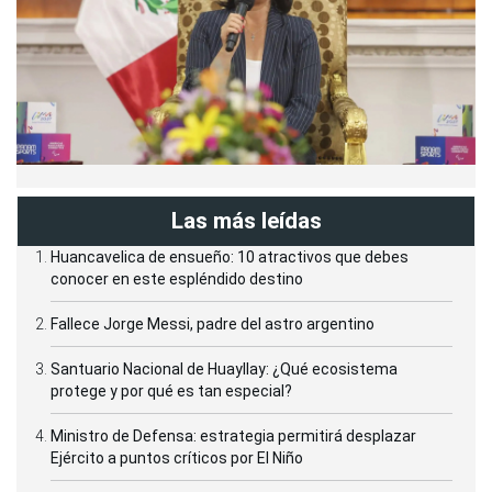
Las más leídas
Huancavelica de ensueño: 10 atractivos que debes
conocer en este espléndido destino
Fallece Jorge Messi, padre del astro argentino
Santuario Nacional de Huayllay: ¿Qué ecosistema
protege y por qué es tan especial?
Ministro de Defensa: estrategia permitirá desplazar
Ejército a puntos críticos por El Niño