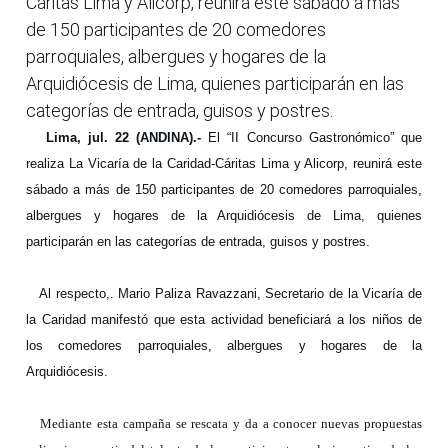
Cáritas Lima y Alicorp, reunirá este sábado a más
de 150 participantes de 20 comedores
parroquiales, albergues y hogares de la
Arquidiócesis de Lima, quienes participarán en las
categorías de entrada, guisos y postres.
Lima, jul. 22 (ANDINA).-
El “II Concurso Gastronómico” que
realiza
La Vicaría de la Caridad-Cáritas Lima y Alicorp, reunirá este
sábado a más de 150 participantes de 20 comedores parroquiales,
albergues y hogares de la Arquidiócesis de Lima, quienes
participarán en las categorías de entrada, guisos y postres.
Al respecto,. Mario Paliza Ravazzani, Secretario de la Vicaría de
la Caridad manifestó que esta actividad beneficiará a los niños de
los comedores parroquiales, albergues y hogares de la
Arquidiócesis.
Mediante esta campaña se
rescata
y da a conocer nuevas propuestas