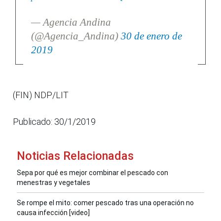
— Agencia Andina
(@Agencia_Andina)
30 de enero de
2019
(FIN) NDP/LIT
Publicado: 30/1/2019
Noticias Relacionadas
Sepa por qué es mejor combinar el pescado con
menestras y vegetales
Se rompe el mito: comer pescado tras una operación no
causa infección [video]