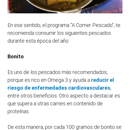
En ese sentido, el programa “A Comer Pescado”, te
recomienda consumir los siguientes pescados
durante esta época del año:
Bonito
Es uno de los pescados más recomendados,
porque es rico en Omega 3 y ayuda a
reducir el
riesgo de enfermedades cardiovasculares
,
entre otros beneficios. Otro aspecto a destacar es
que supera a otras carnes en contenido de
proteínas.
De esta manera, por cada 100 gramos de bonito se