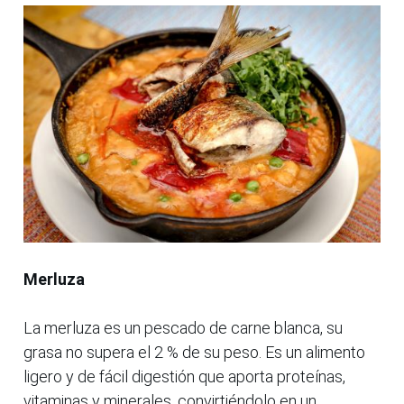
Merluza
La merluza es un pescado de carne blanca, su
grasa no supera el 2 % de su peso. Es un alimento
ligero y de fácil digestión que aporta proteínas,
vitaminas y minerales, convirtiéndolo en un