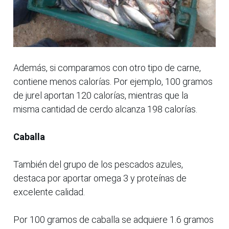
Además, si comparamos con otro tipo de carne,
contiene menos calorías. Por ejemplo, 100 gramos
de jurel aportan 120 calorías, mientras que la
misma cantidad de cerdo alcanza 198 calorías.
Caballa
También del grupo de los pescados azules,
destaca por aportar omega 3 y proteínas de
excelente calidad.
Por 100 gramos de caballa se adquiere 1.6 gramos