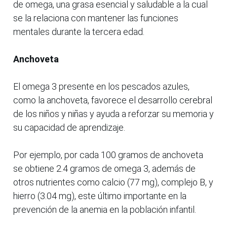
de omega, una grasa esencial y saludable a la cual
se la relaciona con mantener las funciones
mentales durante la tercera edad.
Anchoveta
El omega 3 presente en los pescados azules,
como la anchoveta, favorece el desarrollo cerebral
de los niños y niñas y ayuda a reforzar su memoria y
su capacidad de aprendizaje.
Por ejemplo, por cada 100 gramos de anchoveta
se obtiene 2.4 gramos de omega 3, además de
otros nutrientes como calcio (77 mg), complejo B, y
hierro (3.04 mg), este último importante en la
prevención de la anemia en la población infantil.