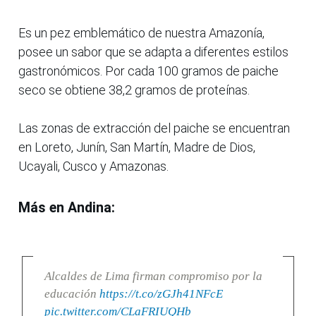
Es un pez emblemático de nuestra Amazonía,
posee un sabor que se adapta a diferentes estilos
gastronómicos. Por cada 100 gramos de paiche
seco se obtiene 38,2 gramos de proteínas.
Las zonas de extracción del paiche se encuentran
en Loreto, Junín, San Martín, Madre de Dios,
Ucayali, Cusco y Amazonas.
Más en Andina:
Alcaldes de Lima firman compromiso por la
educación
https://t.co/zGJh41NFcE
pic.twitter.com/CLaFRIUQHb