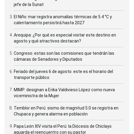
jefe de la Sunat
El Niño: mar registra anomalías térmicas de 5.4 °C y
calentamiento persistirá hasta 2027
Arequipa: ¿Por qué es especial visitar este destino en
agosto y qué atractivos destacan?
Congreso: estas son las comisiones que tendrán las
cámaras de Senadores y Diputados
Feriado del jueves 6 de agosto: este es el horario del
transporte público
MIMP: designan a Erika Valdivieso López como nueva
viceministra de la Mujer
Temblor en Perú: sismo de magnitud 5.0 se registra en
Chupaca y genera alarma en población
Papa León XIV visita el Perú: la Diócesis de Chiclayo
aguarda el reencuentro con su pastor