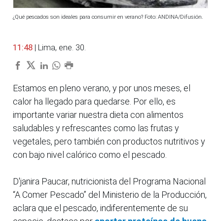
¿Qué pescados son ideales para consumir en verano? Foto: ANDINA/Difusión.
11:48
| Lima, ene. 30.
Estamos en pleno verano, y por unos meses, el
calor ha llegado para quedarse. Por ello, es
importante variar nuestra dieta con alimentos
saludables y refrescantes como las frutas y
vegetales, pero también con productos nutritivos y
con bajo nivel calórico como el pescado.
D'janira Paucar, nutricionista del Programa Nacional
“A Comer Pescado” del Ministerio de la Producción,
aclara que el pescado, indiferentemente de su