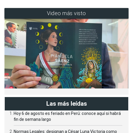
Video más visto
Las más leídas
Hoy 6 de agosto es feriado en Perú: conoce aquí si habrá
fin de semana largo
Normas Legales: designan a César Luna Victoria como