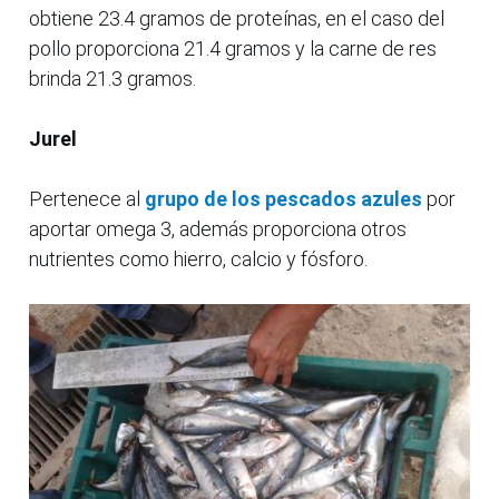
obtiene 23.4 gramos de proteínas, en el caso del
pollo proporciona 21.4 gramos y la carne de res
brinda 21.3 gramos.
Jurel
Pertenece al
grupo de los pescados azules
por
aportar omega 3, además proporciona otros
nutrientes como hierro, calcio y fósforo.