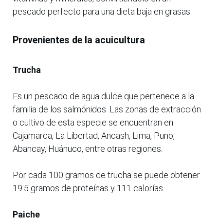
pescado perfecto para una dieta baja en grasas.
Provenientes de la acuicultura
Trucha
Es un pescado de agua dulce que pertenece a la
familia de los salmónidos. Las zonas de extracción
o cultivo de esta especie se encuentran en
Cajamarca, La Libertad, Ancash, Lima, Puno,
Abancay, Huánuco, entre otras regiones.
Por cada 100 gramos de trucha se puede obtener
19.5 gramos de proteínas y 111 calorías.
Paiche