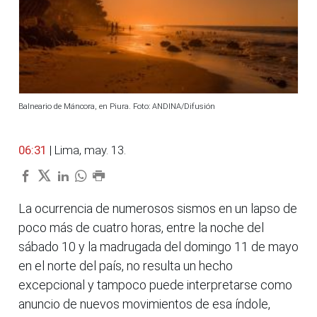
Balneario de Máncora, en Piura. Foto: ANDINA/Difusión
06:31
| Lima, may. 13.
La ocurrencia de numerosos sismos en un lapso de
poco más de cuatro horas, entre la noche del
sábado 10 y la madrugada del domingo 11 de mayo
en el norte del país, no resulta un hecho
excepcional y tampoco puede interpretarse como
anuncio de nuevos movimientos de esa índole,