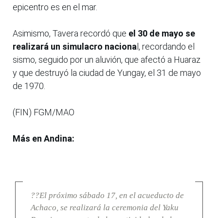
epicentro es en el mar.
Asimismo, Tavera recordó que
el 30 de mayo se
realizará un simulacro naciona
l, recordando el
sismo, seguido por un aluvión, que afectó a Huaraz
y que destruyó la ciudad de Yungay, el 31 de mayo
de 1970.
(FIN) FGM/MAO
Más en Andina:
??El próximo sábado 17, en el acueducto de
Achaco, se realizará la ceremonia del Yaku