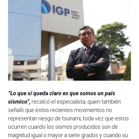
“Lo que sí queda claro es que somos un país
sísmico”,
recalcó el especialista, quien también
señaló que estos recientes movimientos no
representan riesgo de tsunami, toda vez que estos
ocurren cuando los sismos producidos son de
magnitud igual o mayor a siete grados y cuando su