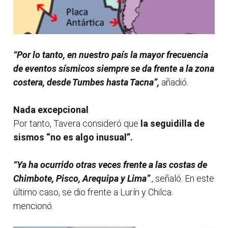
“Por lo tanto, en nuestro país la mayor frecuencia
de eventos sísmicos siempre se da frente a la zona
costera, desde Tumbes hasta Tacna”,
añadió.
Nada excepcional
Por tanto, Tavera consideró que
la seguidilla de
sismos “no es algo inusual”.
“Ya ha ocurrido otras veces frente a las costas de
Chimbote, Pisco, Arequipa y Lima”
., señaló. En este
último caso, se dio frente a Lurín y Chilca.
mencionó.