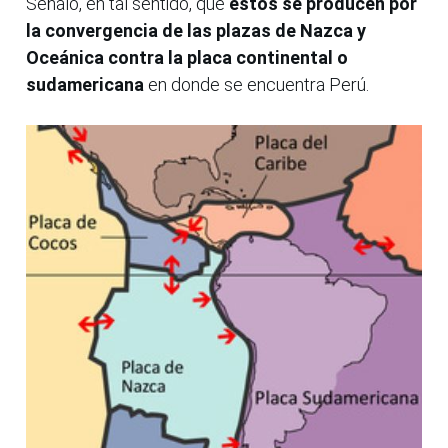
Señaló, en tal sentido, que
estos se producen por
la convergencia de las plazas de Nazca y
Oceánica contra la placa continental o
sudamericana
en donde se encuentra Perú.