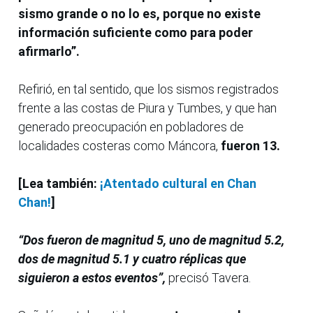
sismo grande o no lo es, porque no existe
información suficiente como para poder
afirmarlo”.
Refirió, en tal sentido, que los sismos registrados
frente a las costas de Piura y Tumbes, y que han
generado preocupación en pobladores de
localidades costeras como Máncora,
fueron 13.
[Lea también:
¡Atentado cultural en Chan
Chan!
]
“Dos fueron de magnitud 5, uno de magnitud 5.2,
dos de magnitud 5.1 y cuatro réplicas que
siguieron a estos eventos”,
precisó Tavera.