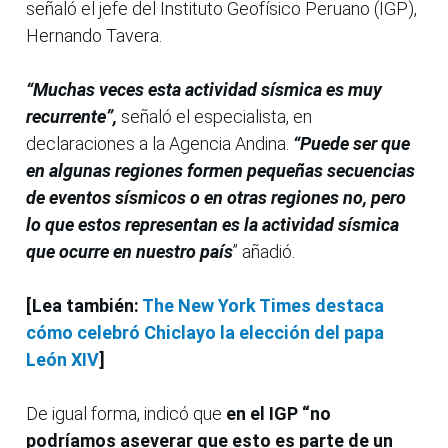
señaló el jefe del Instituto Geofísico Peruano (IGP),
Hernando Tavera.
“Muchas veces esta actividad sísmica es muy
recurrente”,
señaló el especialista, en
declaraciones a la Agencia Andina.
“Puede ser que
en algunas regiones formen pequeñas secuencias
de eventos sísmicos o en otras regiones no, pero
lo que estos representan es la actividad sísmica
que ocurre en nuestro país
” añadió.
[Lea también:
The New York Times destaca
cómo celebró Chiclayo la elección del papa
León XIV
]
De igual forma, indicó que
en el IGP “no
podríamos aseverar que esto es parte de un