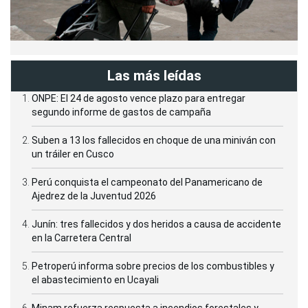
Las más leídas
ONPE: El 24 de agosto vence plazo para entregar
segundo informe de gastos de campaña
Suben a 13 los fallecidos en choque de una miniván con
un tráiler en Cusco
Perú conquista el campeonato del Panamericano de
Ajedrez de la Juventud 2026
Junín: tres fallecidos y dos heridos a causa de accidente
en la Carretera Central
Petroperú informa sobre precios de los combustibles y
el abastecimiento en Ucayali