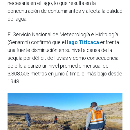
necesaria en el lago, lo que resulta en la
concentración de contaminantes y afecta la calidad
del agua.
El Servicio Nacional de Meteorología e Hidrología
(Senamhi) confirmó que el
lago Titicaca
enfrenta
una fuerte disminución en su nivel a causa de la
sequía por déficit de lluvias y como consecuencia
de ello alcanzó un nivel promedio mensual de
3,808.503 metros en junio último, el más bajo desde
1948.