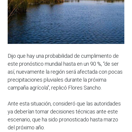
Dijo que hay una probabilidad de cumplimiento de
este pronóstico mundial hasta en un 90 %, “de ser
así, nuevamente la región será afectada con pocas
precipitaciones pluviales durante la próxima
campaña agrícola”, replicó Flores Sancho.
Ante esta situación, consideró que las autoridades
ya deberían tomar decisiones técnicas ante este
escenario, que ha sido pronosticado hasta marzo
del próximo año.