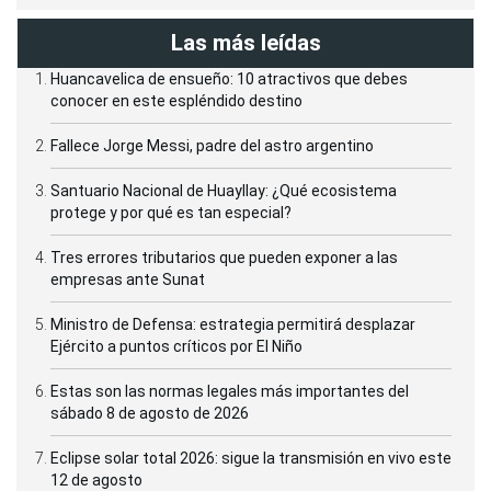
Las más leídas
Huancavelica de ensueño: 10 atractivos que debes
conocer en este espléndido destino
Fallece Jorge Messi, padre del astro argentino
Santuario Nacional de Huayllay: ¿Qué ecosistema
protege y por qué es tan especial?
Tres errores tributarios que pueden exponer a las
empresas ante Sunat
Ministro de Defensa: estrategia permitirá desplazar
Ejército a puntos críticos por El Niño
Estas son las normas legales más importantes del
sábado 8 de agosto de 2026
Eclipse solar total 2026: sigue la transmisión en vivo este
12 de agosto