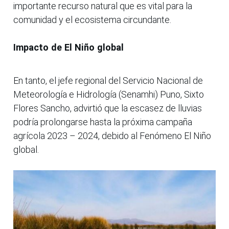
importante recurso natural que es vital para la
comunidad y el ecosistema circundante.
Impacto de El Niño global
En tanto, el jefe regional del Servicio Nacional de
Meteorología e Hidrología (Senamhi) Puno, Sixto
Flores Sancho, advirtió que la escasez de lluvias
podría prolongarse hasta la próxima campaña
agrícola 2023 – 2024, debido al Fenómeno El Niño
global.