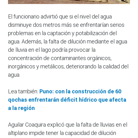
El funcionario advirtió que si el nivel del agua
disminuye dos metros más se enfrentarían serios
problemas en la captación y potabilización del
agua. Además, la falta de dilución mediante el agua
de lluvia en el lago podría provocar la
concentración de contaminantes orgánicos,
inorgánicos y metálicos, deteriorando la calidad del
agua.
Lea también:
Puno: con la construcción de 60
qochas enfrentarán déficit hídrico que afecta
a la región
Aguilar Coaquira explicó que la falta de lluvias en el
altiplano impide tener la capacidad de dilución