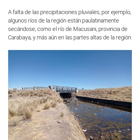
A falta de las precipitaciones pluviales, por ejemplo,
algunos ríos de la región están paulatinamente
secándose, como el río de Macusani, provincia de
Carabaya, y más aún en las partes altas de la región.