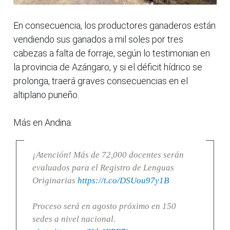
En consecuencia, los productores ganaderos están
vendiendo sus ganados a mil soles por tres
cabezas a falta de forraje, según lo testimonian en
la provincia de Azángaro, y si el déficit hídrico se
prolonga, traerá graves consecuencias en el
altiplano puneño.
Más en Andina:
¡Atención! Más de 72,000 docentes serán
evaluados para el Registro de Lenguas
Originarias
https://t.co/DSUou97y1B
Proceso será en agosto próximo en 150
sedes a nivel nacional.