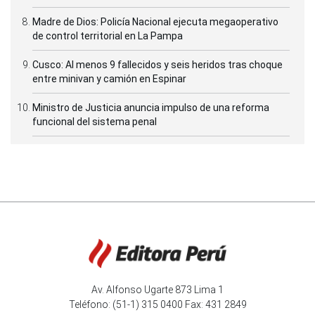
Madre de Dios: Policía Nacional ejecuta megaoperativo
de control territorial en La Pampa
Cusco: Al menos 9 fallecidos y seis heridos tras choque
entre minivan y camión en Espinar
Ministro de Justicia anuncia impulso de una reforma
funcional del sistema penal
Av. Alfonso Ugarte 873 Lima 1
Teléfono: (51-1) 315 0400 Fax: 431 2849