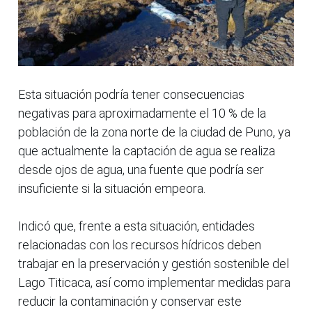
Esta situación podría tener consecuencias
negativas para aproximadamente el 10 % de la
población de la zona norte de la ciudad de Puno, ya
que actualmente la captación de agua se realiza
desde ojos de agua, una fuente que podría ser
insuficiente si la situación empeora.
Indicó que, frente a esta situación, entidades
relacionadas con los recursos hídricos deben
trabajar en la preservación y gestión sostenible del
Lago Titicaca, así como implementar medidas para
reducir la contaminación y conservar este