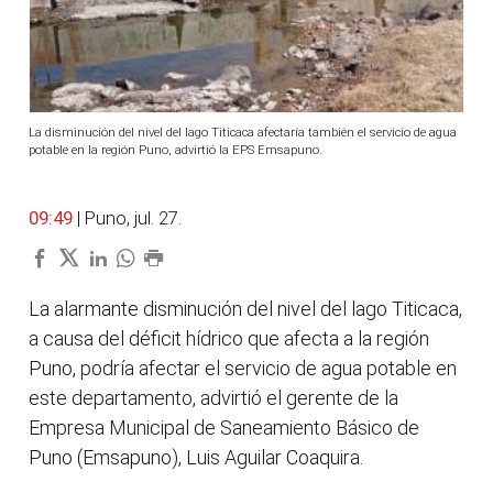
La disminución del nivel del lago Titicaca afectaría también el servicio de agua
potable en la región Puno, advirtió la EPS Emsapuno.
09:49
| Puno, jul. 27.
La alarmante disminución del nivel del lago Titicaca,
a causa del déficit hídrico que afecta a la región
Puno, podría afectar el servicio de agua potable en
este departamento, advirtió el gerente de la
Empresa Municipal de Saneamiento Básico de
Puno (Emsapuno), Luis Aguilar Coaquira.