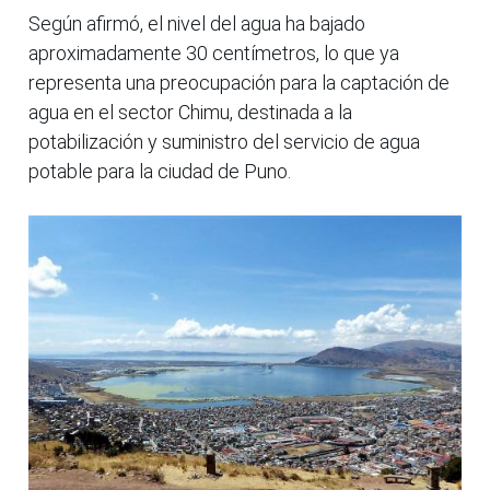
Según afirmó, el nivel del agua ha bajado
aproximadamente 30 centímetros, lo que ya
representa una preocupación para la captación de
agua en el sector Chimu, destinada a la
potabilización y suministro del servicio de agua
potable para la ciudad de Puno.