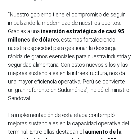
“Nuestro gobierno tiene el compromiso de seguir
impulsando la modernidad de nuestros puertos.
Gracias a una
inversión estratégica de casi 95
millones de dólares
, estamos fortaleciendo
nuestra capacidad para gestionar la descarga
rápida de granos esenciales para nuestra industria y
seguridad alimentaria. Con estos nuevos silos y las
mejoras sustanciales en la infraestructura, nos da
una mayor eficiencia operativa, Perú se convierte
un gran referente en Sudamérica”, indicó el ministro
Sandoval.
La implementación de esta etapa contempló
mejoras sustanciales en la capacidad operativa del
terminal. Entre ellas destacan el
aumento de la