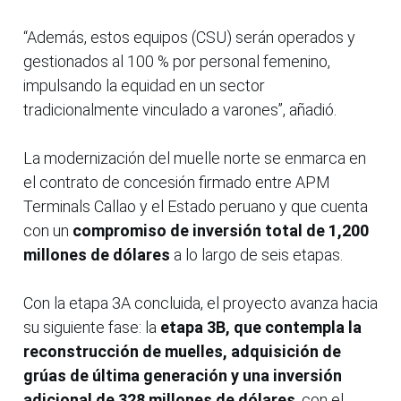
“Además, estos equipos (CSU) serán operados y
gestionados al 100 % por personal femenino,
impulsando la equidad en un sector
tradicionalmente vinculado a varones”, añadió.
La modernización del muelle norte se enmarca en
el contrato de concesión firmado entre APM
Terminals Callao y el Estado peruano y que cuenta
con un
compromiso de inversión total de 1,200
millones de dólares
a lo largo de seis etapas.
Con la etapa 3A concluida, el proyecto avanza hacia
su siguiente fase: la
etapa 3B, que contempla la
reconstrucción de muelles, adquisición de
grúas de última generación y una inversión
adicional de 328 millones de dólares
, con el