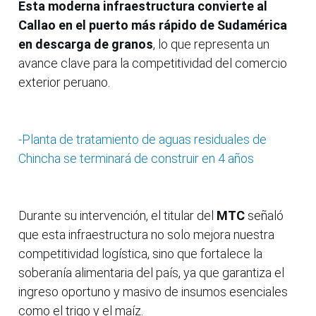
Esta moderna infraestructura convierte al
Callao en el puerto más rápido de Sudamérica
en descarga de granos
, lo que representa un
avance clave para la competitividad del comercio
exterior peruano.
-Planta de tratamiento de aguas residuales de
Chincha se terminará de construir en 4 años
Durante su intervención, el titular del
MTC
señaló
que esta infraestructura no solo mejora nuestra
competitividad logística, sino que fortalece la
soberanía alimentaria del país, ya que garantiza el
ingreso oportuno y masivo de insumos esenciales
como el trigo y el maíz.