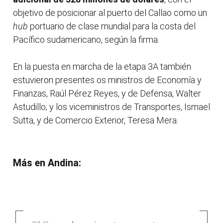
objetivo de posicionar al puerto del Callao como un
hub
portuario de clase mundial para la costa del
Pacífico sudamericano, según la firma.
En la puesta en marcha de la etapa 3A también
estuvieron presentes os ministros de Economía y
Finanzas, Raúl Pérez Reyes, y de Defensa, Walter
Astudillo; y los viceministros de Transportes, Ismael
Sutta, y de Comercio Exterior, Teresa Mera.
Más en Andina: