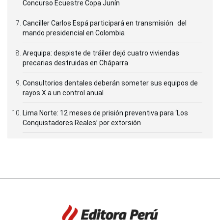
Concurso Ecuestre Copa Junín
Canciller Carlos Espá participará en transmisión del
mando presidencial en Colombia
Arequipa: despiste de tráiler dejó cuatro viviendas
precarias destruidas en Cháparra
Consultorios dentales deberán someter sus equipos de
rayos X a un control anual
Lima Norte: 12 meses de prisión preventiva para ‘Los
Conquistadores Reales’ por extorsión