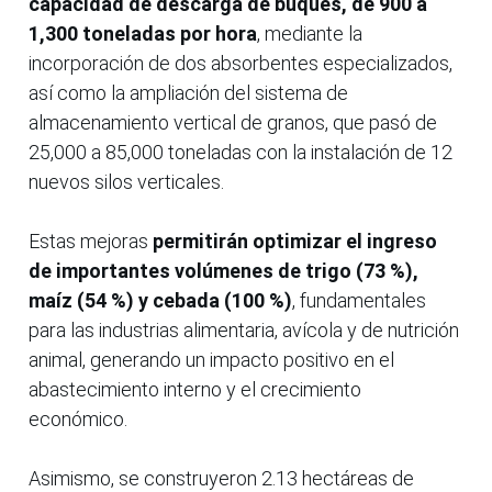
capacidad de descarga de buques, de 900 a
1,300 toneladas por hora
, mediante la
incorporación de dos absorbentes especializados,
así como la ampliación del sistema de
almacenamiento vertical de granos, que pasó de
25,000 a 85,000 toneladas con la instalación de 12
nuevos silos verticales.
Estas mejoras
permitirán optimizar el ingreso
de importantes volúmenes de trigo (73 %),
maíz (54 %) y cebada (100 %)
, fundamentales
para las industrias alimentaria, avícola y de nutrición
animal, generando un impacto positivo en el
abastecimiento interno y el crecimiento
económico.
Asimismo, se construyeron 2.13 hectáreas de