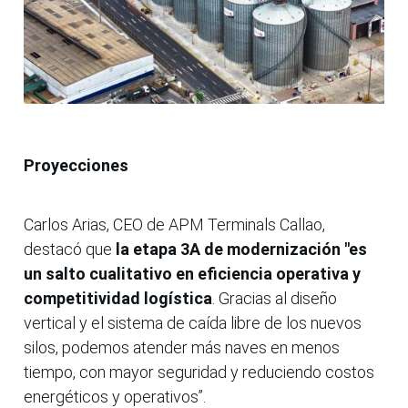
Proyecciones
Carlos Arias, CEO de APM Terminals Callao,
destacó que
la etapa 3A de modernización "es
un salto cualitativo en eficiencia operativa y
competitividad logística
. Gracias al diseño
vertical y el sistema de caída libre de los nuevos
silos, podemos atender más naves en menos
tiempo, con mayor seguridad y reduciendo costos
energéticos y operativos”.