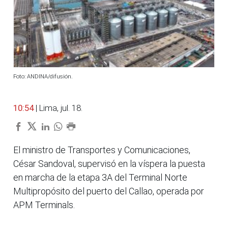
Foto: ANDINA/difusión.
10:54
| Lima, jul. 18.
El ministro de Transportes y Comunicaciones,
César Sandoval, supervisó en la víspera la puesta
en marcha de la etapa 3A del Terminal Norte
Multipropósito del puerto del Callao, operada por
APM Terminals.