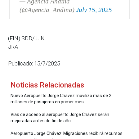
— Agencia Andina
(@Agencia_Andina)
July 15, 2025
(FIN) SDD/JJN
JRA
Publicado: 15/7/2025
Noticias Relacionadas
Nuevo Aeropuerto Jorge Chávez movilizó más de 2
millones de pasajeros en primer mes
Vías de acceso al aeropuerto Jorge Chávez serán
mejoradas antes de fin de año
Aeropuerto Jorge Chávez: Migraciones recibirá recursos