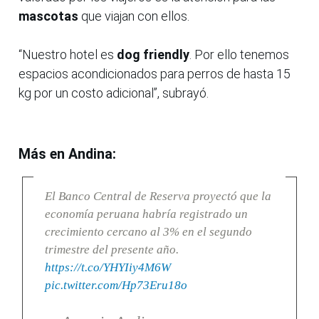
mascotas
que viajan con ellos.
“Nuestro hotel es
dog friendly
. Por ello tenemos
espacios acondicionados para perros de hasta 15
kg por un costo adicional”, subrayó.
Más en Andina:
El Banco Central de Reserva proyectó que la
economía peruana habría registrado un
crecimiento cercano al 3% en el segundo
trimestre del presente año.
https://t.co/YHYIiy4M6W
pic.twitter.com/Hp73Eru18o