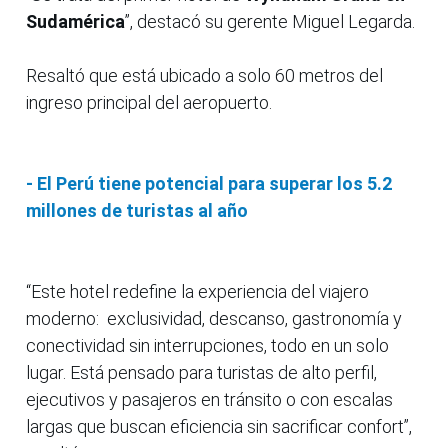
Sudamérica
”, destacó su gerente Miguel Legarda.
Resaltó que está ubicado a solo 60 metros del
ingreso principal del aeropuerto.
- El Perú tiene potencial para superar los 5.2
millones de turistas al año
“Este hotel redefine la experiencia del viajero
moderno: exclusividad, descanso, gastronomía y
conectividad sin interrupciones, todo en un solo
lugar. Está pensado para turistas de alto perfil,
ejecutivos y pasajeros en tránsito o con escalas
largas que buscan eficiencia sin sacrificar confort”,