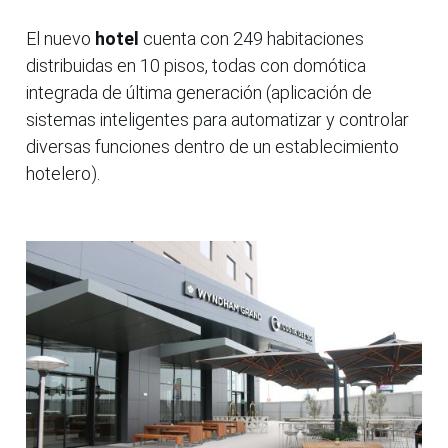
El nuevo
hotel
cuenta con 249 habitaciones
distribuidas en 10 pisos, todas con domótica
integrada de última generación (aplicación de
sistemas inteligentes para automatizar y controlar
diversas funciones dentro de un establecimiento
hotelero).