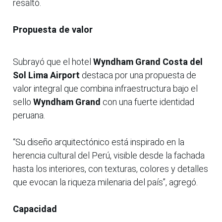
resaltó.
Propuesta de valor
Subrayó que el hotel
Wyndham Grand Costa del
Sol Lima Airport
destaca por una propuesta de
valor integral que combina infraestructura bajo el
sello
Wyndham Grand
con una fuerte identidad
peruana.
“Su diseño arquitectónico está inspirado en la
herencia cultural del Perú, visible desde la fachada
hasta los interiores, con texturas, colores y detalles
que evocan la riqueza milenaria del país”, agregó.
Capacidad