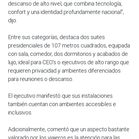
descanso de alto nivel, que combina tecnología,
confort y una identidad profundamente nacional”,
dijo.
Entre sus categorías, destaca dos suites
presidenciales de 107 metros cuadrados, equipada
con sala, comedor, dos dormitorios y acabados de
lujo, ideal para CEO’s o ejecutivos de alto rango que
requieren privacidad y ambientes diferenciados
para reuniones o descanso.
El ejecutivo manifestó que sus instalaciones
también cuentan con ambientes accesibles e
inclusivos.
Adicionalmente, comentó que un aspecto bastante
valorado por los viajeros es la atención para las