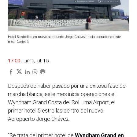
Hotel 5 estrellas en nuevo aeropuerto Jorge Chávez inicia operaciones este
mes. Cortesía
17:00
| Lima, jul. 15.
Después de haber pasado por una exitosa fase de
marcha blanca, este mes inicia operaciones el
Wyndham Grand Costa del Sol Lima Airport, el
primer hotel 5 estrellas dentro del nuevo
Aeropuerto Jorge Chávez.
“Se trata del primer hotel de
Wyndham Grand en