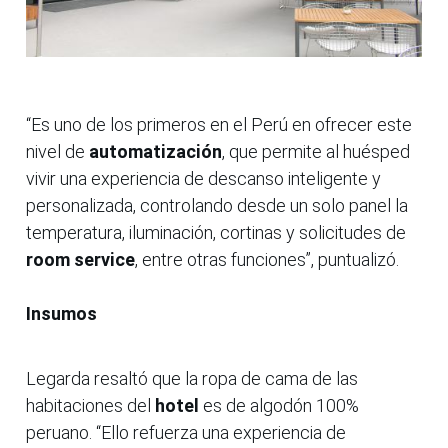
“Es uno de los primeros en el Perú en ofrecer este
nivel de
automatización
, que permite al huésped
vivir una experiencia de descanso inteligente y
personalizada, controlando desde un solo panel la
temperatura, iluminación, cortinas y solicitudes de
room service
, entre otras funciones”, puntualizó.
Insumos
Legarda resaltó que la ropa de cama de las
habitaciones del
hotel
es de algodón 100%
peruano. “Ello refuerza una experiencia de