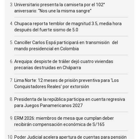
Universitario presenta la camiseta por el 102°
aniversario: “Nos une la misma sangre”
Chupaca reporta temblor de magnitud 3.5, media hora
después del fuerte sismo de 5.0
Canciller Carlos Espá participará en transmisión del
mando presidencial en Colombia
Arequipa: despiste de tráiler dejó cuatro viviendas
precarias destruidas en Cháparra
Lima Norte: 12 meses de prisión preventiva para ‘Los
Conquistadores Reales’ por extorsión
Presidenta de la república participa en cuenta regresiva
para Juegos Panamericanos 2027
ERM 2026: miembros de mesa que cumplan deber
recibirán compensación económica de S/165
Poder Judicial acelera apertura de cuentas para pensión