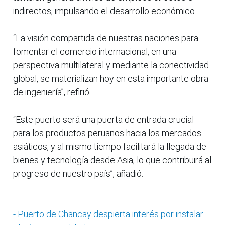
indirectos, impulsando el desarrollo económico.
“La visión compartida de nuestras naciones para
fomentar el comercio internacional, en una
perspectiva multilateral y mediante la conectividad
global, se materializan hoy en esta importante obra
de ingeniería”, refirió.
“Este puerto será una puerta de entrada crucial
para los productos peruanos hacia los mercados
asiáticos, y al mismo tiempo facilitará la llegada de
bienes y tecnología desde Asia, lo que contribuirá al
progreso de nuestro país”, añadió.
- Puerto de Chancay despierta interés por instalar