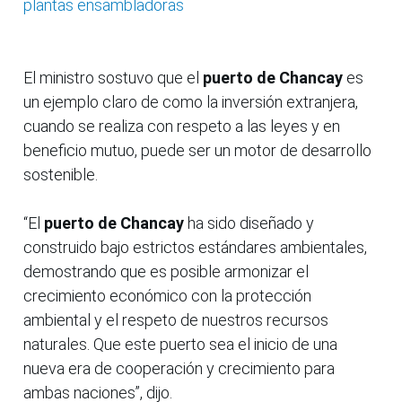
plantas ensambladoras
El ministro sostuvo que el
puerto de Chancay
es
un ejemplo claro de como la inversión extranjera,
cuando se realiza con respeto a las leyes y en
beneficio mutuo, puede ser un motor de desarrollo
sostenible.
“El
puerto de Chancay
ha sido diseñado y
construido bajo estrictos estándares ambientales,
demostrando que es posible armonizar el
crecimiento económico con la protección
ambiental y el respeto de nuestros recursos
naturales. Que este puerto sea el inicio de una
nueva era de cooperación y crecimiento para
ambas naciones”, dijo.