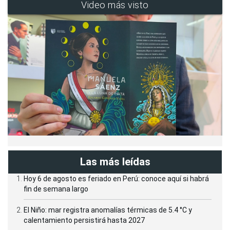
Video más visto
Las más leídas
Hoy 6 de agosto es feriado en Perú: conoce aquí si habrá
fin de semana largo
El Niño: mar registra anomalías térmicas de 5.4 °C y
calentamiento persistirá hasta 2027