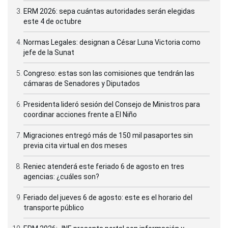
ERM 2026: sepa cuántas autoridades serán elegidas
este 4 de octubre
Normas Legales: designan a César Luna Victoria como
jefe de la Sunat
Congreso: estas son las comisiones que tendrán las
cámaras de Senadores y Diputados
Presidenta lideró sesión del Consejo de Ministros para
coordinar acciones frente a El Niño
Migraciones entregó más de 150 mil pasaportes sin
previa cita virtual en dos meses
Reniec atenderá este feriado 6 de agosto en tres
agencias: ¿cuáles son?
Feriado del jueves 6 de agosto: este es el horario del
transporte público