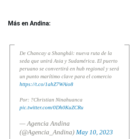
Más en Andina:
De Chancay a Shanghái: nueva ruta de la
seda que unirá Asia y Sudamérica. El puerto
peruano se convertirá en hub regional y será
un punto marítimo clave para el comercio
https://t.co/1ahZ7WAio8
Por: ?Christian Ninahuanca
pic.twitter.com/0Dh0KuZCRu
— Agencia Andina
(@Agencia_Andina)
May 10, 2023