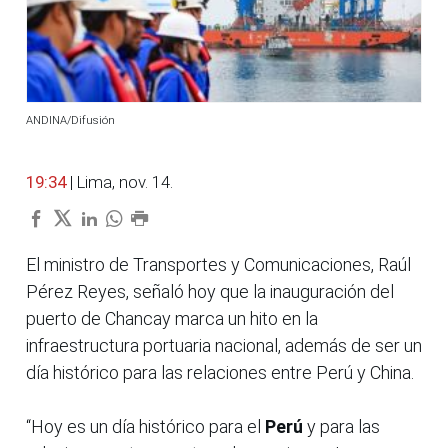
ANDINA/Difusión
19:34
| Lima, nov. 14.
El ministro de Transportes y Comunicaciones, Raúl
Pérez Reyes, señaló hoy que la inauguración del
puerto de Chancay marca un hito en la
infraestructura portuaria nacional, además de ser un
día histórico para las relaciones entre Perú y China.
“Hoy es un día histórico para el
Perú
y para las