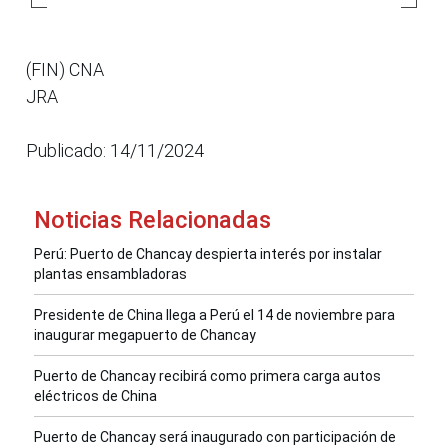
(FIN) CNA
JRA
Publicado: 14/11/2024
Noticias Relacionadas
Perú: Puerto de Chancay despierta interés por instalar
plantas ensambladoras
Presidente de China llega a Perú el 14 de noviembre para
inaugurar megapuerto de Chancay
Puerto de Chancay recibirá como primera carga autos
eléctricos de China
Puerto de Chancay será inaugurado con participación de