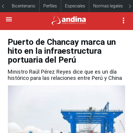
Bicentenario
Perfiles
Especiales
Normas legales
Puerto de Chancay marca un
hito en la infraestructura
portuaria del Perú
Ministro Raúl Pérez Reyes dice que es un día
histórico para las relaciones entre Perú y China