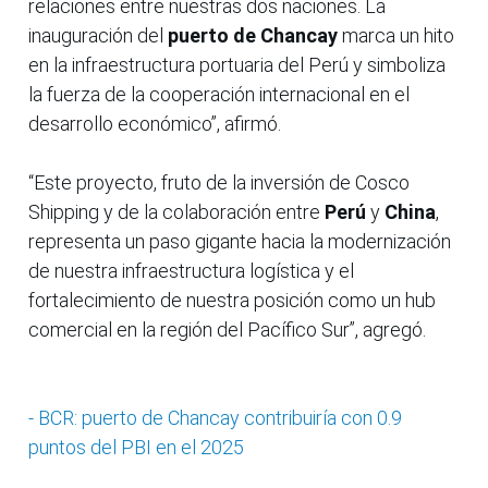
relaciones entre nuestras dos naciones. La
inauguración del
puerto de Chancay
marca un hito
en la infraestructura portuaria del Perú y simboliza
la fuerza de la cooperación internacional en el
desarrollo económico”, afirmó.
“Este proyecto, fruto de la inversión de Cosco
Shipping y de la colaboración entre
Perú
y
China
,
representa un paso gigante hacia la modernización
de nuestra infraestructura logística y el
fortalecimiento de nuestra posición como un hub
comercial en la región del Pacífico Sur”, agregó.
- BCR: puerto de Chancay contribuiría con 0.9
puntos del PBI en el 2025