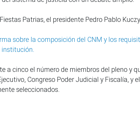
Fiestas Patrias, el presidente Pedro Pablo Kucz
rma sobre la composición del CNM y los requisi
institución.
ete a cinco el número de miembros del pleno y q
jecutivo, Congreso Poder Judicial y Fiscalía, y el
rmente seleccionados.