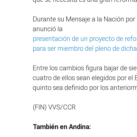
Durante su Mensaje a la Nación por 
anunció la
presentación de un proyecto de refo
para ser miembro del pleno de dicha 
Entre los cambios figura bajar de si
cuatro de ellos sean elegidos por el E
quinto sea definido por los anterio
(FIN) VVS/CCR
También en Andina: