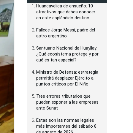
Huancavelica de ensueño: 10
atractivos que debes conocer
en este espléndido destino
Fallece Jorge Messi, padre del
astro argentino
Santuario Nacional de Huayllay:
¿Qué ecosistema protege y por
qué es tan especial?
Ministro de Defensa: estrategia
permitirá desplazar Ejército a
puntos críticos por El Niño
Tres errores tributarios que
pueden exponer a las empresas
ante Sunat
Estas son las normas legales
más importantes del sábado 8
de agosto de 2026