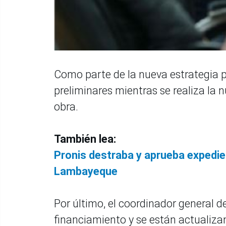
Como parte de la nueva estrategia p
preliminares mientras se realiza la n
obra.
También lea:
Pronis destraba y aprueba expedie
Lambayeque
Por último, el coordinador general de
financiamiento y se están actualizan