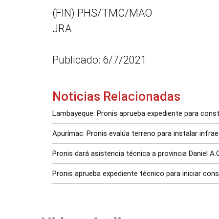
(FIN) PHS/TMC/MAO
JRA
Publicado: 6/7/2021
Noticias Relacionadas
Lambayeque: Pronis aprueba expediente para const
Apurímac: Pronis evalúa terreno para instalar infra
Pronis dará asistencia técnica a provincia Daniel A.
Pronis aprueba expediente técnico para iniciar con