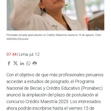
Pronabec amplía postulación al Crédito Maestría hasta el 15 de agosto. Foto:
ANDINA/Difusión
07:44
| Lima, jul. 12.
Con el objetivo de que más profesionales peruanos
accedan a estudios de posgrado, el Programa
Nacional de Becas y Crédito Educativo (Pronabec)
anunció la ampliación del plazo de postulación al
concurso Crédito Maestría 2025. Los interesados
ahora podrán inscribirse hasta el viernes 15 de