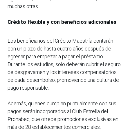
muchas otras.
Crédito flexible y con beneficios adicionales
Los beneficiarios del Crédito Maestría contarán
con un plazo de hasta cuatro años después de
egresar para empezar a pagar el préstamo.
Durante los estudios, solo deberán cubrir el seguro
de desgravamen y los intereses compensatorios
de cada desembolso, promoviendo una cultura de
pago responsable.
Además, quienes cumplan puntualmente con sus
pagos serán incorporados al Club Estrella del
Pronabec, que ofrece promociones exclusivas en
más de 28 establecimientos comerciales,