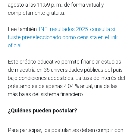
agosto a las 11:59 p. m., de forma virtual y
completamente gratuita.
Lee también:
INEI resultados 2025: consulta si
fuiste preseleccionado como censista en el link
oficial
Este crédito educativo permite financiar estudios
de maestría en 36 universidades públicas del país,
bajo condiciones accesibles. La tasa de interés del
préstamo es de apenas 4.04 % anual, una de las
más bajas del sistema financiero.
¿Quiénes pueden postular?
Para participar, los postulantes deben cumplir con