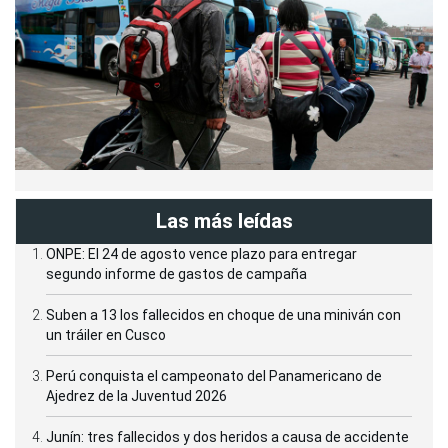
Las más leídas
ONPE: El 24 de agosto vence plazo para entregar
segundo informe de gastos de campaña
Suben a 13 los fallecidos en choque de una miniván con
un tráiler en Cusco
Perú conquista el campeonato del Panamericano de
Ajedrez de la Juventud 2026
Junín: tres fallecidos y dos heridos a causa de accidente