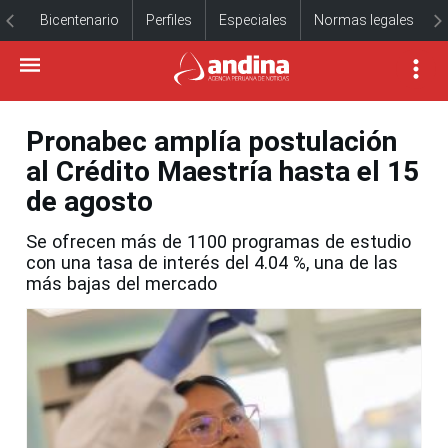
Bicentenario
Perfiles
Especiales
Normas legales
Pronabec amplía postulación
al Crédito Maestría hasta el 15
de agosto
Se ofrecen más de 1100 programas de estudio
con una tasa de interés del 4.04 %, una de las
más bajas del mercado