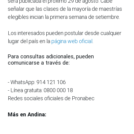
será publicada el próximo 29 de agosto. Cabe
señalar que las clases de la mayoría de maestrías
elegibles inician la primera semana de setiembre.
Los interesados pueden postular desde cualquier
lugar del país en la
página web oficial
.
Para consultas adicionales, pueden
comunicarse a través de:
- WhatsApp: 914 121 106
- Línea gratuita: 0800 000 18
Redes sociales oficiales de Pronabec
Más en Andina: