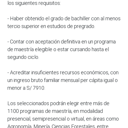
los siguientes requisitos:
- Haber obtenido el grado de bachiller con al menos
tercio superior en estudios de pregrado.
- Contar con aceptación definitiva en un programa
de maestría elegible o estar cursando hasta el
segundo ciclo.
- Acreditar insuficientes recursos económicos, con
un ingreso bruto familiar mensual per cápita igual o
menor a S/ 7910.
Los seleccionados podrán elegir entre más de
1100 programas de maestría, en modalidad
presencial, semipresencial o virtual, en áreas como
Agronomía, Minería, Ciencias Forestales, entre