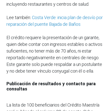
incluyendo restaurantes y centros de salud.
Lee también:
Costa Verde: inicia plan de desvío por
reparación del puente Bajada de Baños
El crédito requiere la presentación de un garante,
quien debe contar con ingresos estables o activos
suficientes, no tener más de 70 años, ni estar
reportado negativamente en centrales de riesgo.
Este garante solo puede respaldar a un postulante
y no debe tener vínculo conyugal con él o ella.
Publicación de resultados y contacto para
consultas
La lista de 100 beneficiarios del Crédito Maestría