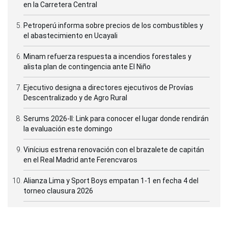
en la Carretera Central
Petroperú informa sobre precios de los combustibles y
el abastecimiento en Ucayali
Minam refuerza respuesta a incendios forestales y
alista plan de contingencia ante El Niño
Ejecutivo designa a directores ejecutivos de Provías
Descentralizado y de Agro Rural
Serums 2026-II: Link para conocer el lugar donde rendirán
la evaluación este domingo
Vinícius estrena renovación con el brazalete de capitán
en el Real Madrid ante Ferencvaros
Alianza Lima y Sport Boys empatan 1-1 en fecha 4 del
torneo clausura 2026