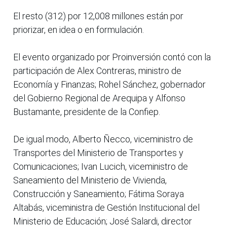
El resto (312) por 12,008 millones están por
priorizar, en idea o en formulación.
El evento organizado por Proinversión contó con la
participación de Alex Contreras, ministro de
Economía y Finanzas; Rohel Sánchez, gobernador
del Gobierno Regional de Arequipa y Alfonso
Bustamante, presidente de la Confiep.
De igual modo, Alberto Ñecco, viceministro de
Transportes del Ministerio de Transportes y
Comunicaciones; Ivan Lucich, viceministro de
Saneamiento del Ministerio de Vivienda,
Construcción y Saneamiento; Fátima Soraya
Altabás, viceministra de Gestión Institucional del
Ministerio de Educación; José Salardi, director