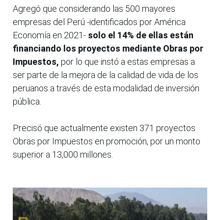
Agregó que considerando las 500 mayores
empresas del Perú -identificados por América
Economía en 2021-
solo el 14% de ellas están
financiando los proyectos mediante Obras por
Impuestos,
por lo que instó a estas empresas a
ser parte de la mejora de la calidad de vida de los
peruanos a través de esta modalidad de inversión
pública.
Precisó que actualmente existen 371 proyectos
Obras por Impuestos en promoción, por un monto
superior a 13,000 millones.