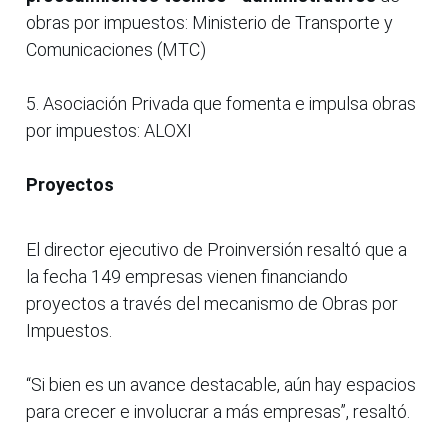
obras por impuestos: Ministerio de Transporte y
Comunicaciones (MTC)
5. Asociación Privada que fomenta e impulsa obras
por impuestos: ALOXI
Proyectos
El director ejecutivo de Proinversión resaltó que a
la fecha 149 empresas vienen financiando
proyectos a través del mecanismo de Obras por
Impuestos.
“Si bien es un avance destacable, aún hay espacios
para crecer e involucrar a más empresas”, resaltó.