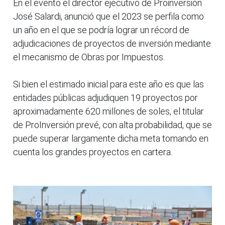
En el evento el director ejecutivo de Proinversión
José Salardi, anunció que el 2023 se perfila como
un año en el que se podría lograr un récord de
adjudicaciones de proyectos de inversión mediante
el mecanismo de Obras por Impuestos.
Si bien el estimado inicial para este año es que las
entidades públicas adjudiquen 19 proyectos por
aproximadamente 620 millones de soles, el titular
de ProInversión prevé, con alta probabilidad, que se
puede superar largamente dicha meta tomando en
cuenta los grandes proyectos en cartera.