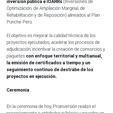
inversión pública e IOARRs
(Inversiones de
Optimización, de Ampliación Marginal, de
Rehabilitación y de Reposición) alineados al Plan
Punche Perú.
El objetivo es mejorar la calidad técnica de los
proyectos ejecutados, acelerar los procesos de
adjudicación, incentivar la creación de consorcios y
paquetes
con enfoque territorial y multianual,
la emisión de certificados a tiempo y un
seguimiento continuo de destrabe de los
proyectos en ejecución.
Ceremonia
En la ceremonia de hoy, Proinversión realizó el