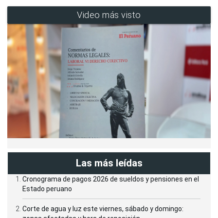
Video más visto
Las más leídas
Cronograma de pagos 2026 de sueldos y pensiones en el
Estado peruano
Corte de agua y luz este viernes, sábado y domingo: