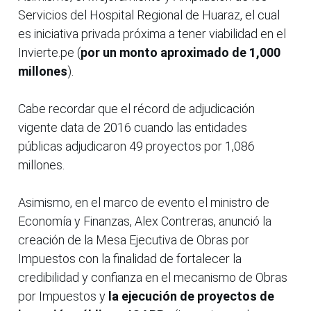
Servicios del Hospital Regional de Huaraz, el cual
es iniciativa privada próxima a tener viabilidad en el
Invierte.pe (
por un monto aproximado de 1,000
millones
).
Cabe recordar que el récord de adjudicación
vigente data de 2016 cuando las entidades
públicas adjudicaron 49 proyectos por 1,086
millones.
Asimismo, en el marco de evento el ministro de
Economía y Finanzas, Alex Contreras, anunció la
creación de la Mesa Ejecutiva de Obras por
Impuestos con la finalidad de fortalecer la
credibilidad y confianza en el mecanismo de Obras
por Impuestos y
la ejecución de proyectos de