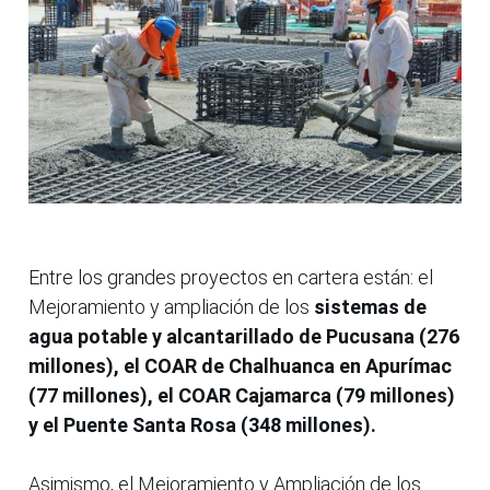
Entre los grandes proyectos en cartera están: el
Mejoramiento y ampliación de los
sistemas de
agua potable y alcantarillado de Pucusana (276
millones), el COAR de Chalhuanca en Apurímac
(77 millones), el COAR Cajamarca (79 millones)
y el Puente Santa Rosa (348 millones).
Asimismo, el Mejoramiento y Ampliación de los