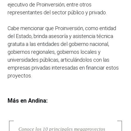
ejecutivo de Proinversión; entre otros
representantes del sector público y privado.
Cabe mencionar que Proinversión, como entidad
del Estado, brinda asesoría y asistencia técnica
gratuita a las entidades del gobierno nacional,
gobiernos regionales, gobiernos locales y
universidades públicas, articulándolos con las
empresas privadas interesadas en financiar estos
proyectos.
Más en Andina:
Conoce los 10 principales megaproyectos