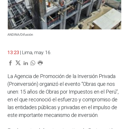
ANDINA/Difusión
13:23
| Lima, may. 16.
La Agencia de Promoción de la Inversión Privada
(Proinversión) organizó el evento “Obras que nos
unen: 15 años de Obras por Impuestos en el Perú”,
en el que reconoció el esfuerzo y compromiso de
las entidades públicas y privadas en el impulso de
este importante mecanismo de inversión.