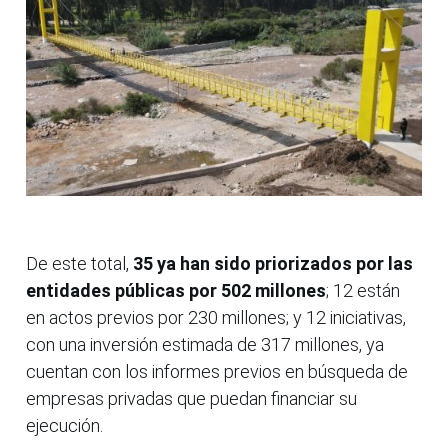
De este total,
35 ya han sido priorizados por las
entidades públicas por 502 millones
; 12 están
en actos previos por 230 millones; y 12 iniciativas,
con una inversión estimada de 317 millones, ya
cuentan con los informes previos en búsqueda de
empresas privadas que puedan financiar su
ejecución.