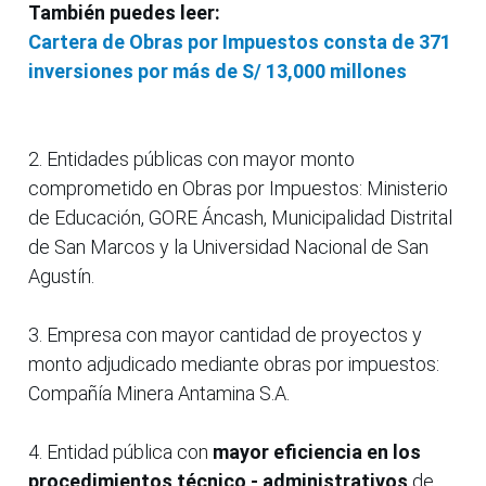
También puedes leer:
Ca
rtera de Obras por Impuestos consta de 371
inversiones por más de S/ 13,000 millones
2. Entidades públicas con mayor monto
comprometido en Obras por Impuestos: Ministerio
de Educación, GORE Áncash, Municipalidad Distrital
de San Marcos y la Universidad Nacional de San
Agustín.
3. Empresa con mayor cantidad de proyectos y
monto adjudicado mediante obras por impuestos:
Compañía Minera Antamina S.A.
4. Entidad pública con
mayor eficiencia en los
procedimientos técnico - administrativos
de