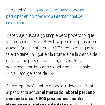
Lee también:
Innovadores peruanos podrán
participar en competencia internacional de
invenciones
“Este viaje busca algo simple pero poderoso: que
los profesionales de BREIT se permitan pensar en
grande. Que al estar en el MIT reconozcan que su
talento tiene un lugar en la frontera de la ciencia de
datos y que pueden construir, desde Perú,
soluciones con impacto global y social”, señaló
Lucia Haro, gerente de BREIT.
Esta preparación cobra especial relevancia frente
al panorama actual:
el mercado laboral peruano
demanda unas 3,800 posiciones anuales
vinculadas a la ciencia de datos
, pero la oferta