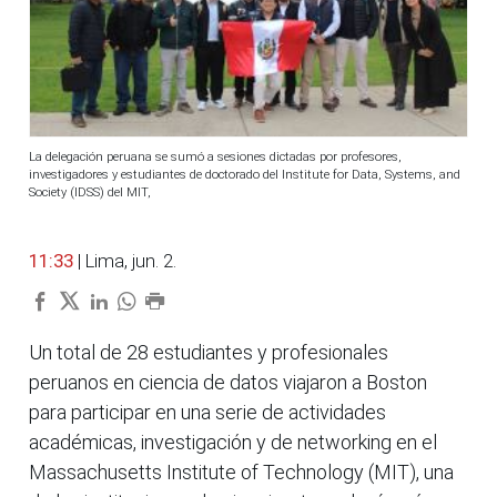
La delegación peruana se sumó a sesiones dictadas por profesores,
investigadores y estudiantes de doctorado del Institute for Data, Systems, and
Society (IDSS) del MIT,
11:33
| Lima, jun. 2.
Un total de 28 estudiantes y profesionales
peruanos en ciencia de datos viajaron a Boston
para participar en una serie de actividades
académicas, investigación y de networking en el
Massachusetts Institute of Technology (MIT), una