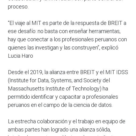
proceso.
“El viaje al MIT es parte de la respuesta de BREIT a
ese desafío: no basta con enseñar herramientas,
hay que conectar a los profesionales peruanos con
quienes las investigan y las construyen”, explicó
Lucia Haro
Desde el 2019, la alianza entre BREIT y el MIT IDSS
(Institute for Data, Systems, and Society del
Massachusetts Institute of Technology) ha
permitido identificar y capacitar a profesionales
peruanos en el campo de la ciencia de datos.
La estrecha colaboración y el trabajo en equipo de
ambas partes han logrado una alianza sólida,