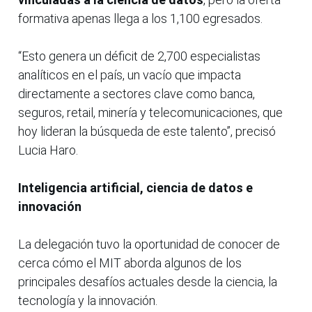
formativa apenas llega a los 1,100 egresados.
“Esto genera un déficit de 2,700 especialistas
analíticos en el país, un vacío que impacta
directamente a sectores clave como banca,
seguros, retail, minería y telecomunicaciones, que
hoy lideran la búsqueda de este talento”, precisó
Lucia Haro.
Inteligencia artificial, ciencia de datos e
innovación
La delegación tuvo la oportunidad de conocer de
cerca cómo el MIT aborda algunos de los
principales desafíos actuales desde la ciencia, la
tecnología y la innovación.