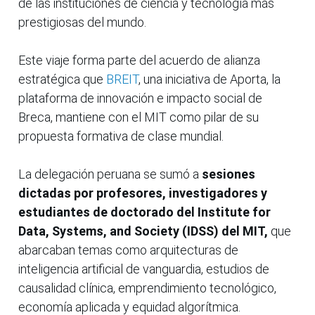
de las instituciones de ciencia y tecnología más
prestigiosas del mundo.
Este viaje forma parte del acuerdo de alianza
estratégica que
BREIT
, una iniciativa de Aporta, la
plataforma de innovación e impacto social de
Breca, mantiene con el MIT como pilar de su
propuesta formativa de clase mundial.
La delegación peruana se sumó a
sesiones
dictadas por profesores, investigadores y
estudiantes de doctorado del Institute for
Data, Systems, and Society (IDSS) del MIT,
que
abarcaban temas como arquitecturas de
inteligencia artificial de vanguardia, estudios de
causalidad clínica, emprendimiento tecnológico,
economía aplicada y equidad algorítmica.