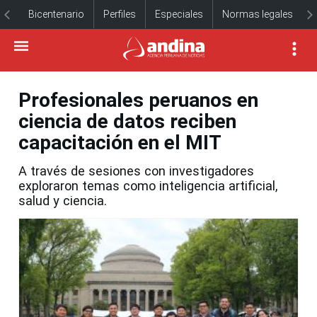
Bicentenario
Perfiles
Especiales
Normas legales
Profesionales peruanos en
ciencia de datos reciben
capacitación en el MIT
A través de sesiones con investigadores
exploraron temas como inteligencia artificial,
salud y ciencia.