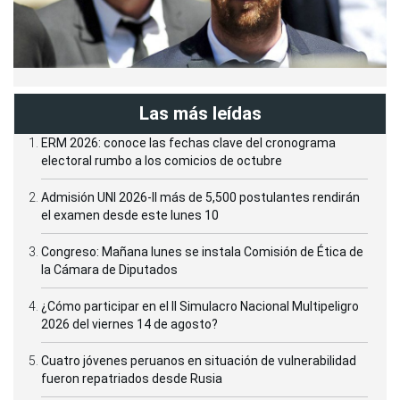
Las más leídas
ERM 2026: conoce las fechas clave del cronograma
electoral rumbo a los comicios de octubre
Admisión UNI 2026-II más de 5,500 postulantes rendirán
el examen desde este lunes 10
Congreso: Mañana lunes se instala Comisión de Ética de
la Cámara de Diputados
¿Cómo participar en el II Simulacro Nacional Multipeligro
2026 del viernes 14 de agosto?
Cuatro jóvenes peruanos en situación de vulnerabilidad
fueron repatriados desde Rusia