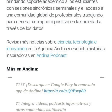
brindando soporte académico a los estudiantes
con sesiones sincrónicas semanales y el acceso a
una comunidad global de profesionales trabajando
para generar un impacto positivo en la sociedad a
través de los datos.
Revisa más noticias sobre
ciencia, tecnología e
innovación
en la Agencia Andina y escucha historias
inspiradoras en
Andina Podcast.
Más en Andina:
???? ¡Descarga en Google Play la renovada
app de Andina!
https://t.co/tsQ0Psvp80
?? Integra videos, podcasts informativos y
otros contenidos multimedia