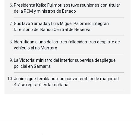
Presidenta Keiko Fujimori sostuvo reuniones con titular
de la PCM y ministros de Estado
Gustavo Yamada y Luis Miguel Palomino integran
Directorio del Banco Central de Reserva
Identifican a uno de los tres fallecidos tras despiste de
vehículo al río Mantaro
La Victoria: ministro del Interior supervisa despliegue
policial en Gamarra
Junín sigue temblando: un nuevo temblor de magnitud
4.7 se registró esta mañana