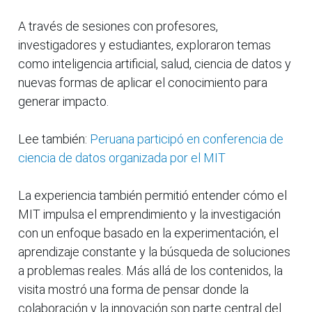
A través de sesiones con profesores,
investigadores y estudiantes, exploraron temas
como inteligencia artificial, salud, ciencia de datos y
nuevas formas de aplicar el conocimiento para
generar impacto.
Lee también:
Peruana participó en conferencia de
ciencia de datos organizada por el MIT
La experiencia también permitió entender cómo el
MIT impulsa el emprendimiento y la investigación
con un enfoque basado en la experimentación, el
aprendizaje constante y la búsqueda de soluciones
a problemas reales. Más allá de los contenidos, la
visita mostró una forma de pensar donde la
colaboración y la innovación son parte central del