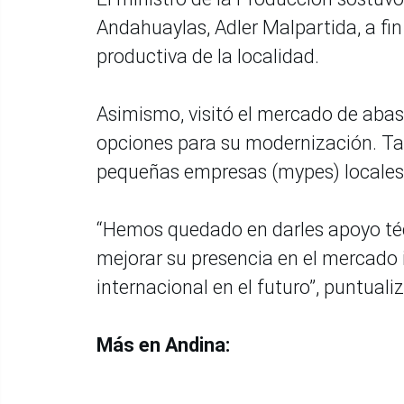
Andahuaylas, Adler Malpartida, a fin 
productiva de la localidad.
Asimismo, visitó el mercado de abast
opciones para su modernización. Ta
pequeñas empresas (mypes) locales 
“Hemos quedado en darles apoyo téc
mejorar su presencia en el mercado 
internacional en el futuro”, puntualiz
Más en Andina: