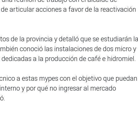
de articular acciones a favor de la reactivación
os de la provincia y detalló que se estudiarán l
mbién conoció las instalaciones de dos micro y
dedicadas a la producción de café e hidromiel.
nico a estas mypes con el objetivo que puedan
interno y por qué no ingresar al mercado
ó.